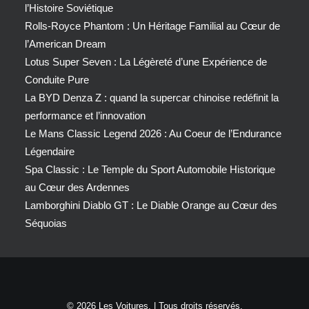
l’Histoire Soviétique
Rolls-Royce Phantom : Un Héritage Familial au Cœur de
l’American Dream
Lotus Super Seven : La Légèreté d’une Expérience de
Conduite Pure
La BYD Denza Z : quand la supercar chinoise redéfinit la
performance et l’innovation
Le Mans Classic Legend 2026 : Au Coeur de l’Endurance
Légendaire
Spa Classic : Le Temple du Sport Automobile Historique
au Cœur des Ardennes
Lamborghini Diablo GT : Le Diable Orange au Cœur des
Séquoias
© 2026 Les Voitures. | Tous droits réservés.