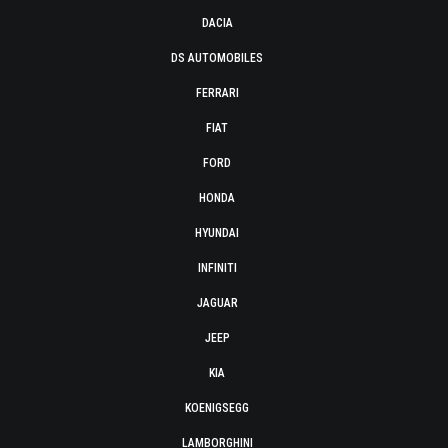
DACIA
DS AUTOMOBILES
FERRARI
FIAT
FORD
HONDA
HYUNDAI
INFINITI
JAGUAR
JEEP
KIA
KOENIGSEGG
LAMBORGHINI