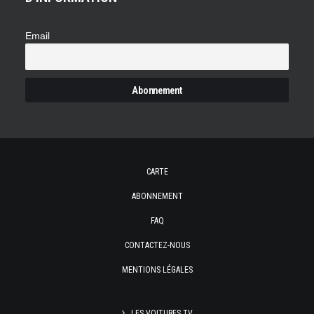
Email
CARTE
ABONNEMENT
FAQ
CONTACTEZ-NOUS
MENTIONS LÉGALES
LES VOITURES TV