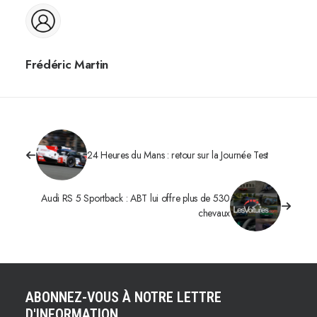
Frédéric Martin
24 Heures du Mans : retour sur la Journée Test
Audi RS 5 Sportback : ABT lui offre plus de 530
chevaux
ABONNEZ-VOUS À NOTRE LETTRE
D'INFORMATION