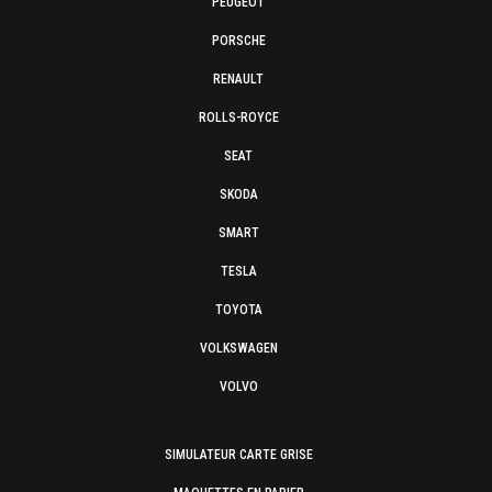
PEUGEOT
PORSCHE
RENAULT
ROLLS-ROYCE
SEAT
SKODA
SMART
TESLA
TOYOTA
VOLKSWAGEN
VOLVO
SIMULATEUR CARTE GRISE