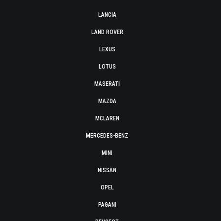
LANCIA
LAND ROVER
LEXUS
LOTUS
MASERATI
MAZDA
MCLAREN
MERCEDES-BENZ
MINI
NISSAN
OPEL
PAGANI