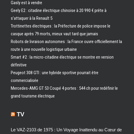
Gasly est à vendre
Geely E2 : citadine électrique chinoise à 20 990 € prête à
s’attaquer à la Renault 5
Trottinettes électriques : la Préfecture de police impose le
casque après 79 morts, mieux vaut tard que jamais
Robots de livraison autonomes : la France ouvre officiellement la
route à une nouvelle logistique urbaine
Smart #2 : la micro-citadine électrique se montre en version
définitive
Peugeot 308 GTI : une hybride sportive pourrait être
commercialisée
Mercedes-AMG GT 53 Coupé 4 portes : 544 ch pour redéfinir le
grand tourisme électrique
TV
Le VAZ-2103 de 1975 : Un Voyage Inattendu au Cœur de