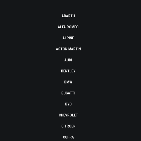
ABARTH
ALFA ROMEO
ALPINE
ASTON MARTIN
AUDI
BENTLEY
BMW
BUGATTI
BYD
CHEVROLET
CITROËN
CUPRA