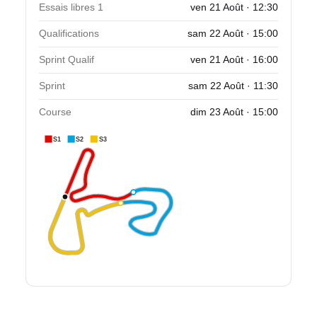
Essais libres 1
ven 21 Août · 12:30
Qualifications
sam 22 Août · 15:00
Sprint Qualif
ven 21 Août · 16:00
Sprint
sam 22 Août · 11:30
Course
dim 23 Août · 15:00
S1
S2
S3