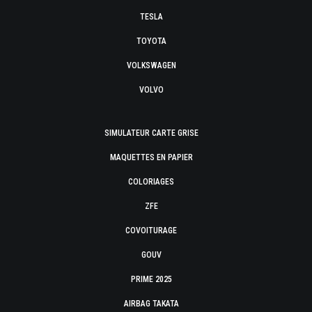
TESLA
TOYOTA
VOLKSWAGEN
VOLVO
SIMULATEUR CARTE GRISE
MAQUETTES EN PAPIER
COLORIAGES
ZFE
COVOITURAGE
GOUV
PRIME 2025
AIRBAG TAKATA