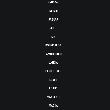
HYUNDAI
INFINITI
JAGUAR
JEEP
KIA
KOENIGSEGG
LAMBORGHINI
LANCIA
LAND ROVER
LEXUS
LOTUS
MASERATI
MAZDA