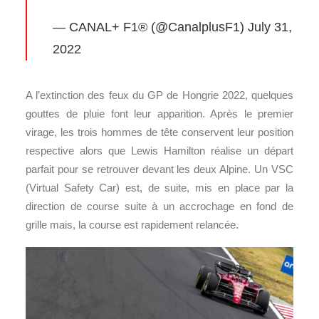
— CANAL+
F1
® (@CanalplusF1)
July 31,
2022
A l’extinction des feux du GP de Hongrie 2022, quelques
gouttes de pluie font leur apparition. Après le premier
virage, les trois hommes de tête conservent leur position
respective alors que Lewis Hamilton réalise un départ
parfait pour se retrouver devant les deux Alpine. Un VSC
(Virtual Safety Car) est, de suite, mis en place par la
direction de course suite à un accrochage en fond de
grille mais, la course est rapidement relancée.