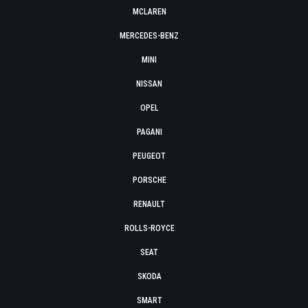
MCLAREN
MERCEDES-BENZ
MINI
NISSAN
OPEL
PAGANI
PEUGEOT
PORSCHE
RENAULT
ROLLS-ROYCE
SEAT
SKODA
SMART