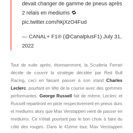
devait changer de gamme de pneus après
2 relais en mediums 🔁
pic.twitter.com/hkjXzO4Fud
— CANAL+ F1® (@CanalplusF1)
July 31,
2022
Tout de suite après, étonnamment, la Scuderia Ferrari
décide de couvrir la stratégie décidée par Red Bull
Racing, ceci en faisant passer à son stand
Charles
Leclerc
, pourtant en tête de la course avec des gommes
performantes.
George Russell
fait de même. Leclerc et
Russell repartiront en piste respectivement en pneus durs
et mediums alors que Max Verstappen vient de passer en
mediums. Ce n’était pourtant pas le bon choix à faire du
côté des rouges. Dans le 41ème tour, Max Verstappen