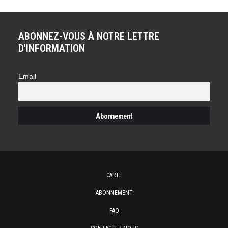
ABONNEZ-VOUS À NOTRE LETTRE
D'INFORMATION
Email
CARTE
ABONNEMENT
FAQ