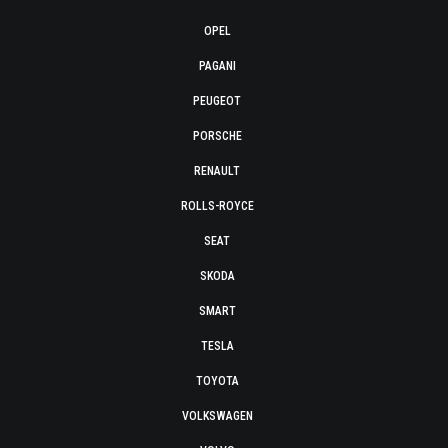
OPEL
PAGANI
PEUGEOT
PORSCHE
RENAULT
ROLLS-ROYCE
SEAT
SKODA
SMART
TESLA
TOYOTA
VOLKSWAGEN