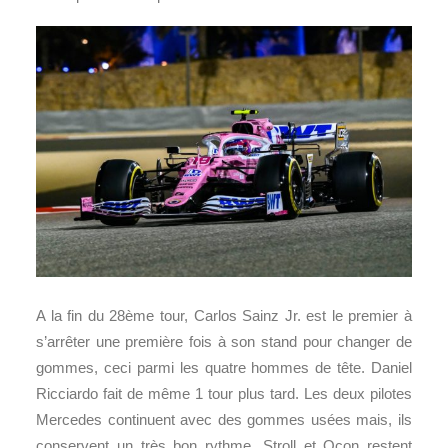
A la fin du 28ème tour, Carlos Sainz Jr. est le premier à
s’arrêter une première fois à son stand pour changer de
gommes, ceci parmi les quatre hommes de tête. Daniel
Ricciardo fait de même 1 tour plus tard. Les deux pilotes
Mercedes continuent avec des gommes usées mais, ils
conservent un très bon rythme. Stroll et Ocon restent