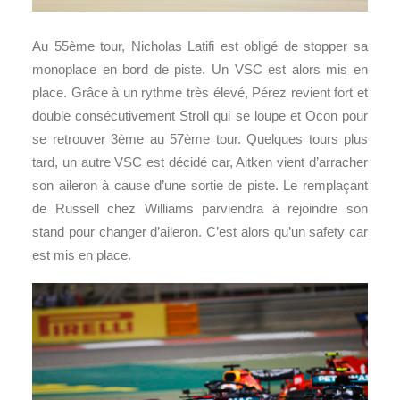
Au 55ème tour, Nicholas Latifi est obligé de stopper sa
monoplace en bord de piste. Un VSC est alors mis en
place. Grâce à un rythme très élevé, Pérez revient fort et
double consécutivement Stroll qui se loupe et Ocon pour
se retrouver 3ème au 57ème tour. Quelques tours plus
tard, un autre VSC est décidé car, Aitken vient d’arracher
son aileron à cause d’une sortie de piste. Le remplaçant
de Russell chez Williams parviendra à rejoindre son
stand pour changer d’aileron. C’est alors qu’un safety car
est mis en place.