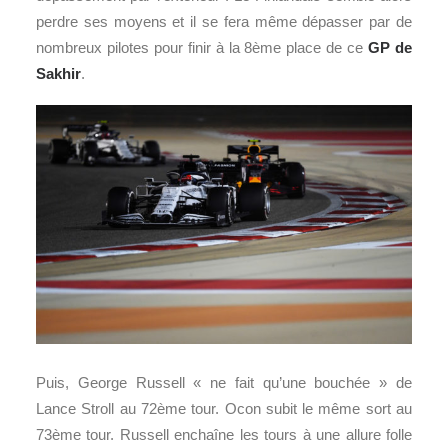
perdre ses moyens et il se fera même dépasser par de
nombreux pilotes pour finir à la 8ème place de ce
GP de
Sakhir
.
Puis, George Russell « ne fait qu’une bouchée » de
Lance Stroll au 72ème tour. Ocon subit le même sort au
73ème tour. Russell enchaîne les tours à une allure folle