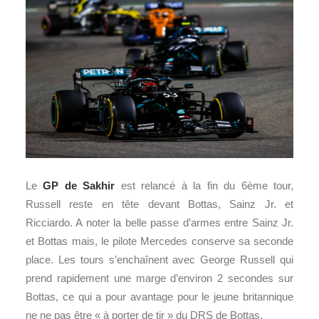
Le
GP de Sakhir
est relancé à la fin du 6ème tour,
Russell reste en tête devant Bottas, Sainz Jr. et
Ricciardo. A noter la belle passe d’armes entre Sainz Jr.
et Bottas mais, le pilote Mercedes conserve sa seconde
place. Les tours s’enchaînent avec George Russell qui
prend rapidement une marge d’environ 2 secondes sur
Bottas, ce qui a pour avantage pour le jeune britannique
ne ne pas être « à porter de tir » du DRS de Bottas.