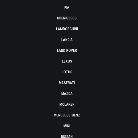
KIA
KOENIGSEGG
LAMBORGHINI
LANCIA
LAND ROVER
LEXUS
LOTUS
MASERATI
MAZDA
MCLAREN
MERCEDES-BENZ
MINI
NISSAN