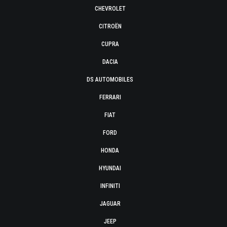
CHEVROLET
CITROËN
CUPRA
DACIA
DS AUTOMOBILES
FERRARI
FIAT
FORD
HONDA
HYUNDAI
INFINITI
JAGUAR
JEEP