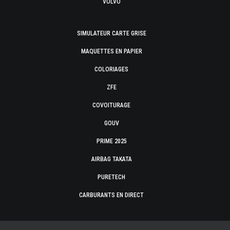
VOLVO
SIMULATEUR CARTE GRISE
MAQUETTES EN PAPIER
COLORIAGES
ZFE
COVOITURAGE
GOUV
PRIME 2025
AIRBAG TAKATA
PURETECH
CARBURANTS EN DIRECT