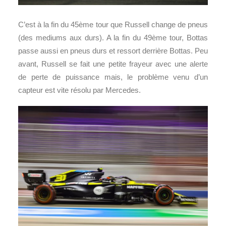
C’est à la fin du 45ème tour que Russell change de pneus
(des mediums aux durs). A la fin du 49ème tour, Bottas
passe aussi en pneus durs et ressort derrière Bottas. Peu
avant, Russell se fait une petite frayeur avec une alerte
de perte de puissance mais, le problème venu d’un
capteur est vite résolu par Mercedes.