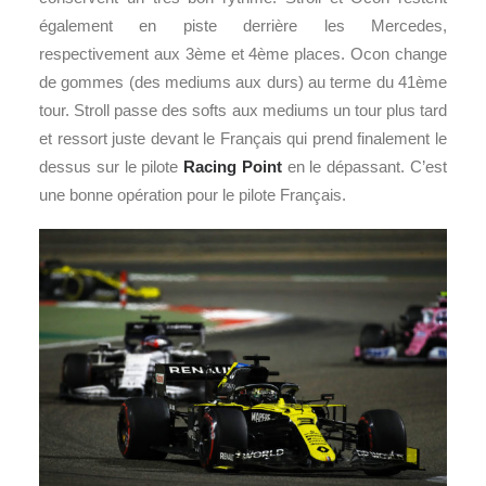
également en piste derrière les Mercedes,
respectivement aux 3ème et 4ème places. Ocon change
de gommes (des mediums aux durs) au terme du 41ème
tour. Stroll passe des softs aux mediums un tour plus tard
et ressort juste devant le Français qui prend finalement le
dessus sur le pilote
Racing Point
en le dépassant. C’est
une bonne opération pour le pilote Français.