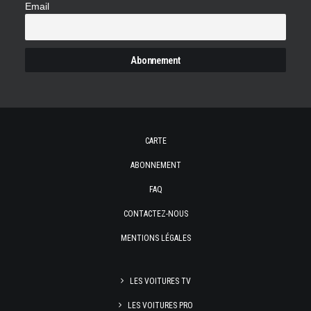
Email
CARTE
ABONNEMENT
FAQ
CONTACTEZ-NOUS
MENTIONS LÉGALES
LES VOITURES TV
LES VOITURES PRO