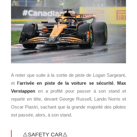
A noter que suite à la sortie de piste de Logan Sargeant,
et
l’arrivée en piste de la voiture se sécurité
,
Max
Verstappen
en a profité pour passer à son stand et
repartir en tête, devant George Russell, Lando Norris et
Oscar Piastri, sachant que la grande majorité des pilotes
est passée, alors, à son stand.
⚠️SAFETY CAR⚠️