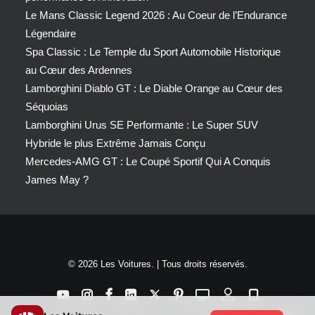
Le Mans Classic Legend 2026 : Au Coeur de l’Endurance
Légendaire
Spa Classic : Le Temple du Sport Automobile Historique
au Cœur des Ardennes
Lamborghini Diablo GT : Le Diable Orange au Cœur des
Séquoias
Lamborghini Urus SE Performante : Le Super SUV
Hybride le plus Extrême Jamais Conçu
Mercedes-AMG GT : Le Coupé Sportif Qui A Conquis
James May ?
© 2026 Les Voitures. | Tous droits réservés.