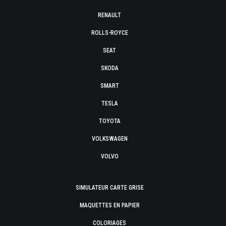
RENAULT
ROLLS-ROYCE
SEAT
SKODA
SMART
TESLA
TOYOTA
VOLKSWAGEN
VOLVO
SIMULATEUR CARTE GRISE
MAQUETTES EN PAPIER
COLORIAGES