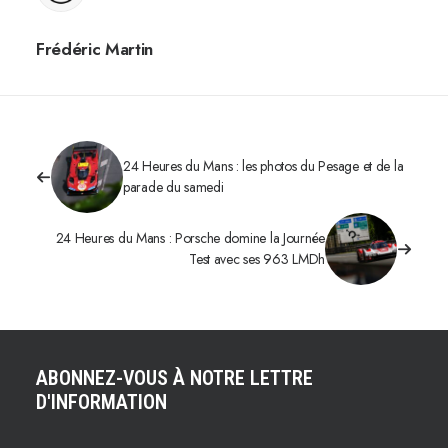
Frédéric Martin
24 Heures du Mans : les photos du Pesage et de la
parade du samedi
24 Heures du Mans : Porsche domine la Journée
Test avec ses 963 LMDh
ABONNEZ-VOUS À NOTRE LETTRE
D'INFORMATION