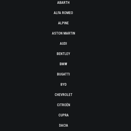
ABARTH
ALFA ROMEO
ALPINE
ASTON MARTIN
AUDI
BENTLEY
BMW
BUGATTI
BYD
CHEVROLET
CITROËN
CUPRA
DACIA