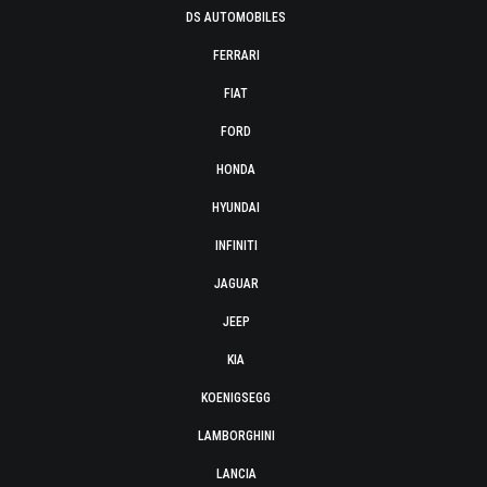
DS AUTOMOBILES
FERRARI
FIAT
FORD
HONDA
HYUNDAI
INFINITI
JAGUAR
JEEP
KIA
KOENIGSEGG
LAMBORGHINI
LANCIA