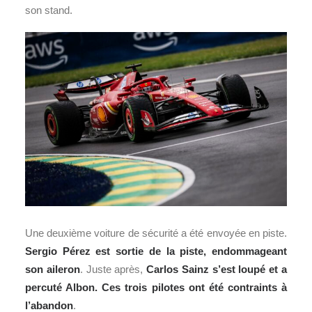
son stand.
Une deuxième voiture de sécurité a été envoyée en piste.
Sergio Pérez est sortie de la piste, endommageant
son aileron
. Juste après,
Carlos Sainz s’est loupé et a
percuté Albon. Ces trois pilotes ont été contraints à
l’abandon
.