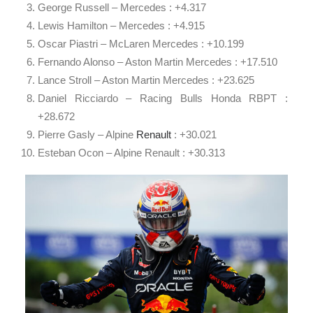
George Russell – Mercedes : +4.317
Lewis Hamilton – Mercedes : +4.915
Oscar Piastri – McLaren Mercedes : +10.199
Fernando Alonso – Aston Martin Mercedes : +17.510
Lance Stroll – Aston Martin Mercedes : +23.625
Daniel Ricciardo – Racing Bulls Honda RBPT :
+28.672
Pierre Gasly – Alpine
Renault
: +30.021
Esteban Ocon
– Alpine Renault : +30.313