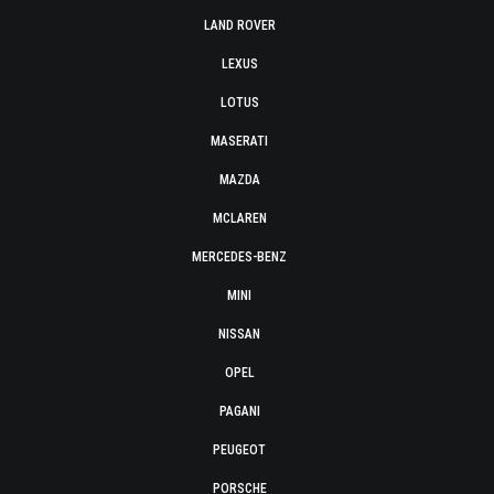
LAND ROVER
LEXUS
LOTUS
MASERATI
MAZDA
MCLAREN
MERCEDES-BENZ
MINI
NISSAN
OPEL
PAGANI
PEUGEOT
PORSCHE