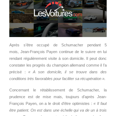
Après s’être occupé de Schumacher pendant 5
mois, Jean-François Payen continue de le suivre en lui
rendant régulièrement visite à son domicile. Il peut donc
constater les progrès du champion allemand comme il l’a
précisé :
« A son domicile, il se trouve dans des
conditions très favorables pour faciliter sa récupération ».
Concernant le rétablissement de Schumacher, la
prudence est de mise mais, toujours d’après Jean-
François Payen, on a le droit d’être optimistes :
«
Il faut
être patient. On est dans une échelle qui va de un à trois