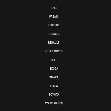
OPEL
PAGANI
PEUGEOT
PORSCHE
RENAULT
ROLLS-ROYCE
SEAT
SKODA
SMART
TESLA
TOYOTA
VOLKSWAGEN