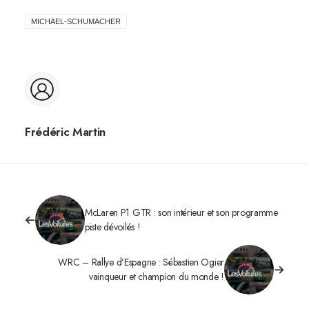
MICHAEL-SCHUMACHER
Frédéric Martin
McLaren P1 GTR : son intérieur et son programme
piste dévoilés !
WRC – Rallye d’Espagne : Sébastien Ogier
vainqueur et champion du monde !