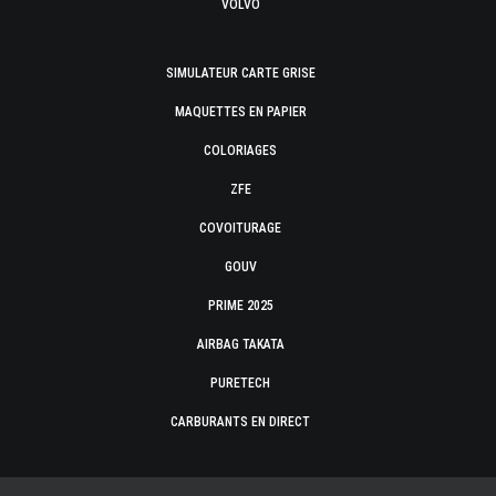
VOLVO
SIMULATEUR CARTE GRISE
MAQUETTES EN PAPIER
COLORIAGES
ZFE
COVOITURAGE
GOUV
PRIME 2025
AIRBAG TAKATA
PURETECH
CARBURANTS EN DIRECT