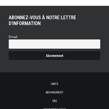
ABONNEZ-VOUS À NOTRE LETTRE
D'INFORMATION
Email
CARTE
ABONNEMENT
FAQ