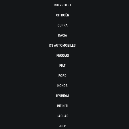
CHEVROLET
CITROËN
CUPRA
DACIA
DS AUTOMOBILES
FERRARI
FIAT
FORD
HONDA
HYUNDAI
INFINITI
JAGUAR
JEEP