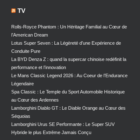
TV
Rolls-Royce Phantom : Un Héritage Familial au Cœur de
l’American Dream
Lotus Super Seven : La Légèreté d’une Expérience de
Conduite Pure
La BYD Denza Z : quand la supercar chinoise redéfinit la
performance et l’innovation
Le Mans Classic Legend 2026 : Au Coeur de l’Endurance
Légendaire
Spa Classic : Le Temple du Sport Automobile Historique
au Cœur des Ardennes
Lamborghini Diablo GT : Le Diable Orange au Cœur des
Séquoias
Lamborghini Urus SE Performante : Le Super SUV
Hybride le plus Extrême Jamais Conçu