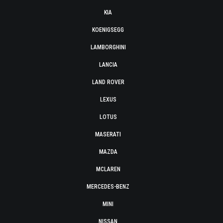
KIA
KOENIGSEGG
LAMBORGHINI
LANCIA
LAND ROVER
LEXUS
LOTUS
MASERATI
MAZDA
MCLAREN
MERCEDES-BENZ
MINI
NISSAN