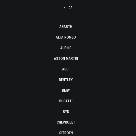
ICS
ABARTH
ALFA ROMEO
ALPINE
ASTON MARTIN
AUDI
BENTLEY
BMW
BUGATTI
BYD
CHEVROLET
CITROËN