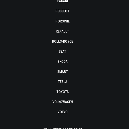
PAGANI
PEUGEOT
PORSCHE
RENAULT
ROLLS-ROYCE
SEAT
SKODA
SMART
TESLA
TOYOTA
VOLKSWAGEN
VOLVO