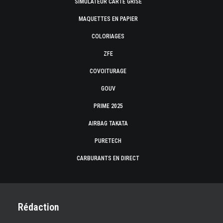
SIMULATEUR CARTE GRISE
MAQUETTES EN PAPIER
COLORIAGES
ZFE
COVOITURAGE
GOUV
PRIME 2025
AIRBAG TAKATA
PURETECH
CARBURANTS EN DIRECT
Rédaction