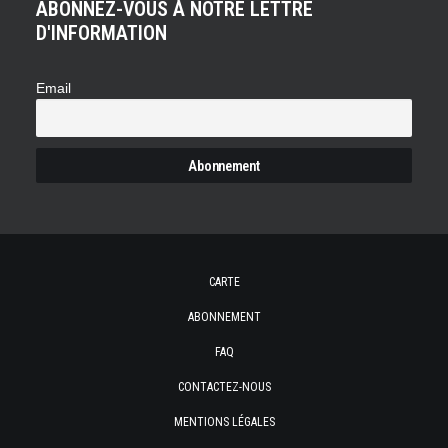
ABONNEZ-VOUS À NOTRE LETTRE
D'INFORMATION
Email
CARTE
ABONNEMENT
FAQ
CONTACTEZ-NOUS
MENTIONS LÉGALES