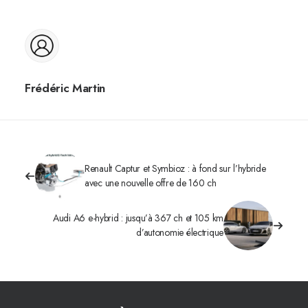
Frédéric Martin
Renault Captur et Symbioz : à fond sur l’hybride
avec une nouvelle offre de 160 ch
Audi A6 e-hybrid : jusqu’à 367 ch et 105 km
d’autonomie électrique