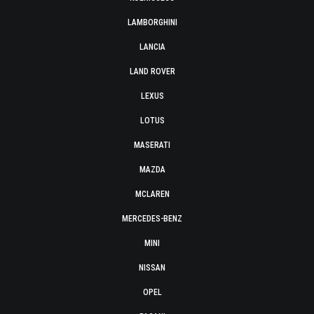
LAMBORGHINI
LANCIA
LAND ROVER
LEXUS
LOTUS
MASERATI
MAZDA
MCLAREN
MERCEDES-BENZ
MINI
NISSAN
OPEL