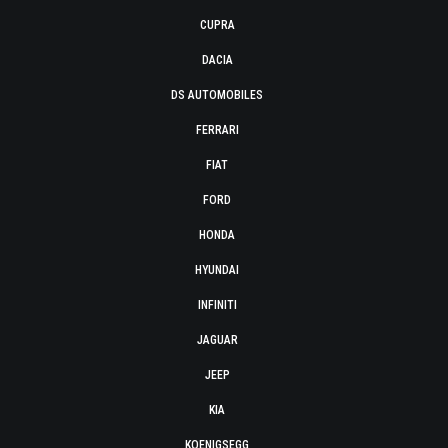
CUPRA
DACIA
DS AUTOMOBILES
FERRARI
FIAT
FORD
HONDA
HYUNDAI
INFINITI
JAGUAR
JEEP
KIA
KOENIGSEGG