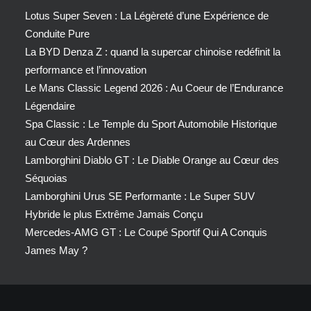
Lotus Super Seven : La Légèreté d’une Expérience de
Conduite Pure
La BYD Denza Z : quand la supercar chinoise redéfinit la
performance et l’innovation
Le Mans Classic Legend 2026 : Au Coeur de l’Endurance
Légendaire
Spa Classic : Le Temple du Sport Automobile Historique
au Cœur des Ardennes
Lamborghini Diablo GT : Le Diable Orange au Cœur des
Séquoias
Lamborghini Urus SE Performante : Le Super SUV
Hybride le plus Extrême Jamais Conçu
Mercedes-AMG GT : Le Coupé Sportif Qui A Conquis
James May ?