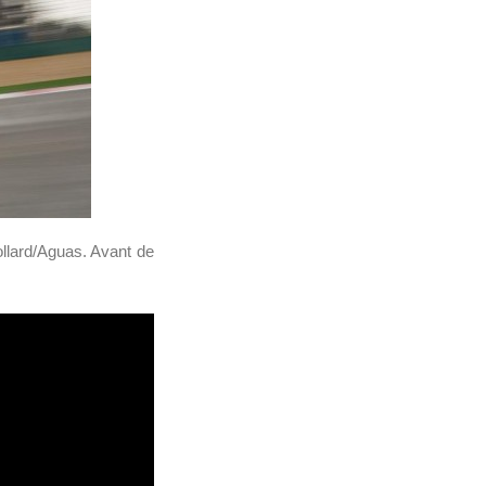
llard/Aguas. Avant de