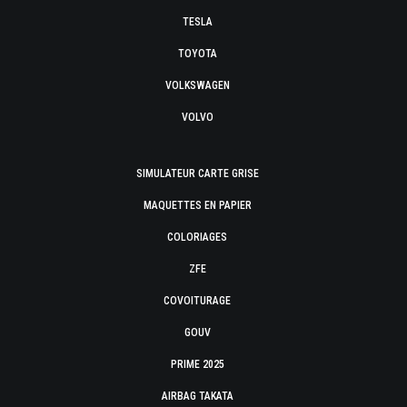
TESLA
TOYOTA
VOLKSWAGEN
VOLVO
SIMULATEUR CARTE GRISE
MAQUETTES EN PAPIER
COLORIAGES
ZFE
COVOITURAGE
GOUV
PRIME 2025
AIRBAG TAKATA