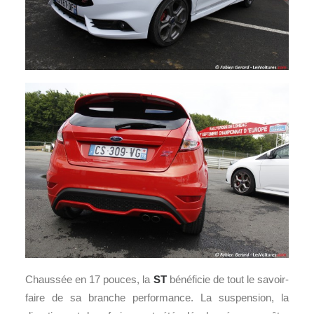
Chaussée en 17 pouces, la
ST
bénéficie de tout le savoir-
faire de sa branche performance. La suspension, la