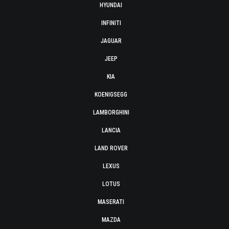
HYUNDAI
INFINITI
JAGUAR
JEEP
KIA
KOENIGSEGG
LAMBORGHINI
LANCIA
LAND ROVER
LEXUS
LOTUS
MASERATI
MAZDA