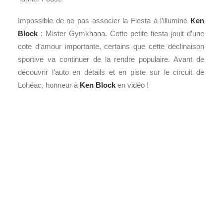
Impossible de ne pas associer la Fiesta à l’illuminé
Ken
Block
: Mister Gymkhana. Cette petite fiesta jouit d’une
cote d’amour importante, certains que cette déclinaison
sportive va continuer de la rendre populaire. Avant de
découvrir l’auto en détails et en piste sur le circuit de
Lohéac, honneur à
Ken Block
en vidéo !