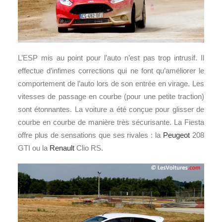
L’ESP mis au point pour l’auto n’est pas trop intrusif. Il
effectue d’infimes corrections qui ne font qu’améliorer le
comportement de l’auto lors de son entrée en virage. Les
vitesses de passage en courbe (pour une petite traction)
sont étonnantes. La voiture a été conçue pour glisser de
courbe en courbe de manière très sécurisante. La Fiesta
offre plus de sensations que ses rivales : la
Peugeot
208
GTI ou la
Renault
Clio RS.