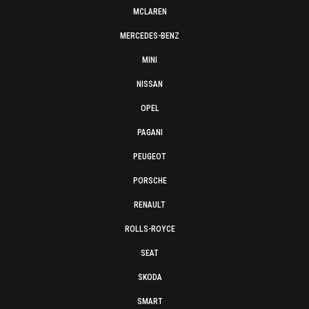
MCLAREN
MERCEDES-BENZ
MINI
NISSAN
OPEL
PAGANI
PEUGEOT
PORSCHE
RENAULT
ROLLS-ROYCE
SEAT
SKODA
SMART