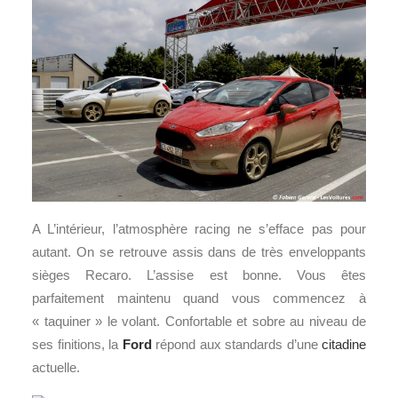
A L’intérieur, l’atmosphère racing ne s’efface pas pour
autant. On se retrouve assis dans de très enveloppants
sièges Recaro. L’assise est bonne. Vous êtes
parfaitement maintenu quand vous commencez à
« taquiner » le volant. Confortable et sobre au niveau de
ses finitions, la
Ford
répond aux standards d’une
citadine
actuelle.