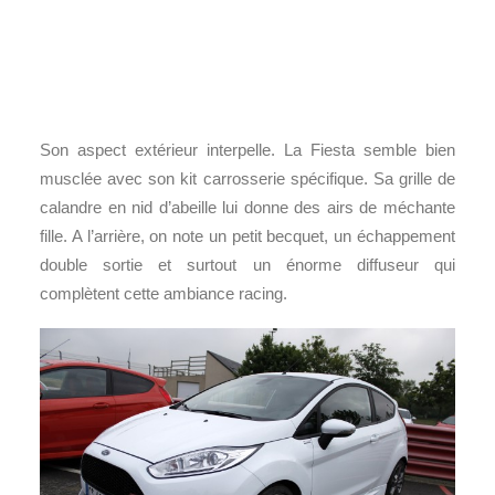
Son aspect extérieur interpelle. La Fiesta semble bien
musclée avec son kit carrosserie spécifique. Sa grille de
calandre en nid d’abeille lui donne des airs de méchante
fille. A l’arrière, on note un petit becquet, un échappement
double sortie et surtout un énorme diffuseur qui
complètent cette ambiance racing.