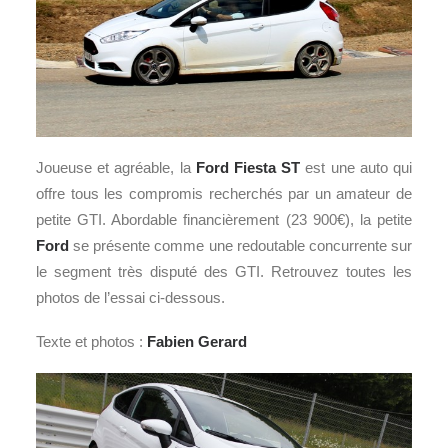
Joueuse et agréable, la
Ford Fiesta ST
est une auto qui
offre tous les compromis recherchés par un amateur de
petite GTI. Abordable financièrement (23 900€), la petite
Ford
se présente comme une redoutable concurrente sur
le segment très disputé des GTI. Retrouvez toutes les
photos de l’essai ci-dessous.
Texte et photos :
Fabien Gerard