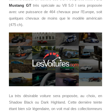
Mustang GT
très spéciale au V8 5.0 l sera proposée
avec une puissance de 464 chevaux pour l’Europe, soit
quelques chevaux de moins que le modèle américain
(475 ch).
La très désirable voiture sera proposée, au choix, en
Shadow Black ou Dark Highland. Cette dernière teinte
étant bien sûr légendaire, on voit mal des collectionneurs