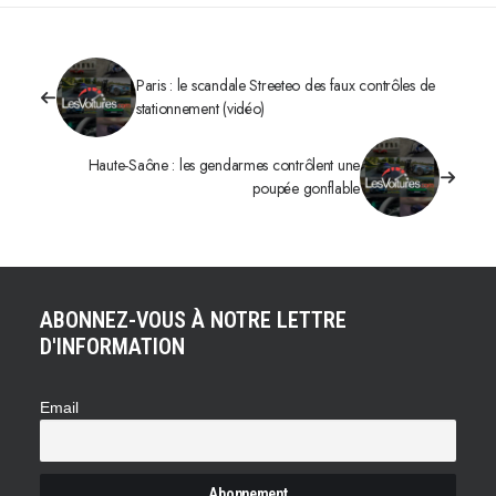
Paris : le scandale Streeteo des faux contrôles de
stationnement (vidéo)
Haute-Saône : les gendarmes contrôlent une
poupée gonflable
ABONNEZ-VOUS À NOTRE LETTRE
D'INFORMATION
Email