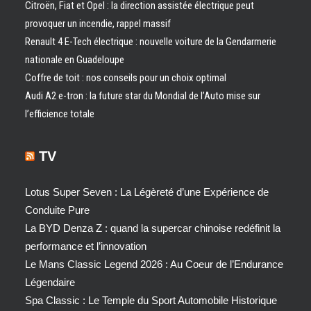
Citroën, Fiat et Opel : la direction assistée électrique peut
provoquer un incendie, rappel massif
Renault 4 E-Tech électrique : nouvelle voiture de la Gendarmerie
nationale en Guadeloupe
Coffre de toit : nos conseils pour un choix optimal
Audi A2 e-tron : la future star du Mondial de l’Auto mise sur
l’efficience totale
TV
Lotus Super Seven : La Légèreté d’une Expérience de
Conduite Pure
La BYD Denza Z : quand la supercar chinoise redéfinit la
performance et l’innovation
Le Mans Classic Legend 2026 : Au Coeur de l’Endurance
Légendaire
Spa Classic : Le Temple du Sport Automobile Historique