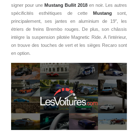
signer pour une
Mustang Bullit 2018
en noir. Les autres
spécificités esthétiques de cette
Mustang
sont,
principalement, ses jantes en aluminium de 19″, les
étriers de freins Brembo rouges. De plus, son châssis
intègre la suspension pilotée Magnetic Ride. A l’intérieur,
on trouve des touches de vert et les sièges Recaro sont
en option.