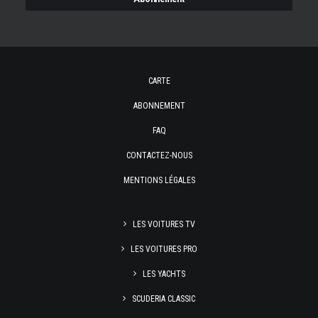
CARTE
ABONNEMENT
FAQ
CONTACTEZ-NOUS
MENTIONS LÉGALES
LES VOITURES TV
LES VOITURES PRO
LES YACHTS
SCUDERIA CLASSIC