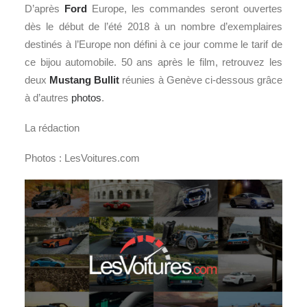
D’après
Ford
Europe, les commandes seront ouvertes
dès le début de l’été 2018 à un nombre d’exemplaires
destinés à l’Europe non défini à ce jour comme le tarif de
ce bijou automobile. 50 ans après le film, retrouvez les
deux
Mustang
Bullit
réunies à Genève ci-dessous grâce
à d’autres
photos
.
La rédaction
Photos : LesVoitures.com