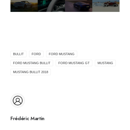
BULLIT
FORD
FORD MUSTANG
FORD MUSTANG BULLIT
FORD MUSTANG GT
MUSTANG
MUSTANG BULLIT 2018
Frédéric Martin