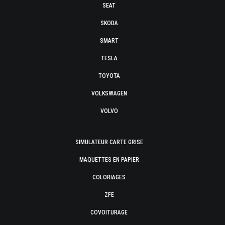
SEAT
SKODA
SMART
TESLA
TOYOTA
VOLKSWAGEN
VOLVO
SIMULATEUR CARTE GRISE
MAQUETTES EN PAPIER
COLORIAGES
ZFE
COVOITURAGE