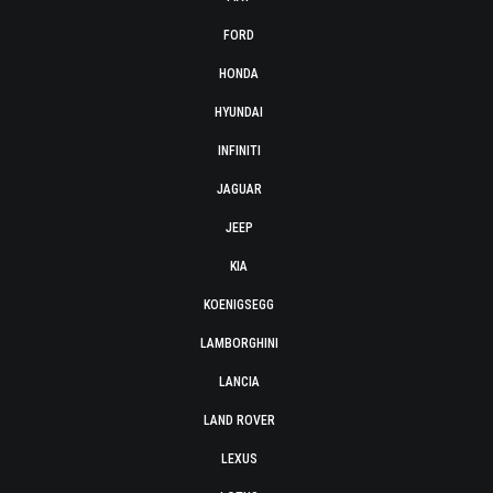
FORD
HONDA
HYUNDAI
INFINITI
JAGUAR
JEEP
KIA
KOENIGSEGG
LAMBORGHINI
LANCIA
LAND ROVER
LEXUS