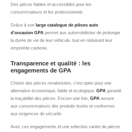
Des pièces fiables et accessibles pour les
consommateurs et les professionnels
Grâce à son
large catalogue de pièces auto
d’occasion GPA
permet aux automobilistes de prolonger
la durée de vie de leur véhicule, tout en réduisant leur
empreinte carbone.
Transparence et qualité : les
engagements de GPA
Choisir des pièces revalorisées, c’est opter pour une
alternative économique, fiable et écologique.
GPA
garantit
la traçabilité des pièces. Encore une fois,
GPA
assure
aux consommateurs des produits testés et conformes
aux exigences de sécurité.
Avec ces engagements et une sélection variée de pièces