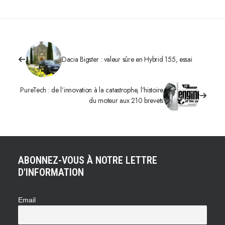
Dacia Bigster : valeur sûre en Hybrid 155, essai
PureTech : de l’innovation à la catastrophe, l’histoire
du moteur aux 210 brevets
ABONNEZ-VOUS À NOTRE LETTRE
D'INFORMATION
Email