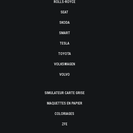
ROLLS-ROYCE
SEAT
SKODA
SMART
TESLA
TOYOTA
VOLKSWAGEN
VOLVO
SIMULATEUR CARTE GRISE
MAQUETTES EN PAPIER
COLORIAGES
ZFE