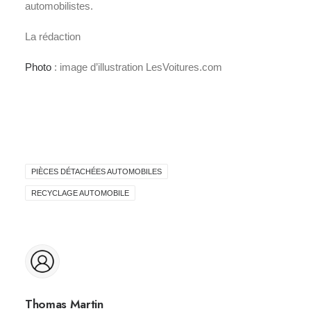
automobilistes.
La rédaction
Photo
: image d’illustration LesVoitures.com
PIÈCES DÉTACHÉES AUTOMOBILES
RECYCLAGE AUTOMOBILE
Thomas Martin