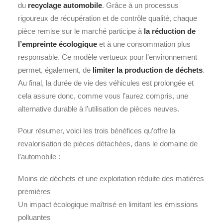
du
recyclage automobile
. Grâce à un processus
rigoureux de récupération et de contrôle qualité, chaque
pièce remise sur le marché participe à
la réduction de
l’empreinte écologique
et à une consommation plus
responsable. Ce modèle vertueux pour l’environnement
permet, également, de
limiter la production de déchets
.
Au final, la durée de vie des véhicules est prolongée et
cela assure donc, comme vous l’aurez compris, une
alternative durable à l’utilisation de pièces neuves.
Pour résumer, voici les trois bénéfices qu’offre la
revalorisation de pièces détachées, dans le domaine de
l’automobile :
Moins de déchets et une exploitation réduite des matières
premières
Un impact écologique maîtrisé en limitant les émissions
polluantes