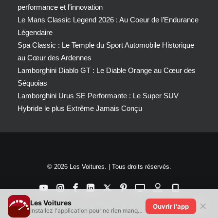
performance et l’innovation
Le Mans Classic Legend 2026 : Au Coeur de l’Endurance
Légendaire
Spa Classic : Le Temple du Sport Automobile Historique
au Cœur des Ardennes
Lamborghini Diablo GT : Le Diable Orange au Cœur des
Séquoias
Lamborghini Urus SE Performante : Le Super SUV
Hybride le plus Extrême Jamais Conçu
© 2026 Les Voitures. | Tous droits réservés.
Les Voitures
✕
Ouvrir l'app
Installez l'application pour ne rien manquer !