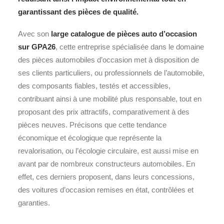
garantissant des pièces de qualité.
Avec son
large catalogue de pièces auto d’occasion
sur GPA26
, cette entreprise spécialisée dans le domaine
des pièces automobiles d’occasion met à disposition de
ses clients particuliers, ou professionnels de l’automobile,
des composants fiables, testés et accessibles,
contribuant ainsi à une mobilité plus responsable, tout en
proposant des prix attractifs, comparativement à des
pièces neuves. Précisons que cette tendance
économique et écologique que représente la
revalorisation, ou l’écologie circulaire, est aussi mise en
avant par de nombreux constructeurs automobiles. En
effet, ces derniers proposent, dans leurs concessions,
des voitures d’occasion remises en état, contrôlées et
garanties.