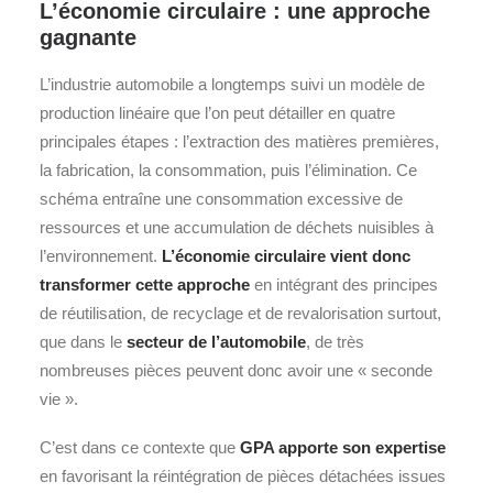
L’économie circulaire : une approche
gagnante
L’industrie automobile a longtemps suivi un modèle de
production linéaire que l’on peut détailler en quatre
principales étapes : l’extraction des matières premières,
la fabrication, la consommation, puis l’élimination. Ce
schéma entraîne une consommation excessive de
ressources et une accumulation de déchets nuisibles à
l’environnement.
L’économie circulaire vient donc
transformer cette approche
en intégrant des principes
de réutilisation, de recyclage et de revalorisation surtout,
que dans le
secteur de l’automobile
, de très
nombreuses pièces peuvent donc avoir une « seconde
vie ».
C’est dans ce contexte que
GPA apporte son expertise
en favorisant la réintégration de pièces détachées issues