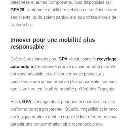
détachées et autres composants, tous disponibles sur
GPA26
, l’entreprise établit une relation de confiance avec
ses clients, qu’ils soient particuliers ou professionnels de
l’automobile.
Innover pour une mobilité plus
responsable
Grâce à ses innovations,
GPA
révolutionne le
recyclage
automobile
. L’entreprise prouve qu’une mobilité durable
est donc possible, et qu’il est temps de passer, au
quotidien, à une consommation plus consciente, sachant
que la voiture est l’outil de mobilité préféré des Français.
Enfin,
GPA
s’engage donc pour une économie circulaire
performante et transparente. Qualité, traçabilité et impact
écologique maîtrisé sont au cœur de leur démarche pour
garantir une consommation plus responsable aux