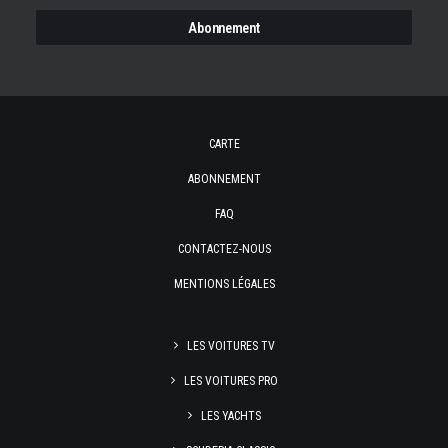
CARTE
ABONNEMENT
FAQ
CONTACTEZ-NOUS
MENTIONS LÉGALES
LES VOITURES TV
LES VOITURES PRO
LES YACHTS