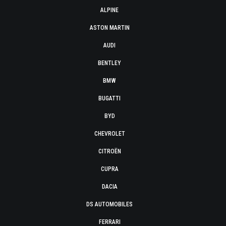
ALPINE
ASTON MARTIN
AUDI
BENTLEY
BMW
BUGATTI
BYD
CHEVROLET
CITROËN
CUPRA
DACIA
DS AUTOMOBILES
FERRARI