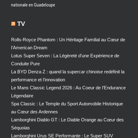
nationale en Guadeloupe
TV
Rolls-Royce Phantom : Un Héritage Familial au Cœur de
l’American Dream
Lotus Super Seven : La Légèreté d’une Expérience de
Conduite Pure
La BYD Denza Z : quand la supercar chinoise redéfinit la
performance et l’innovation
Le Mans Classic Legend 2026 : Au Coeur de l’Endurance
Légendaire
Spa Classic : Le Temple du Sport Automobile Historique
au Cœur des Ardennes
Lamborghini Diablo GT : Le Diable Orange au Cœur des
Séquoias
Lamborghini Urus SE Performante : Le Super SUV