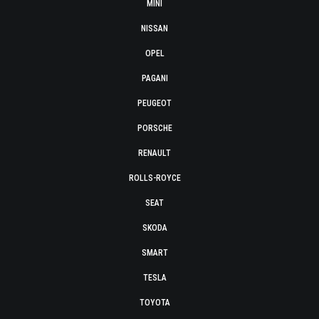
MINI
NISSAN
OPEL
PAGANI
PEUGEOT
PORSCHE
RENAULT
ROLLS-ROYCE
SEAT
SKODA
SMART
TESLA
TOYOTA