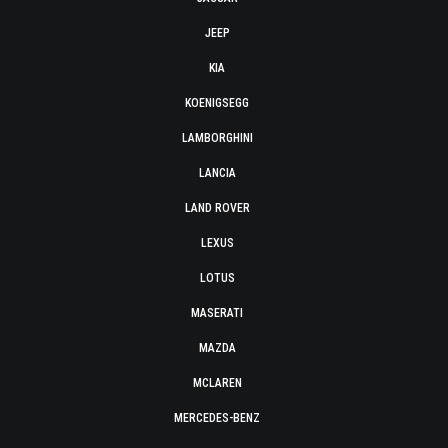
JEEP
KIA
KOENIGSEGG
LAMBORGHINI
LANCIA
LAND ROVER
LEXUS
LOTUS
MASERATI
MAZDA
MCLAREN
MERCEDES-BENZ