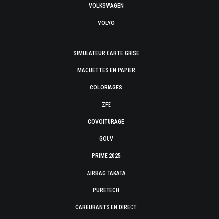
VOLKSWAGEN
VOLVO
SIMULATEUR CARTE GRISE
MAQUETTES EN PAPIER
COLORIAGES
ZFE
COVOITURAGE
GOUV
PRIME 2025
AIRBAG TAKATA
PURETECH
CARBURANTS EN DIRECT