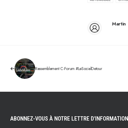
Martin
Rassemblement C-Forum #LeSocialDetour
ABONNEZ-VOUS À NOTRE LETTRE D'INFORMATIO