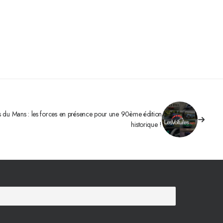
 du Mans : les forces en présence pour une 90ème édition
historique !