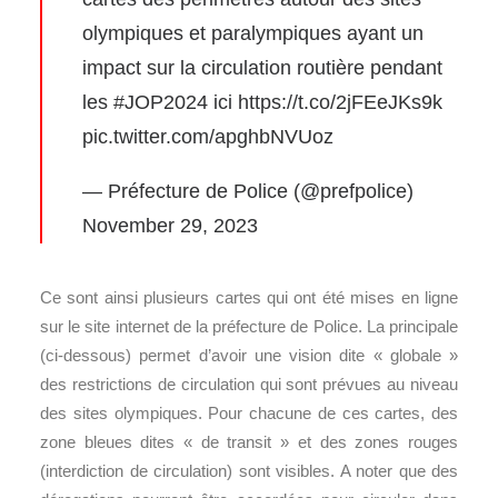
olympiques et paralympiques ayant un
impact sur la circulation routière pendant
les
#JOP2024
ici
https://t.co/2jFEeJKs9k
pic.twitter.com/apghbNVUoz
— Préfecture de Police (@prefpolice)
November 29, 2023
Ce sont ainsi plusieurs cartes qui ont été mises en ligne
sur le site internet de la préfecture de Police. La principale
(ci-dessous) permet d’avoir une vision dite « globale »
des restrictions de circulation qui sont prévues au niveau
des sites olympiques. Pour chacune de ces cartes, des
zone bleues dites « de transit » et des zones rouges
(interdiction de circulation) sont visibles. A noter que des