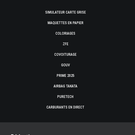
SIMULATEUR CARTE GRISE
MAQUETTES EN PAPIER
COLORIAGES
ZFE
COVOITURAGE
GOUV
PRIME 2025
AIRBAG TAKATA
PURETECH
CARBURANTS EN DIRECT