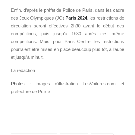
Enfin, d’après le préfet de Police de Paris, dans les cadre
des Jeux Olympiques (JO)
Paris 2024
, les restrictions de
circulation seront effectives 2h30 avant le début des
compétitions, puis jusqu’à 1h30 après ces même
compétitions. Mais, pour Paris Centre, les restrictions
pourraient être mises en place beaucoup plus tôt, à l’aube
et jusqu’à minuit.
La rédaction
Photos
: images d’illustration LesVoitures.com et
préfecture de Police