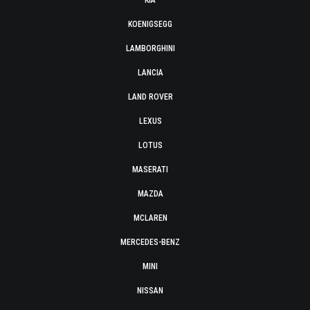
KIA
KOENIGSEGG
LAMBORGHINI
LANCIA
LAND ROVER
LEXUS
LOTUS
MASERATI
MAZDA
MCLAREN
MERCEDES-BENZ
MINI
NISSAN