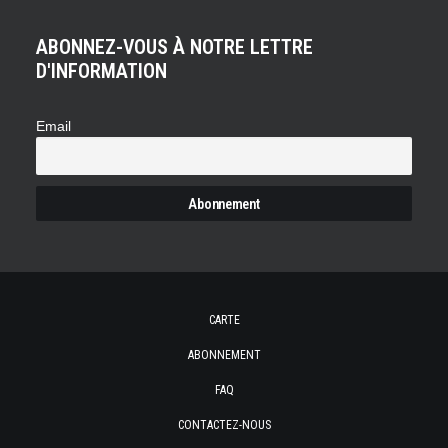
ABONNEZ-VOUS À NOTRE LETTRE
D'INFORMATION
Email
CARTE
ABONNEMENT
FAQ
CONTACTEZ-NOUS