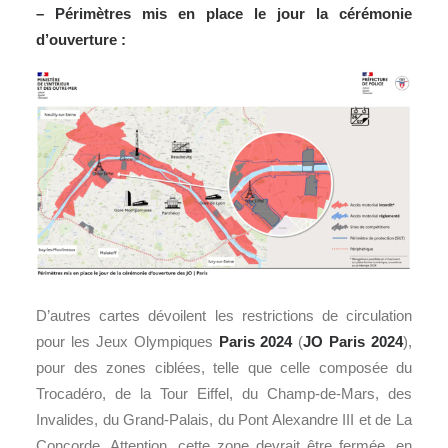
– Périmètres mis en place le jour la cérémonie
d’ouverture :
D’autres cartes dévoilent les restrictions de circulation
pour les Jeux Olympiques
Paris 2024
(
JO Paris 2024
),
pour des zones ciblées, telle que celle composée du
Trocadéro, de la Tour Eiffel, du Champ-de-Mars, des
Invalides, du Grand-Palais, du Pont Alexandre III et de La
Concorde. Attention, cette zone devrait être fermée, en