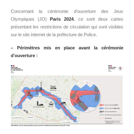
Concernant la cérémonie d’ouverture des Jeux
Olympiques (JO)
Paris 2024
, ce sont deux cartes
présentant les restrictions de circulation qui sont visibles
sur le site internet de la préfecture de Police.
– Périmètres mis en place avant la cérémonie
d’ouverture :