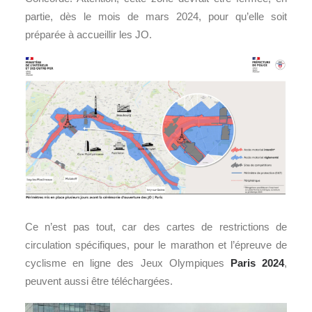
partie, dès le mois de mars 2024, pour qu’elle soit
préparée à accueillir les JO.
Ce n’est pas tout, car des cartes de restrictions de
circulation spécifiques, pour le marathon et l’épreuve de
cyclisme en ligne des Jeux Olympiques
Paris 2024
,
peuvent aussi être téléchargées.