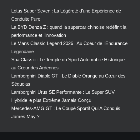
Lotus Super Seven : La Légèreté d’une Expérience de
Conduite Pure
La BYD Denza Z : quand la supercar chinoise redéfinit la
performance et l’innovation
Le Mans Classic Legend 2026 : Au Coeur de l’Endurance
Légendaire
Spa Classic : Le Temple du Sport Automobile Historique
au Cœur des Ardennes
Lamborghini Diablo GT : Le Diable Orange au Cœur des
Séquoias
Lamborghini Urus SE Performante : Le Super SUV
Hybride le plus Extrême Jamais Conçu
Mercedes-AMG GT : Le Coupé Sportif Qui A Conquis
James May ?