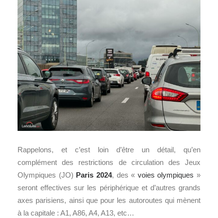
Rappelons, et c’est loin d’être un détail, qu’en
complément des restrictions de circulation des Jeux
Olympiques (JO)
Paris 2024
, des «
voies olympiques
»
seront effectives sur les périphérique et d’autres grands
axes parisiens, ainsi que pour les autoroutes qui mènent
à la capitale : A1, A86, A4, A13, etc…