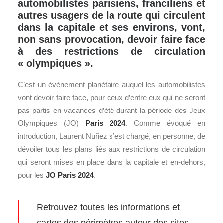
automobilistes parisiens, franciliens et
autres usagers de la route qui circulent
dans la capitale et ses environs, vont,
non sans provocation, devoir faire face
à des restrictions de circulation
« olympiques ».
C’est un événement planétaire auquel les automobilistes
vont devoir faire face, pour ceux d’entre eux qui ne seront
pas partis en vacances d’été durant la période des Jeux
Olympiques (JO)
Paris
2024
. Comme évoqué en
introduction, Laurent Nuñez s’est chargé, en personne, de
dévoiler tous les plans liés aux restrictions de circulation
qui seront mises en place dans la capitale et en-dehors,
pour les
JO Paris 2024
.
Retrouvez toutes les informations et
cartes des périmètres autour des sites