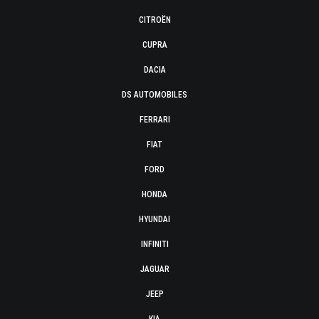
CITROËN
CUPRA
DACIA
DS AUTOMOBILES
FERRARI
FIAT
FORD
HONDA
HYUNDAI
INFINITI
JAGUAR
JEEP