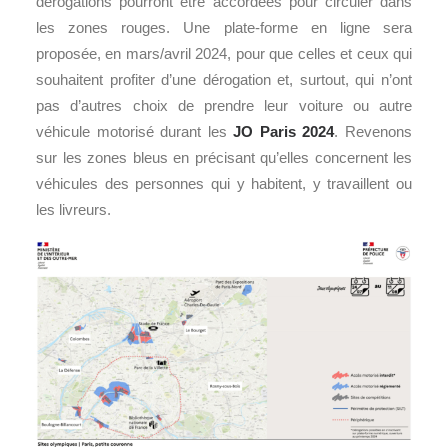
dérogations pourront être accordées pour circuler dans
les zones rouges. Une plate-forme en ligne sera
proposée, en mars/avril 2024, pour que celles et ceux qui
souhaitent profiter d’une dérogation et, surtout, qui n’ont
pas d’autres choix de prendre leur voiture ou autre
véhicule motorisé durant les
JO Paris 2024
. Revenons
sur les zones bleus en précisant qu’elles concernent les
véhicules des personnes qui y habitent, y travaillent ou
les livreurs.