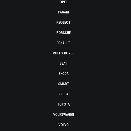
OPEL
PAGANI
PEUGEOT
PORSCHE
RENAULT
ROLLS-ROYCE
SEAT
SKODA
SMART
TESLA
TOYOTA
VOLKSWAGEN
VOLVO