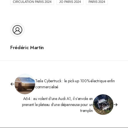
CIRCULATION PARIS 2024
JO PARIS 2024
PARIS 2024
Frédéric Martin
Tesla Cybertruck : le pick-up 100% électrique enfin
commercialisé
A64 : au volant d’une Audi A1, il s’envole en
prenant le plateau d’une dépanneuse pour un
tremplin