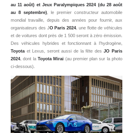
au 11 août) et Jeux Paralympiques 2024 (du 28 août
au 8 septembre)
, le premier constructeur automobile
mondial travaille, depuis des années pour fournir, aux
organisateurs des J
O Paris 2024
, une flotte de véhicules
et de voitures dont près de 1 500 seront à zéro émission.
Des véhicules hybrides et fonctionnant à l’hydrogène,
Toyota
et Lexus, seront aussi de la fête des
JO Paris
2024
, dont la
Toyota Mirai
(au premier plan sur la photo
ci-dessous).