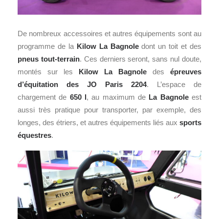
De nombreux accessoires et autres équipements sont au
programme de la
Kilow La Bagnole
dont un toit et des
pneus tout-terrain
. Ces derniers seront, sans nul doute,
montés sur les
Kilow La Bagnole
des
épreuves
d’équitation des JO Paris 2204
. L’espace de
chargement de
650 l
, au maximum de
La Bagnole
est
aussi très pratique pour transporter, par exemple, des
longes, des étriers, et autres équipements liés aux
sports
équestres
.