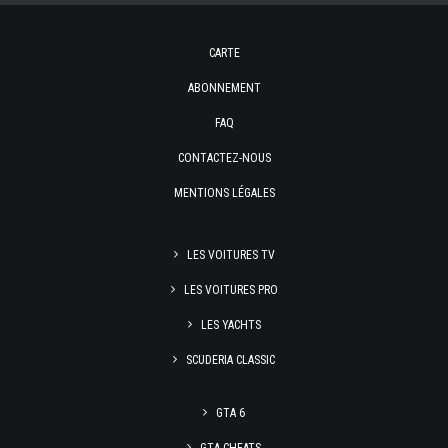
CARTE
ABONNEMENT
FAQ
CONTACTEZ-NOUS
MENTIONS LÉGALES
LES VOITURES TV
LES VOITURES PRO
LES YACHTS
SCUDERIA CLASSIC
GTA 6