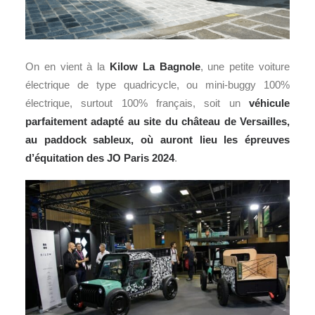
On en vient à la
Kilow La Bagnole
, une petite voiture
électrique de type quadricycle, ou mini-buggy 100%
électrique, surtout 100% français, soit un
véhicule
parfaitement adapté au site du château de Versailles,
au paddock sableux, où auront lieu les épreuves
d’équitation des JO Paris 2024
.