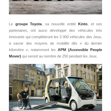
Le
groupe Toyota
, sa nouvelle entité
Kinto
, et ses
partenaires, ont aussi développé des véhicules très
innovants qui compléteront les 3 000 véhicules des Jeux,
à savoir des moyens de mobilité dits « du dernier
kilomètre », notamment les
APM (Accessible People
Mover)
qui seront au nombre de 250 pendant les Jeux.