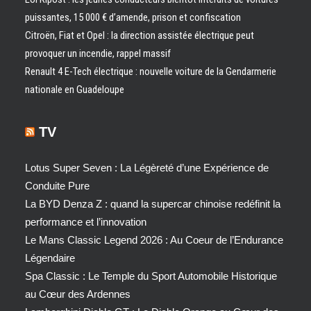
puissantes, 15 000 € d’amende, prison et confiscation
Citroën, Fiat et Opel : la direction assistée électrique peut
provoquer un incendie, rappel massif
Renault 4 E-Tech électrique : nouvelle voiture de la Gendarmerie
nationale en Guadeloupe
TV
Lotus Super Seven : La Légèreté d’une Expérience de
Conduite Pure
La BYD Denza Z : quand la supercar chinoise redéfinit la
performance et l’innovation
Le Mans Classic Legend 2026 : Au Coeur de l’Endurance
Légendaire
Spa Classic : Le Temple du Sport Automobile Historique
au Cœur des Ardennes