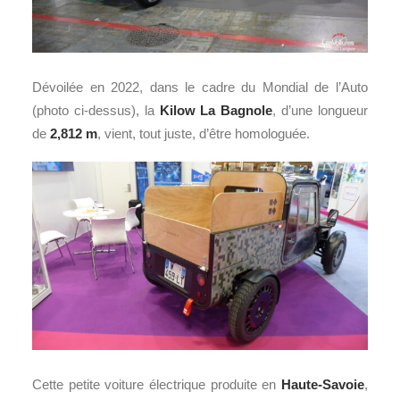
Dévoilée en 2022, dans le cadre du Mondial de l’Auto
(photo ci-dessus), la
Kilow La Bagnole
, d’une longueur
de
2,812 m
, vient, tout juste, d’être homologuée.
Cette petite voiture électrique produite en
Haute-Savoie
,