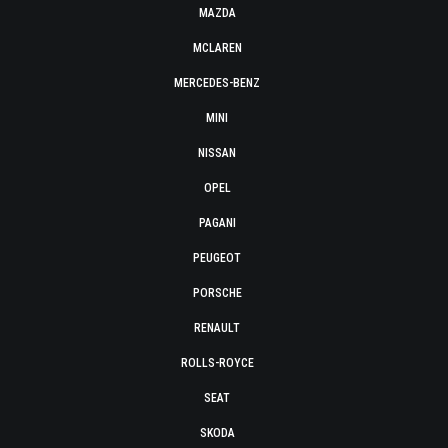
MAZDA
MCLAREN
MERCEDES-BENZ
MINI
NISSAN
OPEL
PAGANI
PEUGEOT
PORSCHE
RENAULT
ROLLS-ROYCE
SEAT
SKODA