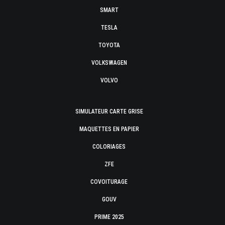
SMART
TESLA
TOYOTA
VOLKSWAGEN
VOLVO
SIMULATEUR CARTE GRISE
MAQUETTES EN PAPIER
COLORIAGES
ZFE
COVOITURAGE
GOUV
PRIME 2025