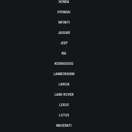
HONDA
HYUNDAI
INFINITI
JAGUAR
JEEP
KIA
KOENIGSEGG
LAMBORGHINI
LANCIA
LAND ROVER
LEXUS
LOTUS
MASERATI