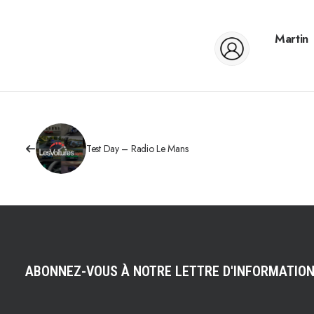
Martin
Test Day – Radio Le Mans
ABONNEZ-VOUS À NOTRE LETTRE D'INFORMATIO