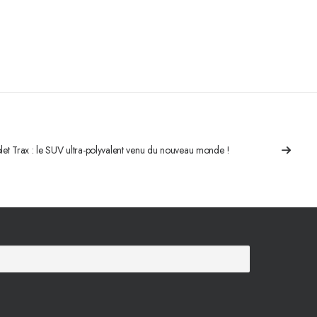
et Trax : le SUV ultra-polyvalent venu du nouveau monde !