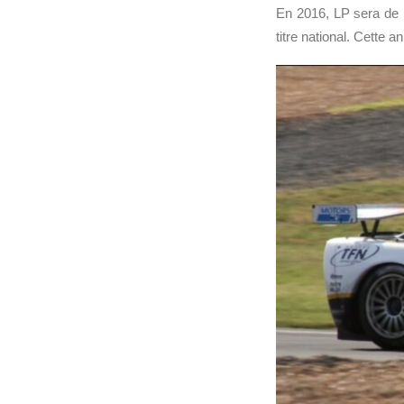
En 2016, LP sera de 
titre national. Cette a