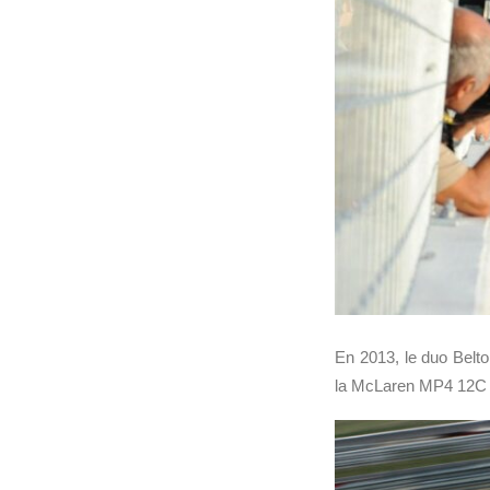
En 2013, le duo Belto
la McLaren MP4 12C