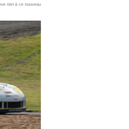
lève rien à ce nouveau