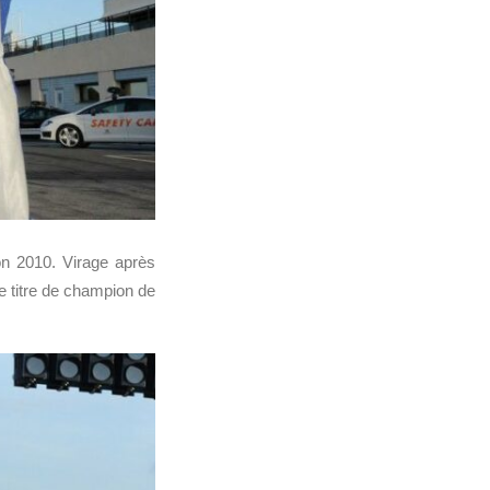
on 2010. Virage après
le titre de champion de