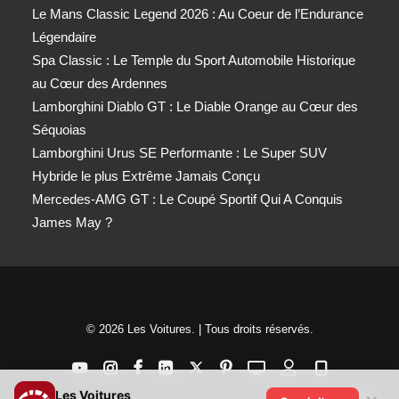
Le Mans Classic Legend 2026 : Au Coeur de l’Endurance
Légendaire
Spa Classic : Le Temple du Sport Automobile Historique
au Cœur des Ardennes
Lamborghini Diablo GT : Le Diable Orange au Cœur des
Séquoias
Lamborghini Urus SE Performante : Le Super SUV
Hybride le plus Extrême Jamais Conçu
Mercedes-AMG GT : Le Coupé Sportif Qui A Conquis
James May ?
© 2026 Les Voitures. | Tous droits réservés.
Les Voitures