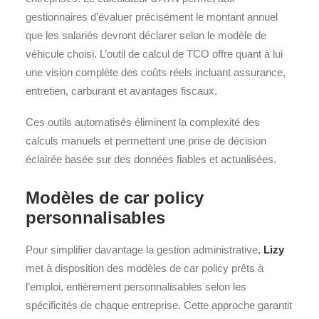
gestionnaires d’évaluer précisément le montant annuel
que les salariés devront déclarer selon le modèle de
véhicule choisi. L’outil de calcul de TCO offre quant à lui
une vision complète des coûts réels incluant assurance,
entretien, carburant et avantages fiscaux.
Ces outils automatisés éliminent la complexité des
calculs manuels et permettent une prise de décision
éclairée basée sur des données fiables et actualisées.
Modèles de car policy
personnalisables
Pour simplifier davantage la gestion administrative,
Lizy
met à disposition des modèles de car policy prêts à
l’emploi, entièrement personnalisables selon les
spécificités de chaque entreprise. Cette approche garantit