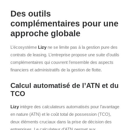
Des outils
complémentaires pour une
approche globale
L’écosystème
Lizy
ne se limite pas à la gestion pure des
contrats de leasing. L’entreprise propose une suite d’outils
complémentaires qui couvrent l’ensemble des aspects
financiers et administratifs de la gestion de flotte.
Calcul automatisé de l’ATN et du
TCO
Lizy
intègre des calculateurs automatisés pour l’avantage
en nature (ATN) et le coût total de possession (TCO),
deux éléments cruciaux dans la prise de décision des
entreprises. Le calculateur d’ATN permet aux