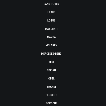
LAND ROVER
LEXUS
LOTUS
MASERATI
MAZDA
MCLAREN
MERCEDES-BENZ
MINI
NISSAN
OPEL
PAGANI
PEUGEOT
PORSCHE