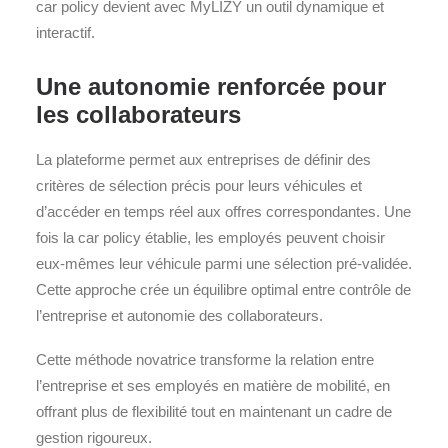
car policy devient avec MyLIZY un outil dynamique et
interactif.
Une autonomie renforcée pour
les collaborateurs
La plateforme permet aux entreprises de définir des
critères de sélection précis pour leurs véhicules et
d’accéder en temps réel aux offres correspondantes. Une
fois la car policy établie, les employés peuvent choisir
eux-mêmes leur véhicule parmi une sélection pré-validée.
Cette approche crée un équilibre optimal entre contrôle de
l’entreprise et autonomie des collaborateurs.
Cette méthode novatrice transforme la relation entre
l’entreprise et ses employés en matière de mobilité, en
offrant plus de flexibilité tout en maintenant un cadre de
gestion rigoureux.