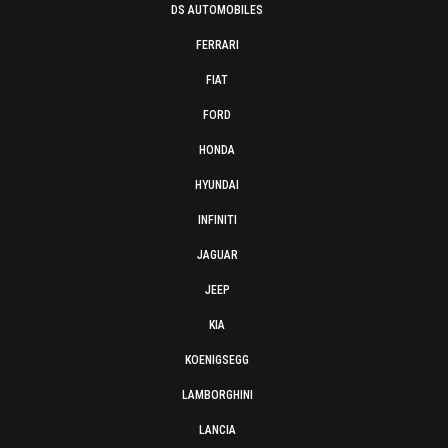
DS AUTOMOBILES
FERRARI
FIAT
FORD
HONDA
HYUNDAI
INFINITI
JAGUAR
JEEP
KIA
KOENIGSEGG
LAMBORGHINI
LANCIA