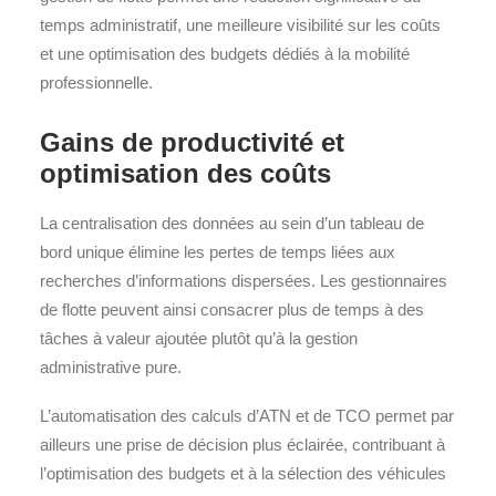
temps administratif, une meilleure visibilité sur les coûts
et une optimisation des budgets dédiés à la mobilité
professionnelle.
Gains de productivité et
optimisation des coûts
La centralisation des données au sein d’un tableau de
bord unique élimine les pertes de temps liées aux
recherches d’informations dispersées. Les gestionnaires
de flotte peuvent ainsi consacrer plus de temps à des
tâches à valeur ajoutée plutôt qu’à la gestion
administrative pure.
L’automatisation des calculs d’ATN et de TCO permet par
ailleurs une prise de décision plus éclairée, contribuant à
l’optimisation des budgets et à la sélection des véhicules