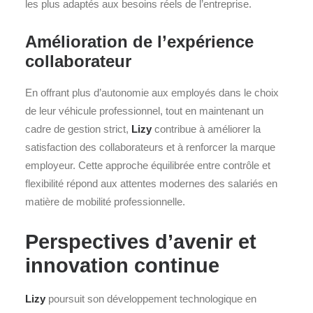
les plus adaptés aux besoins réels de l’entreprise.
Amélioration de l’expérience
collaborateur
En offrant plus d’autonomie aux employés dans le choix
de leur véhicule professionnel, tout en maintenant un
cadre de gestion strict,
Lizy
contribue à améliorer la
satisfaction des collaborateurs et à renforcer la marque
employeur. Cette approche équilibrée entre contrôle et
flexibilité répond aux attentes modernes des salariés en
matière de mobilité professionnelle.
Perspectives d’avenir et
innovation continue
Lizy
poursuit son développement technologique en