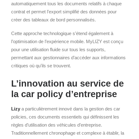
automatiquement tous les documents relatifs à chaque
contrat et permet l’export simplifié des données pour
créer des tableaux de bord personnalisés.
Cette approche technologique s’étend également à
l’optimisation de l’expérience mobile. MyLIZY est conçu
pour une utilisation fluide sur tous les supports,
permettant aux gestionnaires d’accéder aux informations
critiques où qu’ils se trouvent.
L’innovation au service de
la car policy d’entreprise
Lizy
a particulièrement innové dans la gestion des car
policies, ces documents essentiels qui définissent les
règles d’utilisation des véhicules d’entreprise.
Traditionnellement chronophage et complexe à établir, la