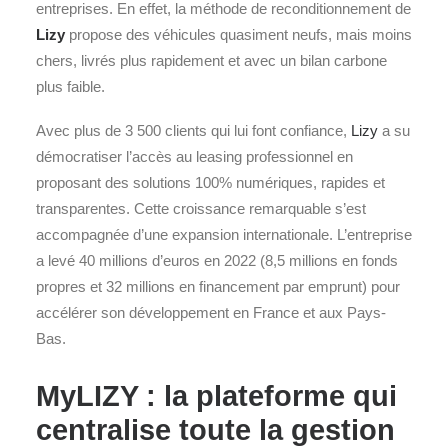
entreprises. En effet, la méthode de reconditionnement de
Lizy
propose des véhicules quasiment neufs, mais moins
chers, livrés plus rapidement et avec un bilan carbone
plus faible.
Avec plus de 3 500 clients qui lui font confiance,
Lizy
a su
démocratiser l’accès au leasing professionnel en
proposant des solutions 100% numériques, rapides et
transparentes. Cette croissance remarquable s’est
accompagnée d’une expansion internationale. L’entreprise
a levé 40 millions d’euros en 2022 (8,5 millions en fonds
propres et 32 millions en financement par emprunt) pour
accélérer son développement en France et aux Pays-
Bas.
MyLIZY : la plateforme qui
centralise toute la gestion