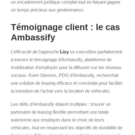
un encadrement juridique complet tout en faisant gagner
un temps précieux aux gestionnaires.
Témoignage client : le cas
Ambassify
L’efficacité de l’approche
Lizy
se concrétise parfaitement
à travers le témoignage d’Ambassify, plateforme de
mobilisation d’employés pour la diffusion sur les réseaux
sociaux. Koen Stevens, PDG d’Ambassify, recherchait
une solution de leasing efficace et conviviale pour faciliter
la transition de l’achat vers la location de véhicules.
Les défis d’Ambassify étaient multiples : trouver un
partenaire de leasing flexible permettant une totale
autonomie aux employés dans le choix de leurs
véhicules, tout en respectant les objectifs de durabilité de