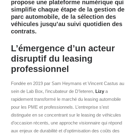
propose une plateforme numérique qui
simplifie chaque étape de la gestion de
parc automobile, de la sélection des
véhicules jusqu’au suivi quotidien des
contrats.
L’émergence d’un acteur
disruptif du leasing
professionnel
Fondée en 2019 par Sam Heymans et Vincent Castus au
sein de Lab Box, l’incubateur de D’Ieteren,
Lizy
a
rapidement transformé le marché du leasing automobile
pour les PME et professionnels. L’entreprise s’est
distinguée en se concentrant sur le leasing de véhicules
d’occasion récents, une approche visionnaire qui répond
aux enjeux de durabilité et d’optimisation des coûts des