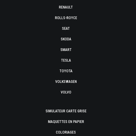
RENAULT
ROLLS-ROYCE
SEAT
SKODA
SMART
TESLA
TOYOTA
VOLKSWAGEN
VOLVO
SIMULATEUR CARTE GRISE
MAQUETTES EN PAPIER
COLORIAGES