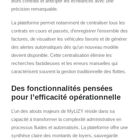
leurs contrats et anticiper les échéances avec une
précision remarquable.
La plateforme permet notamment de centraliser tous les
contrats en cours et passés, d’enregistrer l’ensemble des
factures, de visualiser les véhicules favoris et de générer
des alertes automatiques dès qu’un nouveau modèle
devient disponible. Cette centralisation élimine les
recherches fastidieuses et les erreurs manuelles qui
caractérisent souvent la gestion traditionnelle des flottes.
Des fonctionnalités pensées
pour l’efficacité opérationnelle
L’un des atouts majeurs de MyLIZY réside dans sa
capacité à transformer la complexité administrative en
processus fluides et automatisés. La plateforme offre une
synthèse claire des montants de loyers, sauvegarde