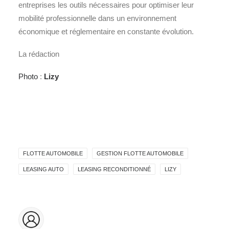
entreprises les outils nécessaires pour optimiser leur
mobilité professionnelle dans un environnement
économique et réglementaire en constante évolution.
La rédaction
Photo
:
Lizy
FLOTTE AUTOMOBILE
GESTION FLOTTE AUTOMOBILE
LEASING AUTO
LEASING RECONDITIONNÉ
LIZY