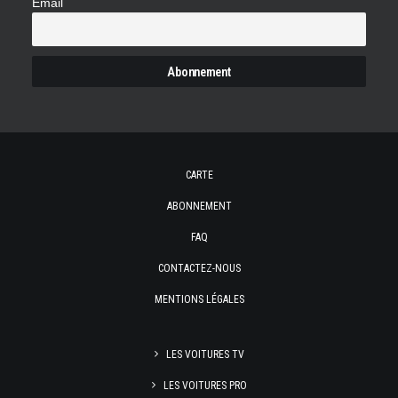
Email
CARTE
ABONNEMENT
FAQ
CONTACTEZ-NOUS
MENTIONS LÉGALES
LES VOITURES TV
LES VOITURES PRO