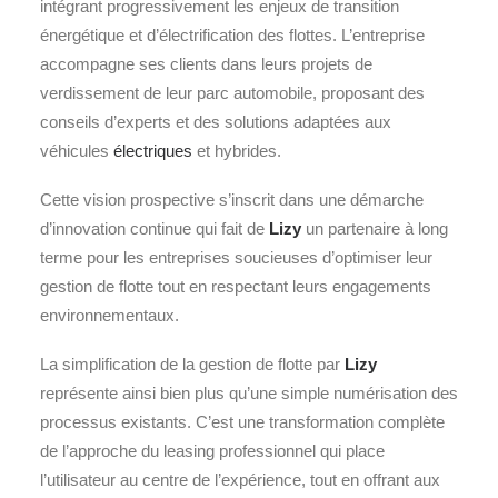
intégrant progressivement les enjeux de transition
énergétique et d’électrification des flottes. L’entreprise
accompagne ses clients dans leurs projets de
verdissement de leur parc automobile, proposant des
conseils d’experts et des solutions adaptées aux
véhicules
électriques
et hybrides.
Cette vision prospective s’inscrit dans une démarche
d’innovation continue qui fait de
Lizy
un partenaire à long
terme pour les entreprises soucieuses d’optimiser leur
gestion de flotte tout en respectant leurs engagements
environnementaux.
La simplification de la gestion de flotte par
Lizy
représente ainsi bien plus qu’une simple numérisation des
processus existants. C’est une transformation complète
de l’approche du leasing professionnel qui place
l’utilisateur au centre de l’expérience, tout en offrant aux