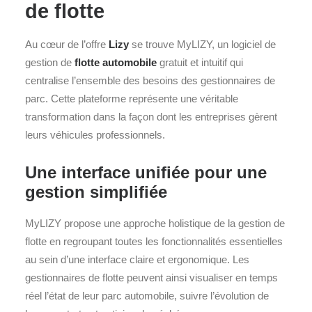
de flotte
Au cœur de l’offre
Lizy
se trouve MyLIZY, un logiciel de
gestion de
flotte automobile
gratuit et intuitif qui
centralise l’ensemble des besoins des gestionnaires de
parc. Cette plateforme représente une véritable
transformation dans la façon dont les entreprises gèrent
leurs véhicules professionnels.
Une interface unifiée pour une
gestion simplifiée
MyLIZY propose une approche holistique de la gestion de
flotte en regroupant toutes les fonctionnalités essentielles
au sein d’une interface claire et ergonomique. Les
gestionnaires de flotte peuvent ainsi visualiser en temps
réel l’état de leur parc automobile, suivre l’évolution de