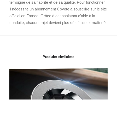
témoigne de sa fiabilité et de sa qualité. Pour fonctionner,
il nécessite un abonnement Coyote à souscrire sur le site
officiel en France. Grâce à cet assistant d’aide à la
conduite, chaque trajet devient plus sûr, fluide et maîtrisé.
Produits similaires