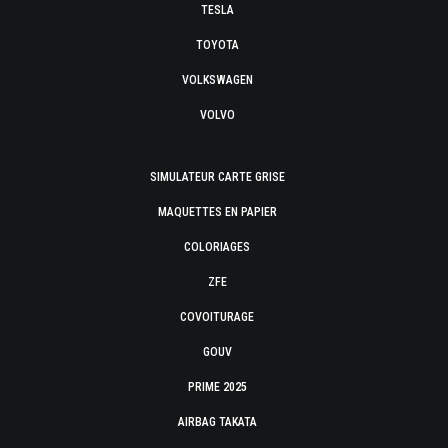
TESLA
TOYOTA
VOLKSWAGEN
VOLVO
SIMULATEUR CARTE GRISE
MAQUETTES EN PAPIER
COLORIAGES
ZFE
COVOITURAGE
GOUV
PRIME 2025
AIRBAG TAKATA