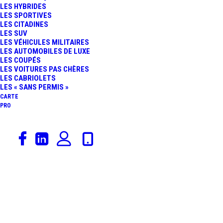
LES HYBRIDES
LES SPORTIVES
LES CITADINES
LES SUV
LES VÉHICULES MILITAIRES
LES AUTOMOBILES DE LUXE
LES COUPÉS
LES VOITURES PAS CHÈRES
LES CABRIOLETS
LES « SANS PERMIS »
CARTE
PRO