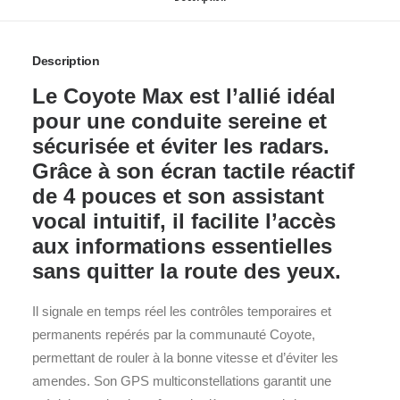
Description
Le
Coyote Max
est l’allié idéal
pour une conduite sereine et
sécurisée et éviter les
radars
.
Grâce à son écran tactile réactif
de 4 pouces et son assistant
vocal intuitif, il facilite l’accès
aux informations essentielles
sans quitter la route des yeux.
Il signale en temps réel les contrôles temporaires et
permanents repérés par la communauté Coyote,
permettant de rouler à la bonne vitesse et d’éviter les
amendes. Son GPS multiconstellations garantit une