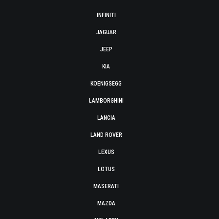
INFINITI
JAGUAR
JEEP
KIA
KOENIGSEGG
LAMBORGHINI
LANCIA
LAND ROVER
LEXUS
LOTUS
MASERATI
MAZDA