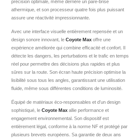
précision optimale, même derrière un pare-brise
athermique, et son processeur quatre fois plus puissant
assure une réactivité impressionnante.
Avec une interface visuelle entièrement repensée et un
design sonore innovant, le
Coyote Max
offre une
expérience améliorée qui combine efficacité et confort. Il
détecte les dangers, les perturbations et le trafic en temps
réel pour permettre des décisions plus rapides et plus
sûres sur la route. Son écran haute précision optimise la
lisibilité sous tous les angles, garantissant une utilisation
fluide, même sous différentes conditions de luminosité.
Équipé de matériaux éco-responsables et d’un design
sophistiqué, le
Coyote Max
allie performance et
engagement environnemental. Son dispositif est
entièrement légal, conforme à la norme NF et protégé par
plusieurs brevets européens. Sa garantie de deux ans