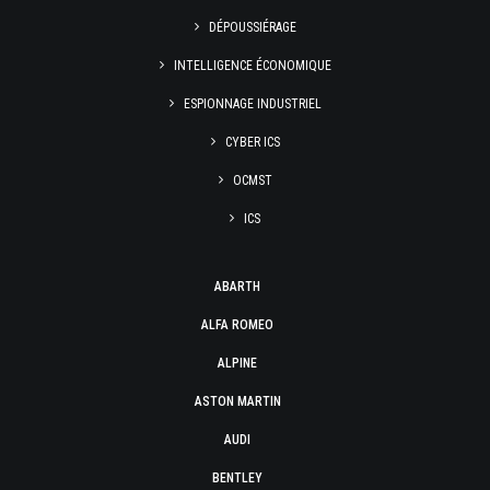
DÉPOUSSIÉRAGE
INTELLIGENCE ÉCONOMIQUE
ESPIONNAGE INDUSTRIEL
CYBER ICS
OCMST
ICS
ABARTH
ALFA ROMEO
ALPINE
ASTON MARTIN
AUDI
BENTLEY