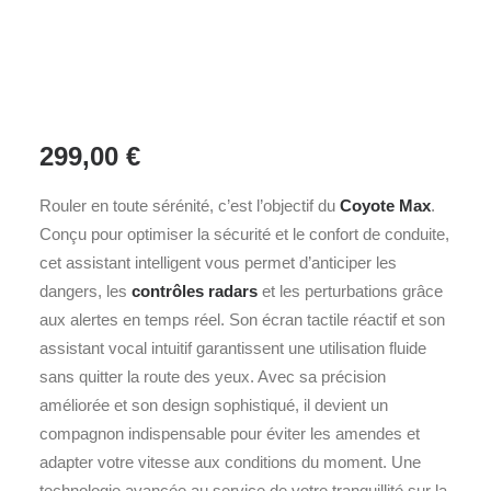
299,00
€
Rouler en toute sérénité, c’est l’objectif du
Coyote Max
.
Conçu pour optimiser la sécurité et le confort de conduite,
cet assistant intelligent vous permet d’anticiper les
dangers, les
contrôles radars
et les perturbations grâce
aux alertes en temps réel. Son écran tactile réactif et son
assistant vocal intuitif garantissent une utilisation fluide
sans quitter la route des yeux. Avec sa précision
améliorée et son design sophistiqué, il devient un
compagnon indispensable pour éviter les amendes et
adapter votre vitesse aux conditions du moment. Une
technologie avancée au service de votre tranquillité sur la