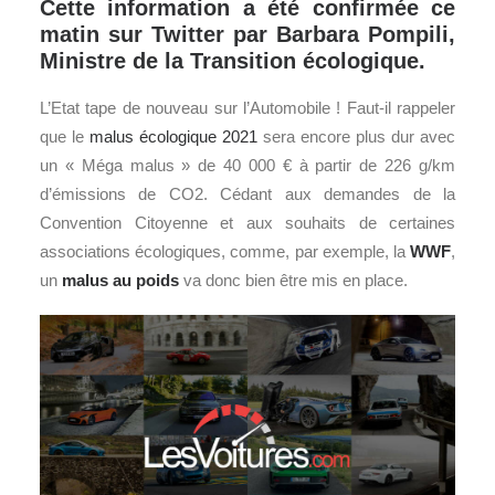
Cette information a été confirmée ce
matin sur Twitter par Barbara Pompili,
Ministre de la Transition écologique.
L’Etat tape de nouveau sur l’Automobile ! Faut-il rappeler
que le
malus écologique 2021
sera encore plus dur avec
un « Méga malus » de 40 000 € à partir de 226 g/km
d’émissions de CO2. Cédant aux demandes de la
Convention Citoyenne et aux souhaits de certaines
associations écologiques, comme, par exemple, la
WWF
,
un
malus au poids
va donc bien être mis en place.