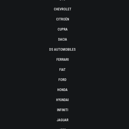
CHEVROLET
CITROËN
CUPRA
DACIA
DS AUTOMOBILES
FERRARI
FIAT
FORD
HONDA
HYUNDAI
INFINITI
JAGUAR