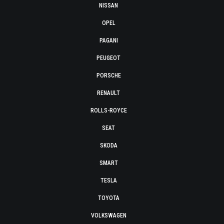
NISSAN
OPEL
PAGANI
PEUGEOT
PORSCHE
RENAULT
ROLLS-ROYCE
SEAT
SKODA
SMART
TESLA
TOYOTA
VOLKSWAGEN