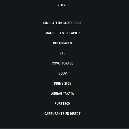
VOLVO
SIMULATEUR CARTE GRISE
MAQUETTES EN PAPIER
COLORIAGES
ZFE
COVOITURAGE
GOUV
PRIME 2025
AIRBAG TAKATA
PURETECH
CARBURANTS EN DIRECT