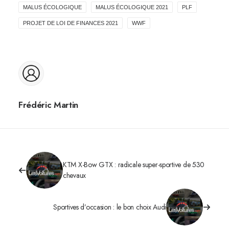
MALUS ÉCOLOGIQUE
MALUS ÉCOLOGIQUE 2021
PLF
PROJET DE LOI DE FINANCES 2021
WWF
Frédéric Martin
KTM X-Bow GTX : radicale super-sportive de 530
chevaux
Sportives d’occasion : le bon choix Audi