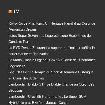
TV
Rolls-Royce Phantom : Un Héritage Familial au Cœur de
l’American Dream
Lotus Super Seven : La Légèreté d’une Expérience de
Conduite Pure
La BYD Denza Z : quand la supercar chinoise redéfinit la
performance et l’innovation
Le Mans Classic Legend 2026 : Au Coeur de l’Endurance
Légendaire
Spa Classic : Le Temple du Sport Automobile Historique
au Cœur des Ardennes
Lamborghini Diablo GT : Le Diable Orange au Cœur des
Séquoias
Lamborghini Urus SE Performante : Le Super SUV
Hybride le plus Extrême Jamais Conçu