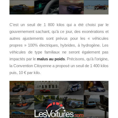
C’est un seuil de 1 800 kilos qui a été choisi par le
gouvernement sachant, qu’à ce jour, des exonérations et
autres ajustements sont prévus pour les « véhicules
propres » 100% électriques, hybrides, à hydrogène. Les
véhicules de type familiaux ne seront également pas
impactés par le
malus au poids
. Précisons, qu’à l’origine,
la Convention Citoyenne a proposé un seuil de 1 400 kilos
puis, 10 € par kilo.