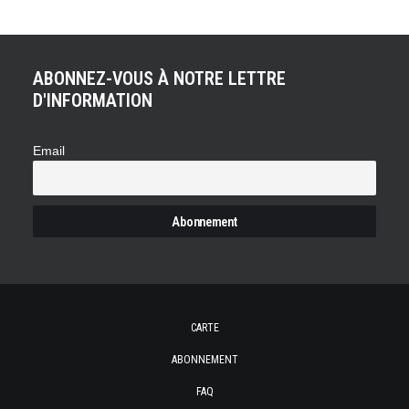
ABONNEZ-VOUS À NOTRE LETTRE
D'INFORMATION
Email
CARTE
ABONNEMENT
FAQ