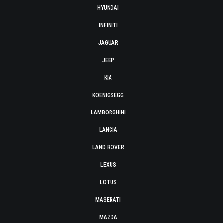
HYUNDAI
INFINITI
JAGUAR
JEEP
KIA
KOENIGSEGG
LAMBORGHINI
LANCIA
LAND ROVER
LEXUS
LOTUS
MASERATI
MAZDA