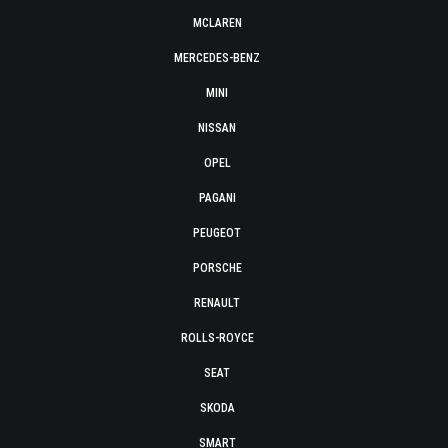
MCLAREN
MERCEDES-BENZ
MINI
NISSAN
OPEL
PAGANI
PEUGEOT
PORSCHE
RENAULT
ROLLS-ROYCE
SEAT
SKODA
SMART