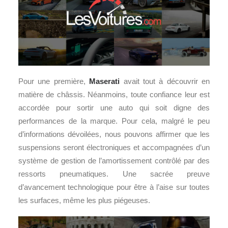
Pour une première,
Maserati
avait tout à découvrir en
matière de châssis. Néanmoins, toute confiance leur est
accordée pour sortir une auto qui soit digne des
performances de la marque. Pour cela, malgré le peu
d’informations dévoilées, nous pouvons affirmer que les
suspensions seront électroniques et accompagnées d’un
système de gestion de l’amortissement contrôlé par des
ressorts pneumatiques. Une sacrée preuve
d’avancement technologique pour être à l’aise sur toutes
les surfaces, même les plus piégeuses.