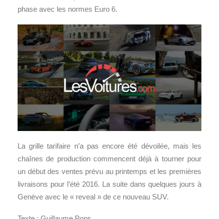
phase avec les normes Euro 6.
La grille tarifaire n’a pas encore été dévoilée, mais les
chaînes de production commencent déjà à tourner pour
un début des ventes prévu au printemps et les premières
livraisons pour l’été 2016. La suite dans quelques jours à
Genève avec le « reveal » de ce nouveau SUV.
Texte : Guillaume Pons