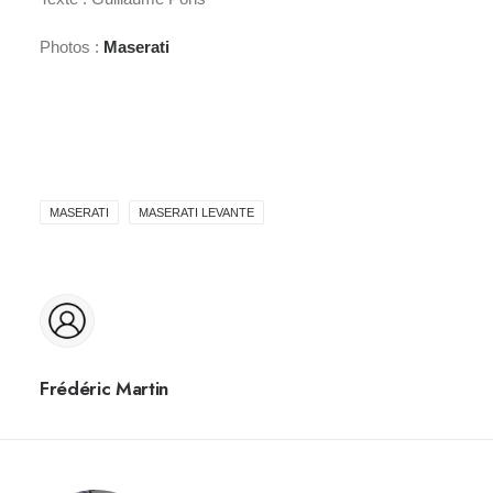
Photos :
Maserati
MASERATI
MASERATI LEVANTE
Frédéric Martin