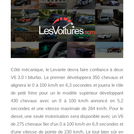
Côté mécanique, le Levante devra faire confiance à deux
V6 3.0 l biturbo. Le premier développera 350 chevaux et
alignera le 0 à 100 km/h en 6,3 secondes et jouera le rôle
de petit frère pour un le modèle supérieur développant
430 chevaux avec un 0 à 100 km/h annoncé en 5,2
secondes et une vitesse maximale de 264 km/h. Pour le
diesel, une seule motorisation sera disponible avec un V6
de 275 chevaux fier d’un 0 à 100 km/h en 6,9 secondes et
d’une vitesse de pointe de 230 km/h. Le tout bien sûr en