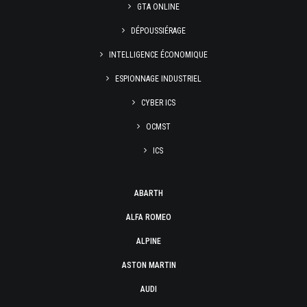
GTA ONLINE
DÉPOUSSIÉRAGE
INTELLIGENCE ÉCONOMIQUE
ESPIONNAGE INDUSTRIEL
CYBER ICS
OCMST
ICS
ABARTH
ALFA ROMEO
ALPINE
ASTON MARTIN
AUDI