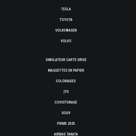
TESLA
TOYOTA
VOLKSWAGEN
VOLVO
SIMULATEUR CARTE GRISE
MAQUETTES EN PAPIER
COLORIAGES
ZFE
COVOITURAGE
GOUV
PRIME 2025
AIRBAG TAKATA