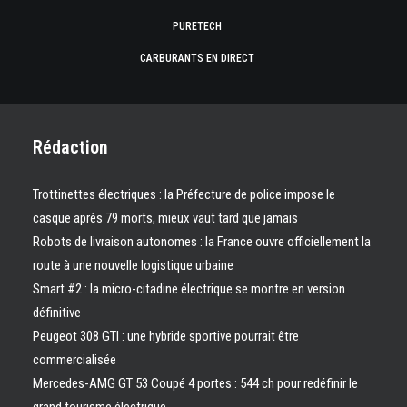
PURETECH
CARBURANTS EN DIRECT
Rédaction
Trottinettes électriques : la Préfecture de police impose le
casque après 79 morts, mieux vaut tard que jamais
Robots de livraison autonomes : la France ouvre officiellement la
route à une nouvelle logistique urbaine
Smart #2 : la micro-citadine électrique se montre en version
définitive
Peugeot 308 GTI : une hybride sportive pourrait être
commercialisée
Mercedes-AMG GT 53 Coupé 4 portes : 544 ch pour redéfinir le