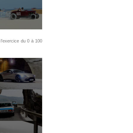
’exercice du 0 à 100