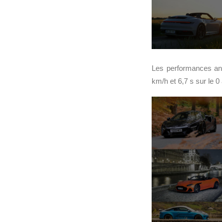
Les performances an
km/h et 6,7 s sur le 0