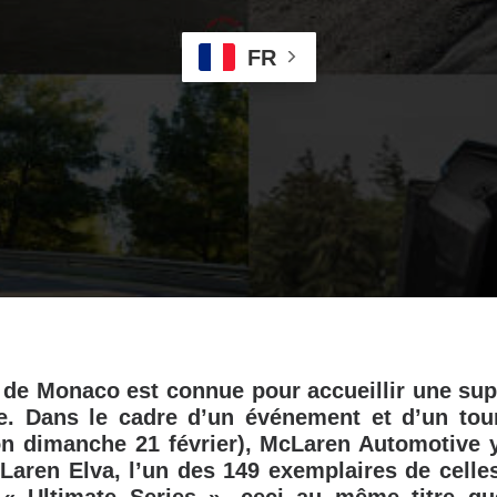
FR
 de Monaco est connue pour accueillir une sup
. Dans le cadre d’un événement et d’un to
ion dimanche 21 février), McLaren Automotive 
aren Elva, l’un des 149 exemplaires de celles 