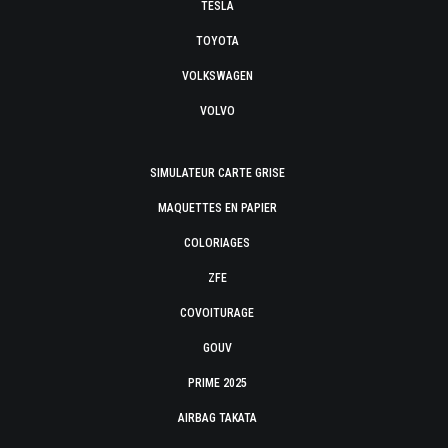
TESLA
TOYOTA
VOLKSWAGEN
VOLVO
SIMULATEUR CARTE GRISE
MAQUETTES EN PAPIER
COLORIAGES
ZFE
COVOITURAGE
GOUV
PRIME 2025
AIRBAG TAKATA