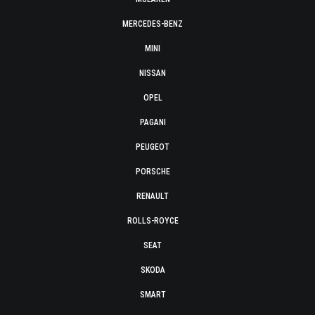
MERCEDES-BENZ
MINI
NISSAN
OPEL
PAGANI
PEUGEOT
PORSCHE
RENAULT
ROLLS-ROYCE
SEAT
SKODA
SMART