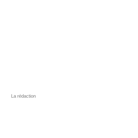
La rédaction