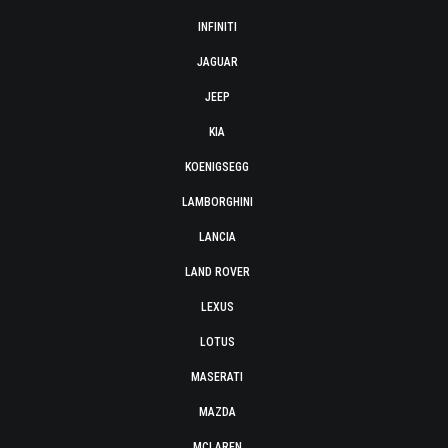
INFINITI
JAGUAR
JEEP
KIA
KOENIGSEGG
LAMBORGHINI
LANCIA
LAND ROVER
LEXUS
LOTUS
MASERATI
MAZDA
MCLAREN