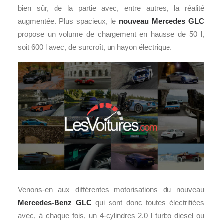
bien sûr, de la partie avec, entre autres, la réalité
augmentée. Plus spacieux, le
nouveau Mercedes GLC
propose un volume de chargement en hausse de 50 l,
soit 600 l avec, de surcroît, un hayon électrique.
Venons-en aux différentes motorisations du nouveau
Mercedes-Benz GLC
qui sont donc toutes électrifiées
avec, à chaque fois, un 4-cylindres 2.0 l turbo diesel ou