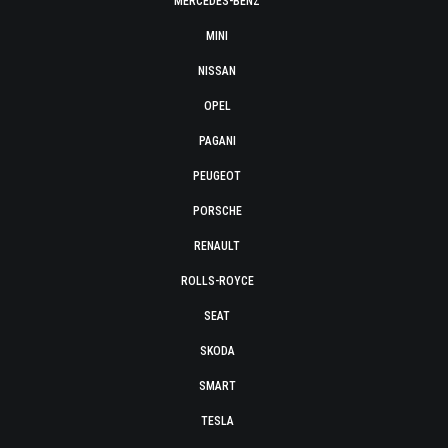
MERCEDES-BENZ
MINI
NISSAN
OPEL
PAGANI
PEUGEOT
PORSCHE
RENAULT
ROLLS-ROYCE
SEAT
SKODA
SMART
TESLA