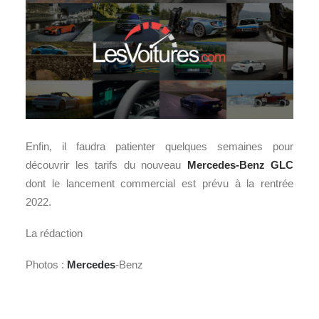
Enfin, il faudra patienter quelques semaines pour
découvrir les tarifs du nouveau
Mercedes-Benz GLC
dont le lancement commercial est prévu à la rentrée
2022.
La rédaction
Photos :
Mercedes
-Benz