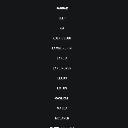
JAGUAR
JEEP
KIA
KOENIGSEGG
LAMBORGHINI
LANCIA
LAND ROVER
LEXUS
LOTUS
MASERATI
MAZDA
MCLAREN