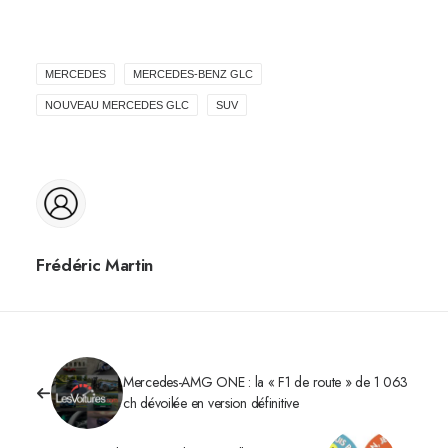
MERCEDES
MERCEDES-BENZ GLC
NOUVEAU MERCEDES GLC
SUV
Frédéric Martin
Mercedes-AMG ONE : la « F1 de route » de 1 063
ch dévoilée en version définitive