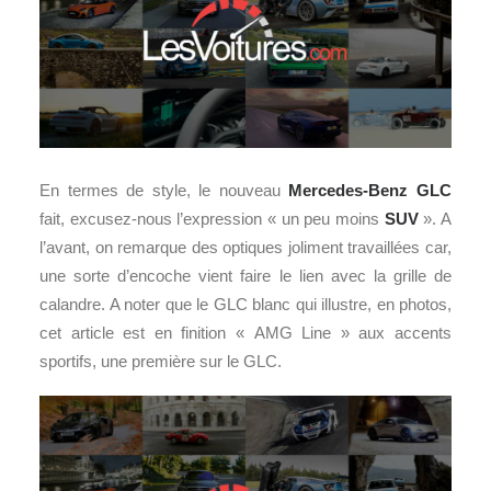
En termes de style, le nouveau
Mercedes-Benz GLC
fait, excusez-nous l’expression « un peu moins
SUV
». A
l’avant, on remarque des optiques joliment travaillées car,
une sorte d’encoche vient faire le lien avec la grille de
calandre. A noter que le GLC blanc qui illustre, en photos,
cet article est en finition « AMG Line » aux accents
sportifs, une première sur le GLC.