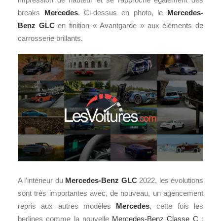
breaks
Mercedes
. Ci-dessus en photo, le
Mercedes-
Benz GLC
en finition « Avantgarde » aux éléments de
carrosserie brillants.
A l’intérieur du
Mercedes-Benz GLC
2022, les évolutions
sont très importantes avec, de nouveau, un agencement
repris aux autres modèles
Mercedes
, cette fois les
berlines comme la nouvelle
Mercedes-Benz Classe C
: