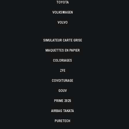
TOYOTA
VOLKSWAGEN
VOLVO
SIMULATEUR CARTE GRISE
MAQUETTES EN PAPIER
COLORIAGES
ZFE
COVOITURAGE
GOUV
PRIME 2025
AIRBAG TAKATA
PURETECH