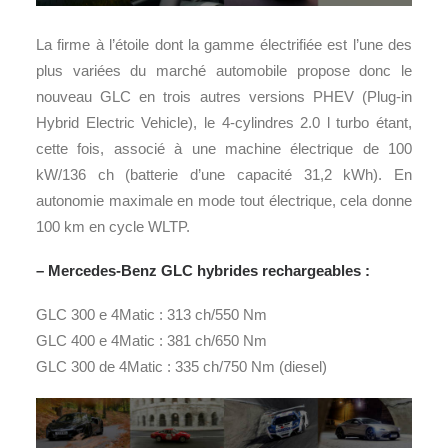
La firme à l’étoile dont la gamme électrifiée est l’une des
plus variées du marché automobile propose donc le
nouveau GLC en trois autres versions PHEV (Plug-in
Hybrid Electric Vehicle), le 4-cylindres 2.0 l turbo étant,
cette fois, associé à une machine électrique de 100
kW/136 ch (batterie d’une capacité 31,2 kWh). En
autonomie maximale en mode tout électrique, cela donne
100 km en cycle WLTP.
– Mercedes-Benz GLC hybrides rechargeables :
GLC 300 e 4Matic : 313 ch/550 Nm
GLC 400 e 4Matic : 381 ch/650 Nm
GLC 300 de 4Matic : 335 ch/750 Nm (diesel)