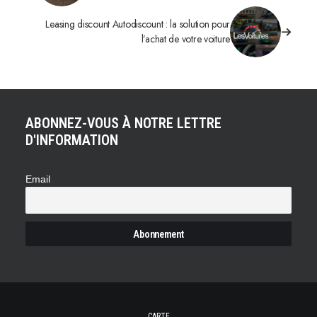
Leasing discount Autodiscount : la solution pour
l’achat de votre voiture
ABONNEZ-VOUS À NOTRE LETTRE
D'INFORMATION
Email
CARTE