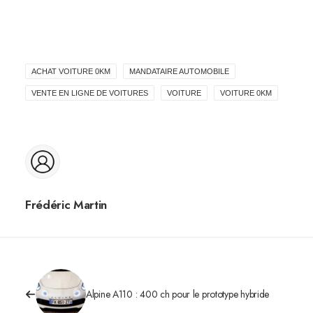
ACHAT VOITURE 0KM
MANDATAIRE AUTOMOBILE
VENTE EN LIGNE DE VOITURES
VOITURE
VOITURE 0KM
Frédéric Martin
Alpine A110 : 400 ch pour le prototype hybride