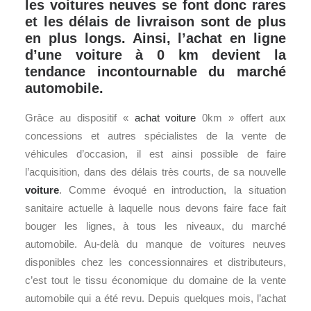
les voitures neuves se font donc rares
et les délais de livraison sont de plus
en plus longs. Ainsi, l’achat en ligne
d’une voiture à 0 km devient la
tendance incontournable du marché
automobile.
Grâce au dispositif «
achat voiture
0km » offert aux
concessions et autres spécialistes de la vente de
véhicules d’occasion, il est ainsi possible de faire
l’acquisition, dans des délais très courts, de sa nouvelle
voiture
. Comme évoqué en introduction, la situation
sanitaire actuelle à laquelle nous devons faire face fait
bouger les lignes, à tous les niveaux, du marché
automobile. Au-delà du manque de voitures neuves
disponibles chez les concessionnaires et distributeurs,
c’est tout le tissu économique du domaine de la vente
automobile qui a été revu. Depuis quelques mois, l’achat