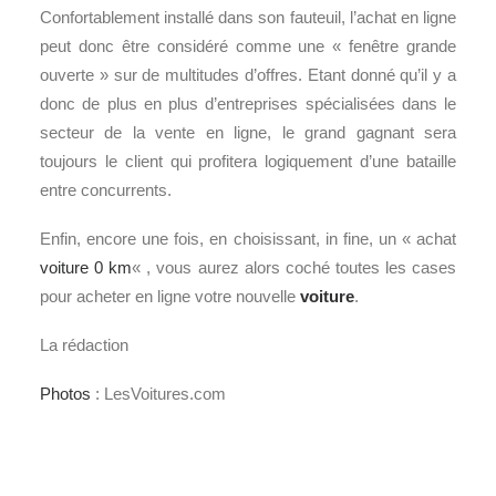
Confortablement installé dans son fauteuil, l’achat en ligne
peut donc être considéré comme une « fenêtre grande
ouverte » sur de multitudes d’offres. Etant donné qu’il y a
donc de plus en plus d’entreprises spécialisées dans le
secteur de la vente en ligne, le grand gagnant sera
toujours le client qui profitera logiquement d’une bataille
entre concurrents.
Enfin, encore une fois, en choisissant, in fine, un « achat
voiture 0 km
« , vous aurez alors coché toutes les cases
pour acheter en ligne votre nouvelle
voiture
.
La rédaction
Photos
: LesVoitures.com