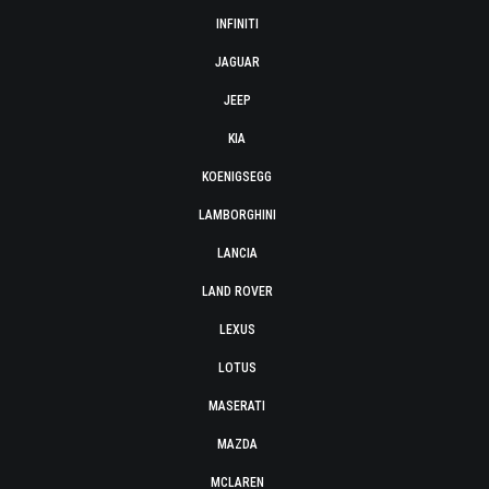
INFINITI
JAGUAR
JEEP
KIA
KOENIGSEGG
LAMBORGHINI
LANCIA
LAND ROVER
LEXUS
LOTUS
MASERATI
MAZDA
MCLAREN