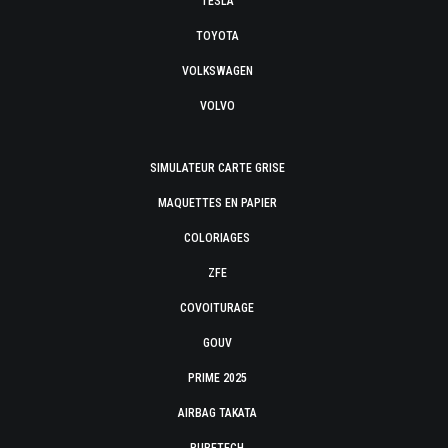
TESLA
TOYOTA
VOLKSWAGEN
VOLVO
SIMULATEUR CARTE GRISE
MAQUETTES EN PAPIER
COLORIAGES
ZFE
COVOITURAGE
GOUV
PRIME 2025
AIRBAG TAKATA