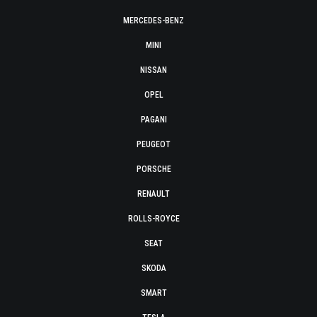
MERCEDES-BENZ
MINI
NISSAN
OPEL
PAGANI
PEUGEOT
PORSCHE
RENAULT
ROLLS-ROYCE
SEAT
SKODA
SMART