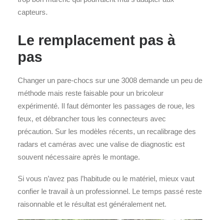
capteurs.
Le remplacement pas à
pas
Changer un pare-chocs sur une 3008 demande un peu de
méthode mais reste faisable pour un bricoleur
expérimenté. Il faut démonter les passages de roue, les
feux, et débrancher tous les connecteurs avec
précaution. Sur les modèles récents, un recalibrage des
radars et caméras avec une valise de diagnostic est
souvent nécessaire après le montage.
Si vous n’avez pas l’habitude ou le matériel, mieux vaut
confier le travail à un professionnel. Le temps passé reste
raisonnable et le résultat est généralement net.