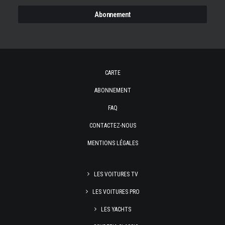
CARTE
ABONNEMENT
FAQ
CONTACTEZ-NOUS
MENTIONS LÉGALES
LES VOITURES TV
LES VOITURES PRO
LES YACHTS