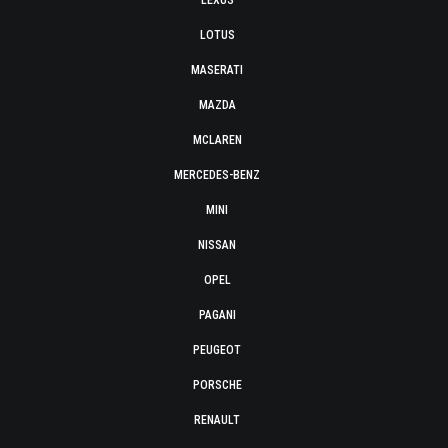
LEXUS
LOTUS
MASERATI
MAZDA
MCLAREN
MERCEDES-BENZ
MINI
NISSAN
OPEL
PAGANI
PEUGEOT
PORSCHE
RENAULT