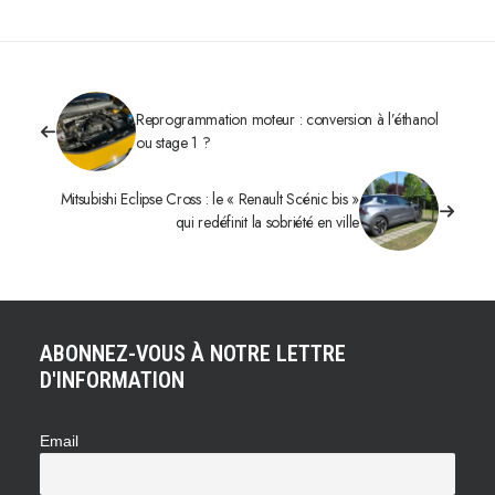
Reprogrammation moteur : conversion à l’éthanol
ou stage 1 ?
Mitsubishi Eclipse Cross : le « Renault Scénic bis »
qui redéfinit la sobriété en ville
ABONNEZ-VOUS À NOTRE LETTRE
D'INFORMATION
Email