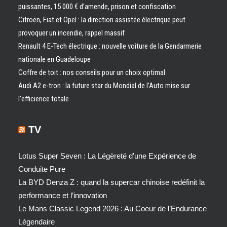
puissantes, 15 000 € d’amende, prison et confiscation
Citroën, Fiat et Opel : la direction assistée électrique peut
provoquer un incendie, rappel massif
Renault 4 E-Tech électrique : nouvelle voiture de la Gendarmerie
nationale en Guadeloupe
Coffre de toit : nos conseils pour un choix optimal
Audi A2 e-tron : la future star du Mondial de l’Auto mise sur
l’efficience totale
TV
Lotus Super Seven : La Légèreté d’une Expérience de
Conduite Pure
La BYD Denza Z : quand la supercar chinoise redéfinit la
performance et l’innovation
Le Mans Classic Legend 2026 : Au Coeur de l’Endurance
Légendaire