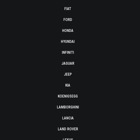
FIAT
FORD
HONDA
HYUNDAI
INFINITI
JAGUAR
JEEP
KIA
KOENIGSEGG
LAMBORGHINI
LANCIA
LAND ROVER