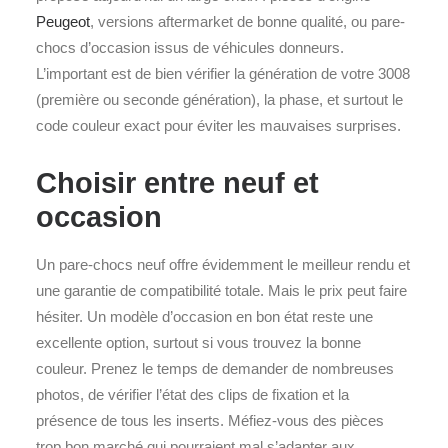
Peugeot
, versions aftermarket de bonne qualité, ou pare-
chocs d’occasion issus de véhicules donneurs.
L’important est de bien vérifier la génération de votre 3008
(première ou seconde génération), la phase, et surtout le
code couleur exact pour éviter les mauvaises surprises.
Choisir entre neuf et
occasion
Un pare-chocs neuf offre évidemment le meilleur rendu et
une garantie de compatibilité totale. Mais le prix peut faire
hésiter. Un modèle d’occasion en bon état reste une
excellente option, surtout si vous trouvez la bonne
couleur. Prenez le temps de demander de nombreuses
photos, de vérifier l’état des clips de fixation et la
présence de tous les inserts. Méfiez-vous des pièces
trop bon marché qui pourraient mal s’adapter aux