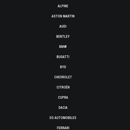
ALPINE
ASTON MARTIN
AUDI
BENTLEY
BMW
BUGATTI
BYD
CHEVROLET
CITROËN
CUPRA
DACIA
DS AUTOMOBILES
FERRARI