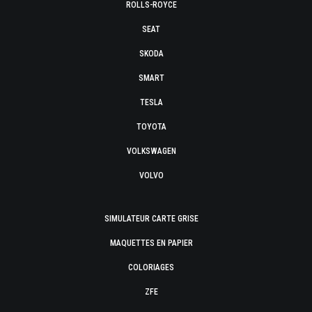
ROLLS-ROYCE
SEAT
SKODA
SMART
TESLA
TOYOTA
VOLKSWAGEN
VOLVO
SIMULATEUR CARTE GRISE
MAQUETTES EN PAPIER
COLORIAGES
ZFE