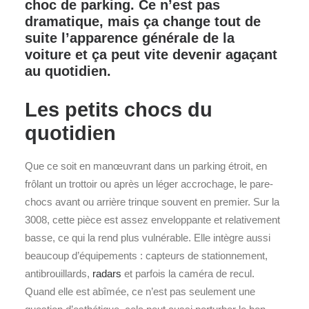
choc de parking. Ce n’est pas
dramatique, mais ça change tout de
suite l’apparence générale de la
voiture et ça peut vite devenir agaçant
au quotidien.
Les petits chocs du
quotidien
Que ce soit en manœuvrant dans un parking étroit, en
frôlant un trottoir ou après un léger accrochage, le pare-
chocs avant ou arrière trinque souvent en premier. Sur la
3008, cette pièce est assez enveloppante et relativement
basse, ce qui la rend plus vulnérable. Elle intègre aussi
beaucoup d’équipements : capteurs de stationnement,
antibrouillards,
radars
et parfois la caméra de recul.
Quand elle est abîmée, ce n’est pas seulement une