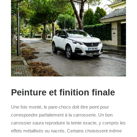
Peinture et finition finale
Une fois monté, le pare-chocs doit être peint pour
correspondre parfaitement à la carrosserie. Un bon
carrossier saura reproduire la teinte exacte, y compris les
effets métallisés ou nacrés. Certains choisissent même