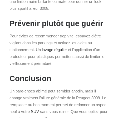
une finition noire brillante ou mate pour donner un look
plus sportif à leur 3008.
Prévenir plutôt que guérir
Pour éviter de recommencer trop vite, essayez d’être
vigilant dans les parkings et activez les aides au
stationnement. Un
lavage régulier
et l’application d’un
protecteur pour plastiques permettent aussi de limiter le
vieillissement prématuré.
Conclusion
Un pare-chocs abîmé peut sembler anodin, mais il
change vraiment l’allure générale de la Peugeot 3008. Le
remplacer au bon moment permet de redonner un aspect
neuf à votre
SUV
sans vous ruiner. Que vous optiez pour