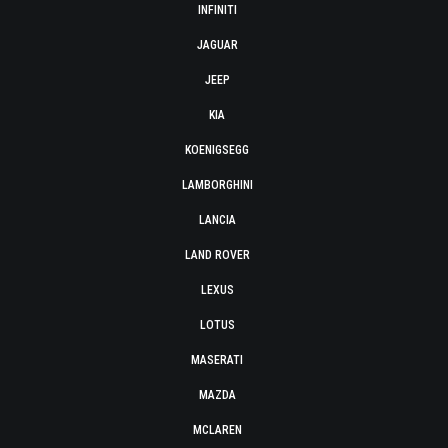
INFINITI
JAGUAR
JEEP
KIA
KOENIGSEGG
LAMBORGHINI
LANCIA
LAND ROVER
LEXUS
LOTUS
MASERATI
MAZDA
MCLAREN