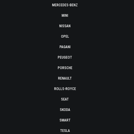
MERCEDES-BENZ
MINI
NISSAN
OPEL
PAGANI
PEUGEOT
PORSCHE
RENAULT
ROLLS-ROYCE
SEAT
SKODA
SMART
TESLA