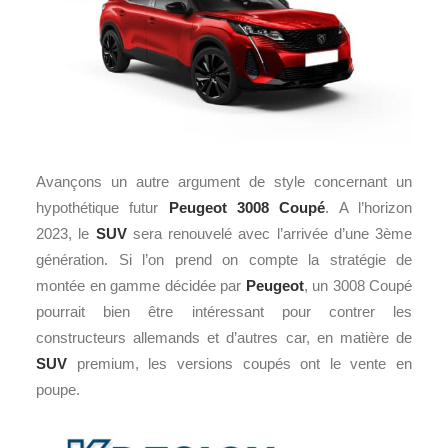
Avançons un autre argument de style concernant un
hypothétique futur
Peugeot 3008 Coupé
. A l’horizon
2023, le
SUV
sera renouvelé avec l’arrivée d’une 3ème
génération. Si l’on prend on compte la stratégie de
montée en gamme décidée par
Peugeot
, un 3008 Coupé
pourrait bien être intéressant pour contrer les
constructeurs allemands et d’autres car, en matière de
SUV
premium, les versions coupés ont le vente en
poupe.