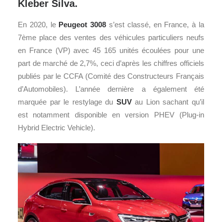
Kleber Silva.
En 2020, le
Peugeot
3008
s’est classé, en France, à la
7ème place des ventes des véhicules particuliers neufs
en France (VP) avec 45 165 unités écoulées pour une
part de marché de 2,7%, ceci d’après les chiffres officiels
publiés par le CCFA (Comité des Constructeurs Français
d’Automobiles). L’année dernière a également été
marquée par le restylage du
SUV
au Lion sachant qu’il
est notamment disponible en version PHEV (Plug-in
Hybrid Electric Vehicle).