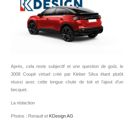
Après, cela reste subjectif et une question de goût, le
3008 Coupé virtuel créé par Kleber Silva étant plutôt
réussi avec cette longue chute de toit et l’ajout d’un
becquet.
La rédaction
Photos : Renault et
KDesign AG