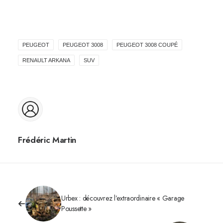
PEUGEOT
PEUGEOT 3008
PEUGEOT 3008 COUPÉ
RENAULT ARKANA
SUV
Frédéric Martin
Urbex : découvrez l’extraordinaire « Garage
Poussette »