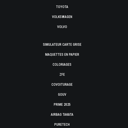
TOYOTA
VOLKSWAGEN
VOLVO
SIMULATEUR CARTE GRISE
MAQUETTES EN PAPIER
COLORIAGES
ZFE
COVOITURAGE
GOUV
PRIME 2025
AIRBAG TAKATA
PURETECH