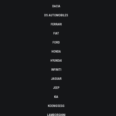
DACIA
DS AUTOMOBILES
FERRARI
FIAT
FORD
HONDA
HYUNDAI
INFINITI
JAGUAR
JEEP
KIA
KOENIGSEGG
LAMBORGHINI