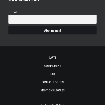
Email
CARTE
ABONNEMENT
FAQ
CONTACTEZ-NOUS
MENTIONS LÉGALES