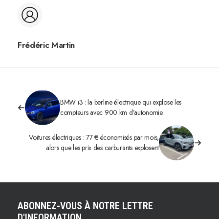
Frédéric Martin
BMW i3 : la berline électrique qui explose les
compteurs avec 900 km d’autonomie
Voitures électriques : 77 € économisés par mois,
alors que les prix des carburants explosent
ABONNEZ-VOUS À NOTRE LETTRE
D'INFORMATION