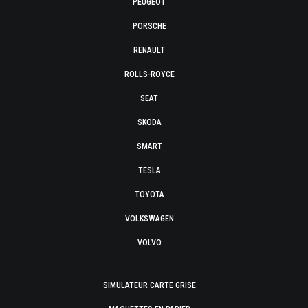
PEUGEOT
PORSCHE
RENAULT
ROLLS-ROYCE
SEAT
SKODA
SMART
TESLA
TOYOTA
VOLKSWAGEN
VOLVO
SIMULATEUR CARTE GRISE