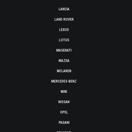
LANCIA
LAND ROVER
LEXUS
LOTUS
MASERATI
MAZDA
MCLAREN
MERCEDES-BENZ
MINI
NISSAN
OPEL
PAGANI