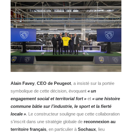
Alain Favey
,
CEO de Peugeot
, a insisté sur la portée
symbolique de cette décision, évoquant
« un
engagement social et territorial fort »
et
« une histoire
commune bâtie sur l’industrie, le sport et la fierté
locale »
. Le constructeur souligne que cette collaboration
s’inscrit dans une stratégie globale de
reconnexion au
territoire français
, en particulier à
Sochaux
, lieu