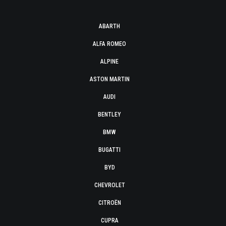
ABARTH
ALFA ROMEO
ALPINE
ASTON MARTIN
AUDI
BENTLEY
BMW
BUGATTI
BYD
CHEVROLET
CITROËN
CUPRA