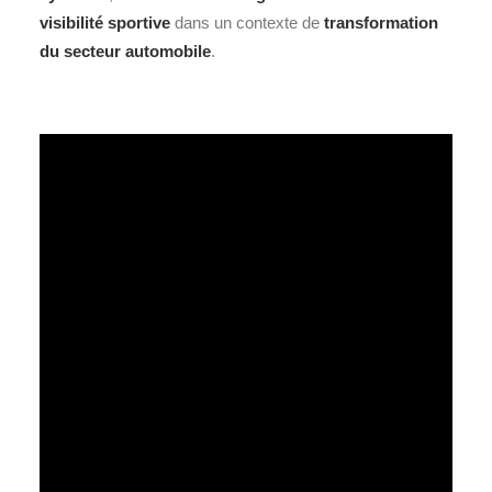
visibilité sportive
dans un contexte de
transformation
du secteur automobile
.