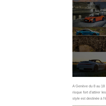
A Genève du 8 au 18 
risque fort d’attirer 
style est destinée à l’