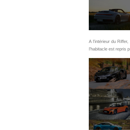
A l’intérieur du Riffe
l’habitacle est repris