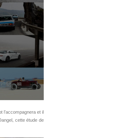
 l’accompagnera et il
 Dangel, cette étude de