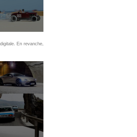
 digitale. En revanche,