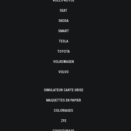
ROLLS-ROYCE
SEAT
SKODA
SMART
TESLA
TOYOTA
VOLKSWAGEN
VOLVO
SIMULATEUR CARTE GRISE
MAQUETTES EN PAPIER
COLORIAGES
ZFE