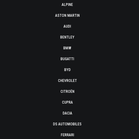
ALPINE
ASTON MARTIN
AUDI
BENTLEY
BMW
BUGATTI
BYD
CHEVROLET
CITROËN
CUPRA
DACIA
DS AUTOMOBILES
FERRARI