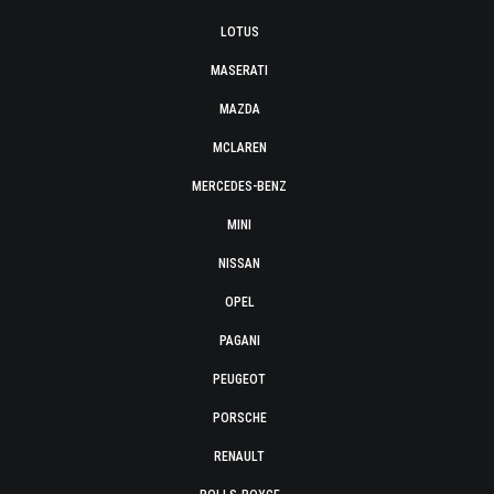
LOTUS
MASERATI
MAZDA
MCLAREN
MERCEDES-BENZ
MINI
NISSAN
OPEL
PAGANI
PEUGEOT
PORSCHE
RENAULT