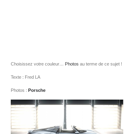
Choisissez votre couleur…
Photos
au terme de ce sujet !
Texte : Fred LA
Photos :
Porsche