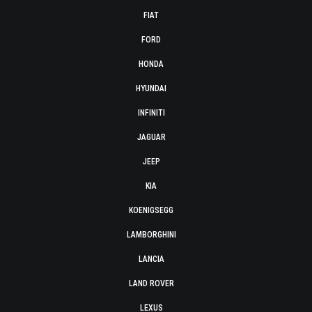
FIAT
FORD
HONDA
HYUNDAI
INFINITI
JAGUAR
JEEP
KIA
KOENIGSEGG
LAMBORGHINI
LANCIA
LAND ROVER
LEXUS