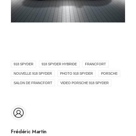
918 SPYDER
918 SPYDER HYBRIDE
FRANCFORT
NOUVELLE 918 SPYDER
PHOTO 918 SPYDER
PORSCHE
SALON DE FRANCFORT
VIDEO PORSCHE 918 SPYDER
Frédéric Martin