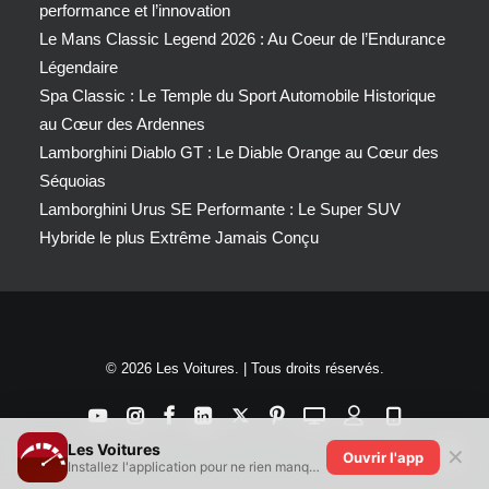
performance et l’innovation
Le Mans Classic Legend 2026 : Au Coeur de l’Endurance
Légendaire
Spa Classic : Le Temple du Sport Automobile Historique
au Cœur des Ardennes
Lamborghini Diablo GT : Le Diable Orange au Cœur des
Séquoias
Lamborghini Urus SE Performante : Le Super SUV
Hybride le plus Extrême Jamais Conçu
© 2026 Les Voitures. | Tous droits réservés.
Les Voitures
✕
Ouvrir l'app
Installez l'application pour ne rien manquer !