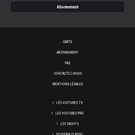
CARTE
ABONNEMENT
FAQ
CONTACTEZ-NOUS
MENTIONS LÉGALES
LES VOITURES TV
LES VOITURES PRO
LES YACHTS
SCUDERIA CLASSIC