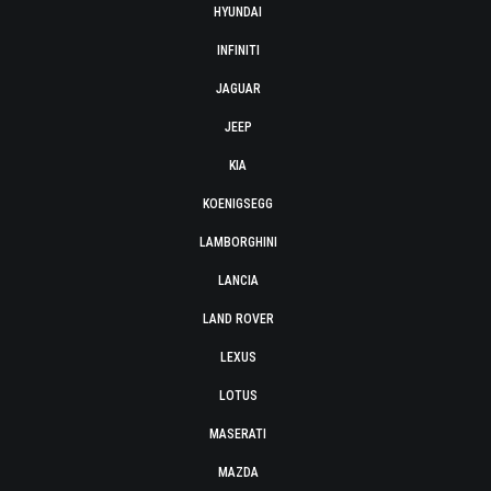
HYUNDAI
INFINITI
JAGUAR
JEEP
KIA
KOENIGSEGG
LAMBORGHINI
LANCIA
LAND ROVER
LEXUS
LOTUS
MASERATI
MAZDA