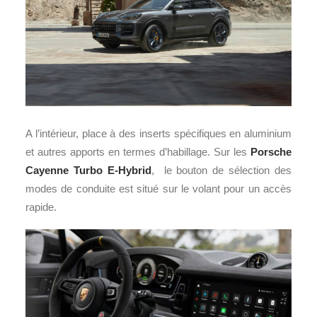
A l’intérieur, place à des inserts spécifiques en aluminium
et autres apports en termes d’habillage. Sur les
Porsche
Cayenne Turbo E-Hybrid
, le bouton de sélection des
modes de conduite est situé sur le volant pour un accès
rapide.