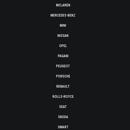
MCLAREN
MERCEDES-BENZ
MINI
NISSAN
OPEL
PAGANI
PEUGEOT
PORSCHE
RENAULT
ROLLS-ROYCE
SEAT
SKODA
SMART