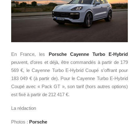
En France, les
Porsche Cayenne Turbo E-Hybrid
peuvent, d’ores et déjà, être commandés à partir de 179
569 €, le Cayenne Turbo E-Hybrid Coupé s’offrant pour
183 049 € (à partir de). Pour le Cayenne Turbo E-Hybrid
Coupé avec « Pack GT », son tarif (hors autres options)
est fixé à partir de 212 417 €.
La rédaction
Photos :
Porsche