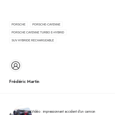
PORSCHE
PORSCHE-CAYENNE
PORSCHE CAYENNE TURBO E-HYBRID
SUV HYBRIDE RECHARGEABLE
Frédéric Martin
Vidéo : impressionnant accident d’un camion