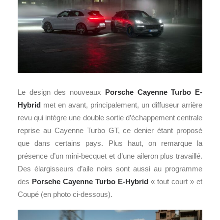
Le design des nouveaux
Porsche Cayenne Turbo E-
Hybrid
met en avant, principalement, un diffuseur arrière
revu qui intègre une double sortie d’échappement centrale
reprise au Cayenne Turbo GT, ce denier étant proposé
que dans certains pays. Plus haut, on remarque la
présence d’un mini-becquet et d’une aileron plus travaillé.
Des élargisseurs d’aile noirs sont aussi au programme
des
Porsche Cayenne Turbo E-Hybrid
« tout court » et
Coupé (en photo ci-dessous).