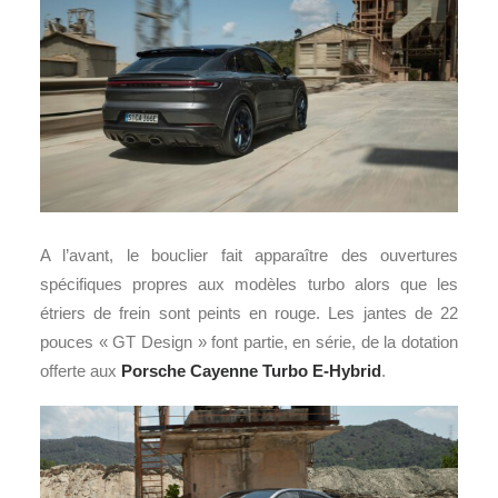
A l’avant, le bouclier fait apparaître des ouvertures
spécifiques propres aux modèles turbo alors que les
étriers de frein sont peints en rouge. Les jantes de 22
pouces « GT Design » font partie, en série, de la dotation
offerte aux
Porsche Cayenne Turbo E-Hybrid
.