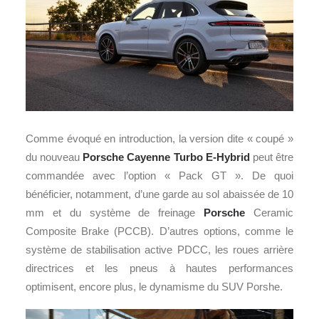
Comme évoqué en introduction, la version dite « coupé »
du nouveau
Porsche Cayenne Turbo E-Hybrid
peut être
commandée avec l’option « Pack GT ». De quoi
bénéficier, notamment, d’une garde au sol abaissée de 10
mm et du système de freinage
Porsche
Ceramic
Composite Brake (PCCB). D’autres options, comme le
système de stabilisation active PDCC, les roues arrière
directrices et les pneus à hautes performances
optimisent, encore plus, le dynamisme du SUV Porshe.