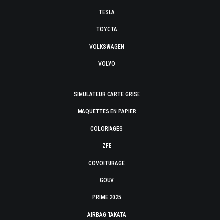
TESLA
TOYOTA
VOLKSWAGEN
VOLVO
SIMULATEUR CARTE GRISE
MAQUETTES EN PAPIER
COLORIAGES
ZFE
COVOITURAGE
GOUV
PRIME 2025
AIRBAG TAKATA