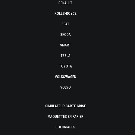
RENAULT
ROLLS-ROYCE
SEAT
SKODA
SMART
TESLA
TOYOTA
VOLKSWAGEN
VOLVO
SIMULATEUR CARTE GRISE
MAQUETTES EN PAPIER
COLORIAGES