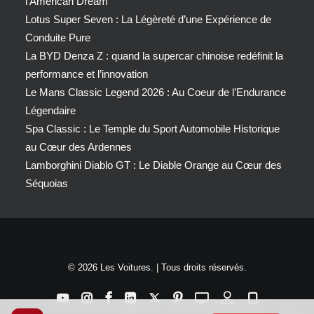
l’American Dream
Lotus Super Seven : La Légèreté d’une Expérience de
Conduite Pure
La BYD Denza Z : quand la supercar chinoise redéfinit la
performance et l’innovation
Le Mans Classic Legend 2026 : Au Coeur de l’Endurance
Légendaire
Spa Classic : Le Temple du Sport Automobile Historique
au Cœur des Ardennes
Lamborghini Diablo GT : Le Diable Orange au Cœur des
Séquoias
© 2026 Les Voitures. | Tous droits réservés.