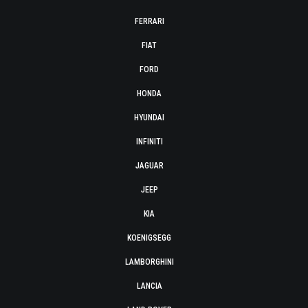
FERRARI
FIAT
FORD
HONDA
HYUNDAI
INFINITI
JAGUAR
JEEP
KIA
KOENIGSEGG
LAMBORGHINI
LANCIA