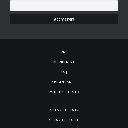
CARTE
ABONNEMENT
FAQ
CONTACTEZ-NOUS
MENTIONS LÉGALES
LES VOITURES TV
LES VOITURES PRO