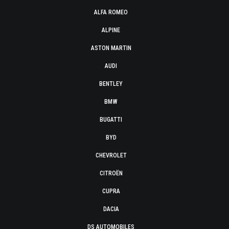
ALFA ROMEO
ALPINE
ASTON MARTIN
AUDI
BENTLEY
BMW
BUGATTI
BYD
CHEVROLET
CITROËN
CUPRA
DACIA
DS AUTOMOBILES