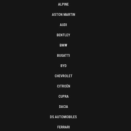
ALPINE
ASTON MARTIN
AUDI
BENTLEY
BMW
BUGATTI
BYD
CHEVROLET
CITROËN
CUPRA
DACIA
DS AUTOMOBILES
FERRARI