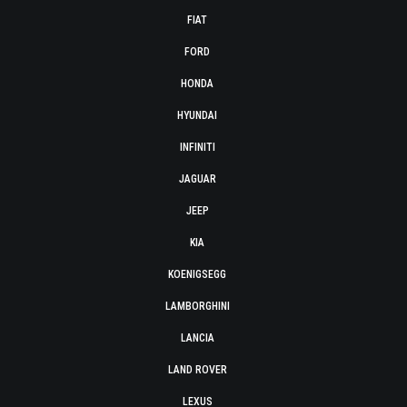
FIAT
FORD
HONDA
HYUNDAI
INFINITI
JAGUAR
JEEP
KIA
KOENIGSEGG
LAMBORGHINI
LANCIA
LAND ROVER
LEXUS