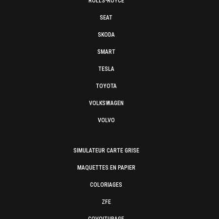
ROLLS-ROYCE
SEAT
SKODA
SMART
TESLA
TOYOTA
VOLKSWAGEN
VOLVO
SIMULATEUR CARTE GRISE
MAQUETTES EN PAPIER
COLORIAGES
ZFE