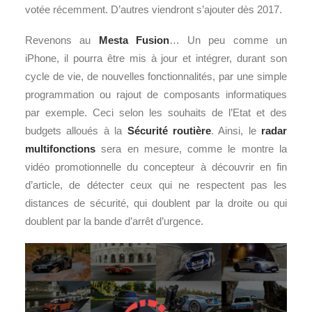
votée récemment. D’autres viendront s’ajouter dès 2017.
Revenons au
Mesta Fusion
… Un peu comme un
iPhone, il pourra être mis à jour et intégrer, durant son
cycle de vie, de nouvelles fonctionnalités, par une simple
programmation ou rajout de composants informatiques
par exemple. Ceci selon les souhaits de l’Etat et des
budgets alloués à la
Sécurité routière
. Ainsi, le
radar
multifonctions
sera en mesure, comme le montre la
vidéo promotionnelle du concepteur à découvrir en fin
d’article, de détecter ceux qui ne respectent pas les
distances de sécurité, qui doublent par la droite ou qui
doublent par la bande d’arrêt d’urgence.