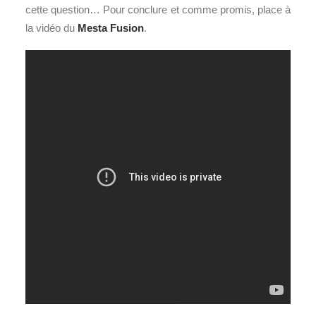
cette question… Pour conclure et comme promis, place à
la vidéo du
Mesta Fusion
.