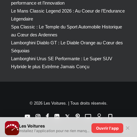
performance et l’innovation
Le Mans Classic Legend 2026 : Au Coeur de l’Endurance
Légendaire
Spa Classic : Le Temple du Sport Automobile Historique
au Cœur des Ardennes
Lamborghini Diablo GT : Le Diable Orange au Cœur des
Séquoias
Lamborghini Urus SE Performante : Le Super SUV
Hybride le plus Extrême Jamais Conçu
© 2026 Les Voitures. | Tous droits réservés.
Les Voitures
✕
Ouvrir l'app
Installez l'application pour ne rien manquer !