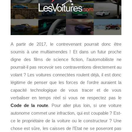
A partir de 2017, le contrevenant pourrait donc être
soumis à une multiamendes ! Et dans un futur proche
digne des films de science fiction, l’automobiliste ne
pourrait-il pas recevoir ses contraventions directement au
volant ? Les voitures connectées roulent déjà, il est donc
légitime de penser que les forces de l’ordre auraient la
capacité technologique de vous tracer et de vous
verbaliser en temps réel si vous ne respectez pas le
Code de la route
. Pour aller plus loin, si une voiture
autonome commet une infraction, qui est coupable ? Est-
ce le propriétaire de la voiture ou le constructeur ? Une
chose est sûre, les caisses de l’Etat ne se poseront pas