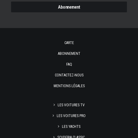
CARTE
ABONNEMENT
FAQ
CONTACTEZ-NOUS
MENTIONS LÉGALES
LES VOITURES TV
LES VOITURES PRO
LES YACHTS
SCUDERIA CLASSIC