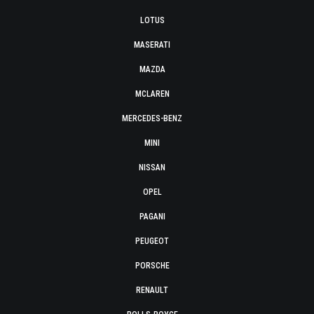
LOTUS
MASERATI
MAZDA
MCLAREN
MERCEDES-BENZ
MINI
NISSAN
OPEL
PAGANI
PEUGEOT
PORSCHE
RENAULT