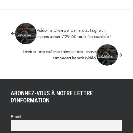
Vidéo : la Chevrolet Camaro ZL1 signe un
impressionnant 7’29″60 sur la Nordschleife !
Londres : des calèches tirées par des licornes
remplacent les taxis (vidéo)
ABONNEZ-VOUS À NOTRE LETTRE
D'INFORMATION
Email