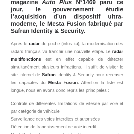
magazine
Auto Plus
N°1469 paru ce
jour,
le gouvernement étudie
l’acquisition d’un dispositif ultra-
moderne, le Mesta Fusion fabriqué par
Safran Identity & Security.
Après le
radar
de poche (infos
ici
), la modernisation des
radars français va franchir une nouvelle étape. Le
radar
multifonctions
est en effet capable de détecter
simultanément plusieurs infractions. Il suffit de visiter le
site internet de
Safran
Identity & Security pour recenser
les capacités du
Mesta Fusion
. Attention la liste est
longue, nous en avons donc repris les principales :
Contrôle de différentes limitations de vitesse par voie et
par catégorie de véhicule
Surveillance des voies interdites et autorisées
Détection de franchissement de voie interdit