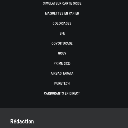
SIMULATEUR CARTE GRISE
MAQUETTES EN PAPIER
COLORIAGES
ZFE
COVOITURAGE
GOUV
PRIME 2025
AIRBAG TAKATA
PURETECH
CARBURANTS EN DIRECT
Rédaction