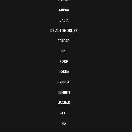
CUPRA
DACIA
DS AUTOMOBILES
FERRARI
FIAT
FORD
HONDA
HYUNDAI
INFINITI
JAGUAR
JEEP
KIA