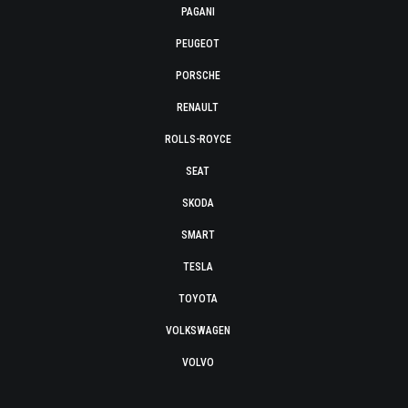
PAGANI
PEUGEOT
PORSCHE
RENAULT
ROLLS-ROYCE
SEAT
SKODA
SMART
TESLA
TOYOTA
VOLKSWAGEN
VOLVO