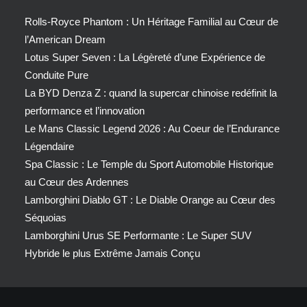
Rolls-Royce Phantom : Un Héritage Familial au Cœur de
l’American Dream
Lotus Super Seven : La Légèreté d’une Expérience de
Conduite Pure
La BYD Denza Z : quand la supercar chinoise redéfinit la
performance et l’innovation
Le Mans Classic Legend 2026 : Au Coeur de l’Endurance
Légendaire
Spa Classic : Le Temple du Sport Automobile Historique
au Cœur des Ardennes
Lamborghini Diablo GT : Le Diable Orange au Cœur des
Séquoias
Lamborghini Urus SE Performante : Le Super SUV
Hybride le plus Extrême Jamais Conçu