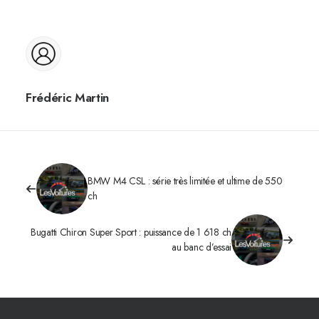
Frédéric Martin
BMW M4 CSL : série très limitée et ultime de 550
ch
Bugatti Chiron Super Sport : puissance de 1 618 ch
au banc d’essai