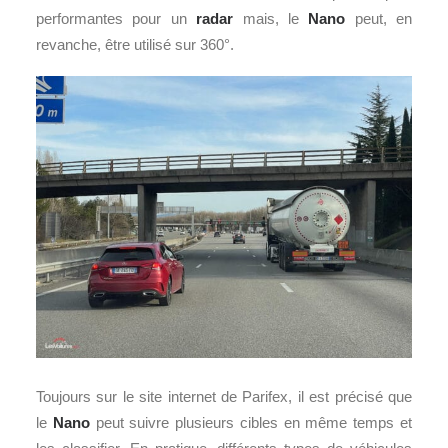
performantes pour un
radar
mais, le
Nano
peut, en
revanche, être utilisé sur 360°.
Toujours sur le site internet de Parifex, il est précisé que
le
Nano
peut suivre plusieurs cibles en même temps et