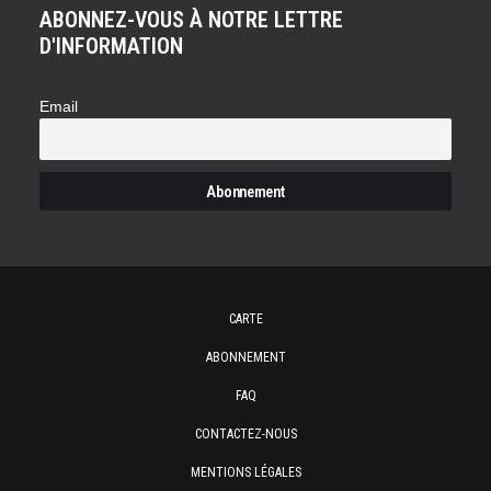
ABONNEZ-VOUS À NOTRE LETTRE
D'INFORMATION
Email
CARTE
ABONNEMENT
FAQ
CONTACTEZ-NOUS
MENTIONS LÉGALES