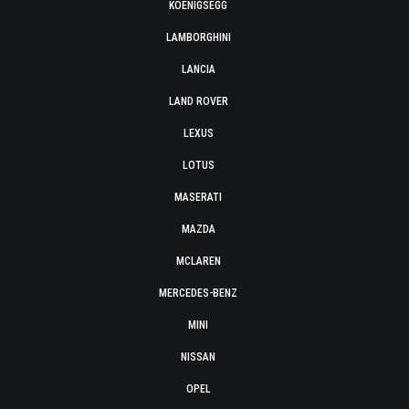
KOENIGSEGG
LAMBORGHINI
LANCIA
LAND ROVER
LEXUS
LOTUS
MASERATI
MAZDA
MCLAREN
MERCEDES-BENZ
MINI
NISSAN
OPEL