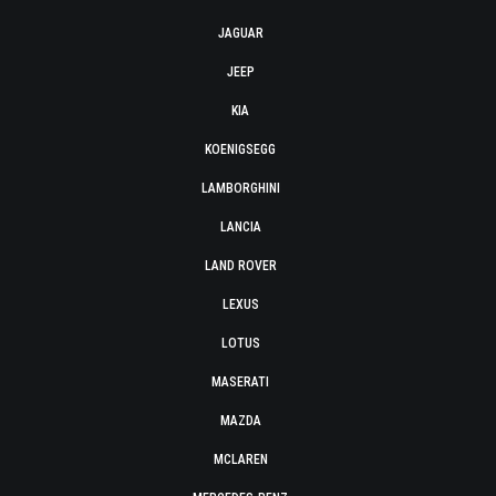
JAGUAR
JEEP
KIA
KOENIGSEGG
LAMBORGHINI
LANCIA
LAND ROVER
LEXUS
LOTUS
MASERATI
MAZDA
MCLAREN