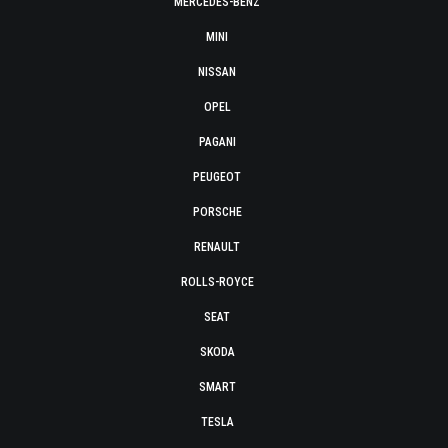
MERCEDES-BENZ
MINI
NISSAN
OPEL
PAGANI
PEUGEOT
PORSCHE
RENAULT
ROLLS-ROYCE
SEAT
SKODA
SMART
TESLA