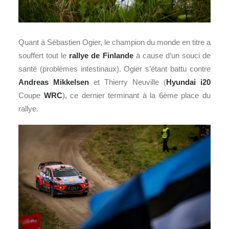
Quant à Sébastien Ogier, le champion du monde en titre a
souffert tout le
rallye de Finlande
à cause d’un souci de
santé (problèmes intestinaux). Ogier s’étant battu contre
Andreas Mikkelsen
et Thierry Neuville (
Hyundai
i20
Coupe
WRC
), ce dernier terminant à la 6ème place du
rallye.