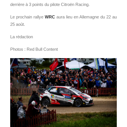
derrière à 3 points du pilote Citroën Racing.
Le prochain rallye
WRC
aura lieu en Allemagne du 22 au
25 août.
La rédaction
Photos : Red Bull Content