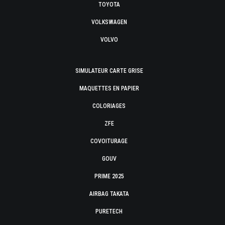
TOYOTA
VOLKSWAGEN
VOLVO
SIMULATEUR CARTE GRISE
MAQUETTES EN PAPIER
COLORIAGES
ZFE
COVOITURAGE
GOUV
PRIME 2025
AIRBAG TAKATA
PURETECH