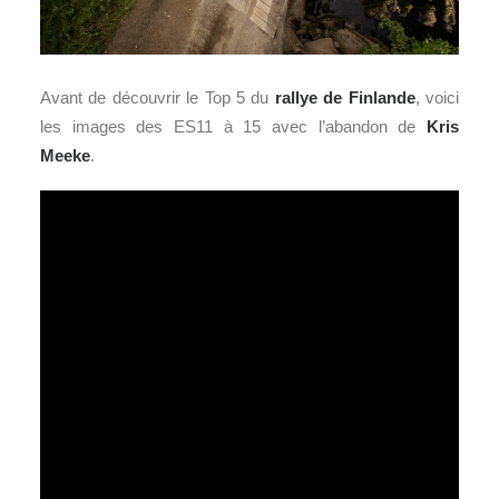
Avant de découvrir le Top 5 du
rallye de Finlande
, voici
les images des ES11 à 15 avec l’abandon de
Kris
Meeke
.