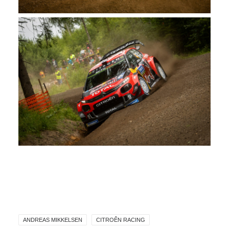
ANDREAS MIKKELSEN
CITROÊN RACING