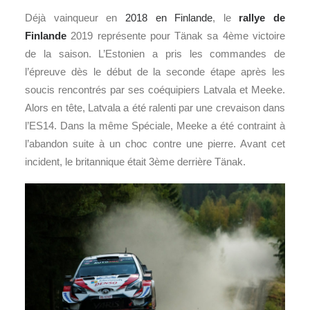
Déjà vainqueur en
2018 en Finlande
, le
rallye de
Finlande
2019 représente pour Tänak sa 4ème victoire
de la saison. L’Estonien a pris les commandes de
l’épreuve dès le début de la seconde étape après les
soucis rencontrés par ses coéquipiers Latvala et Meeke.
Alors en tête, Latvala a été ralenti par une crevaison dans
l’ES14. Dans la même Spéciale, Meeke a été contraint à
l’abandon suite à un choc contre une pierre. Avant cet
incident, le britannique était 3ème derrière Tänak.