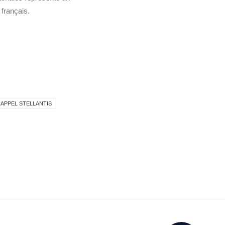
 français.
APPEL STELLANTIS