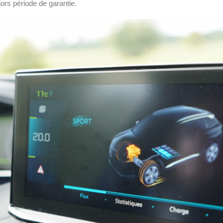
rs période de garantie.