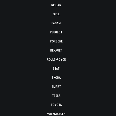
NISSAN
OPEL
PAGANI
PEUGEOT
PORSCHE
RENAULT
ROLLS-ROYCE
SEAT
SKODA
SMART
TESLA
TOYOTA
VOLKSWAGEN