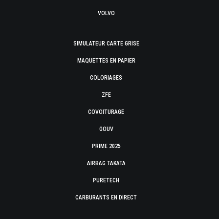
VOLVO
SIMULATEUR CARTE GRISE
MAQUETTES EN PAPIER
COLORIAGES
ZFE
COVOITURAGE
GOUV
PRIME 2025
AIRBAG TAKATA
PURETECH
CARBURANTS EN DIRECT