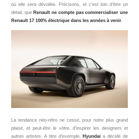
où elle sera dévoilée. Précisons, et c’est loin d’être un
détail, que
Renault ne compte pas commercialiser une
Renault 17 100% électrique dans les années à venir
.
La tendance néo-rétro ne cesse, pour notre plus grand
plaisir, et peut-être le vôtre, d’inspirer les designers et
autres artistes. A titre d’exemple,
Hyundai
a décidé de