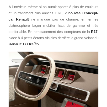
A l’intérieur, même si on aurait apprécié plus de couleurs
et un traitement plus années 1970, le
nouveau concept-
car Renault
ne manque pas de charme, en termes
d’atmosphère façon mobilier haut de gamme et très
confortable. En remplacement des compteurs de la
R17
,
place à 4 petits écrans visibles derrière le grand volant du
Renault 17 Ora Ïto
.