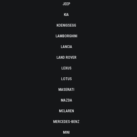
JEEP
KIA
KOENIGSEGG
LAMBORGHINI
LANCIA
LAND ROVER
LEXUS
LOTUS
MASERATI
MAZDA
MCLAREN
MERCEDES-BENZ
MINI