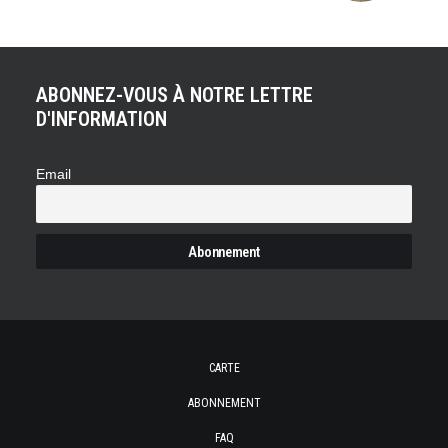
ABONNEZ-VOUS À NOTRE LETTRE
D'INFORMATION
Email
CARTE
ABONNEMENT
FAQ