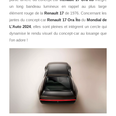
un long bandeau lumineux en rappel au plus large
élément rouge de la
Renault 17
de 1976. Concernant les
jantes du concept-car
Renault 17 Ora Ïto
du
Mondial de
L’Auto 2024
, elles sont pleines et intègrent un cercle qui
dynamise le rendu visuel du concept-car au losange que
l’on adore !