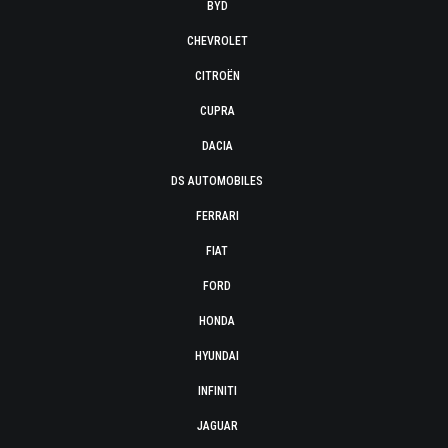
BYD
CHEVROLET
CITROËN
CUPRA
DACIA
DS AUTOMOBILES
FERRARI
FIAT
FORD
HONDA
HYUNDAI
INFINITI
JAGUAR