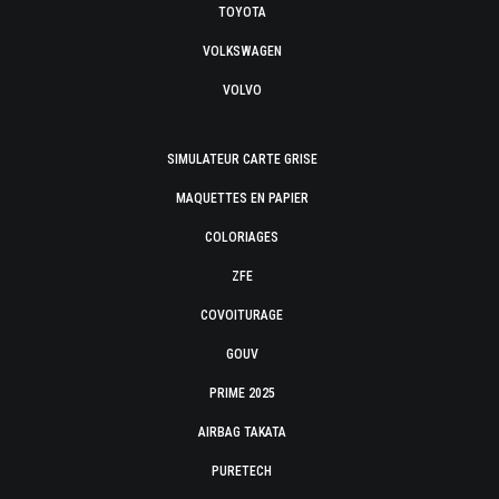
TOYOTA
VOLKSWAGEN
VOLVO
SIMULATEUR CARTE GRISE
MAQUETTES EN PAPIER
COLORIAGES
ZFE
COVOITURAGE
GOUV
PRIME 2025
AIRBAG TAKATA
PURETECH