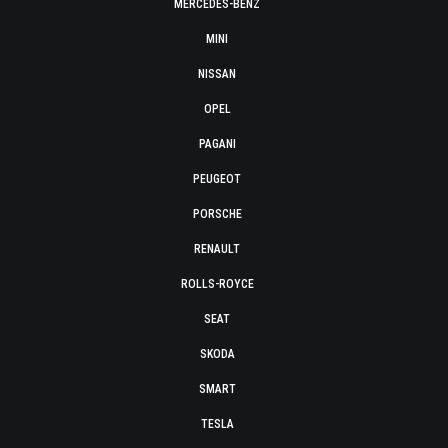
MERCEDES-BENZ
MINI
NISSAN
OPEL
PAGANI
PEUGEOT
PORSCHE
RENAULT
ROLLS-ROYCE
SEAT
SKODA
SMART
TESLA