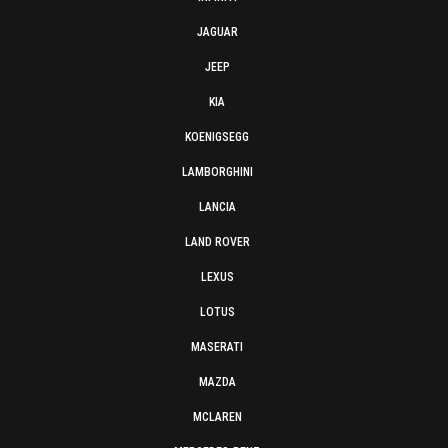
JAGUAR
JEEP
KIA
KOENIGSEGG
LAMBORGHINI
LANCIA
LAND ROVER
LEXUS
LOTUS
MASERATI
MAZDA
MCLAREN