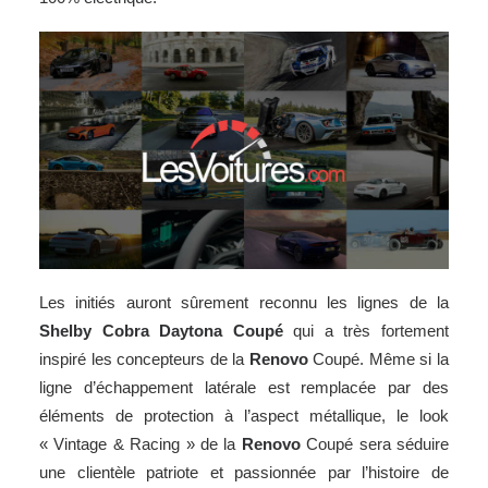
Les initiés auront sûrement reconnu les lignes de la
Shelby Cobra Daytona Coupé
qui a très fortement
inspiré les concepteurs de la
Renovo
Coupé. Même si la
ligne d’échappement latérale est remplacée par des
éléments de protection à l’aspect métallique, le look
« Vintage & Racing » de la
Renovo
Coupé sera séduire
une clientèle patriote et passionnée par l’histoire de