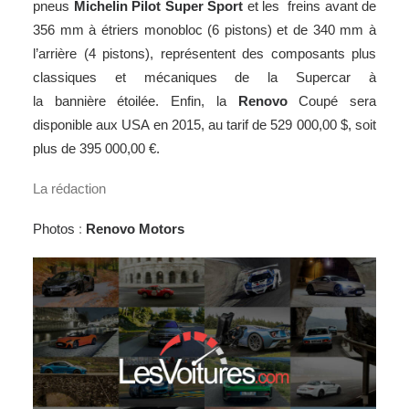
pneus
Michelin Pilot Super Sport
et les freins avant de
356 mm à étriers monobloc (6 pistons) et de 340 mm à
l’arrière (4 pistons), représentent des composants plus
classiques et mécaniques de la Supercar à
la bannière étoilée. Enfin, la
Renovo
Coupé sera
disponible aux USA en 2015, au tarif de 529 000,00 $, soit
plus de 395 000,00 €.
La rédaction
Photos
:
Renovo Motors