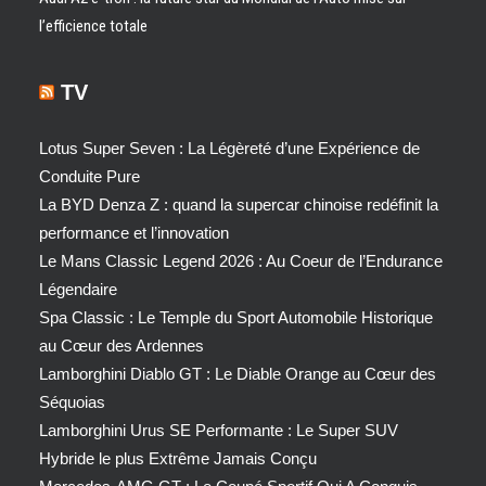
l’efficience totale
TV
Lotus Super Seven : La Légèreté d’une Expérience de
Conduite Pure
La BYD Denza Z : quand la supercar chinoise redéfinit la
performance et l’innovation
Le Mans Classic Legend 2026 : Au Coeur de l’Endurance
Légendaire
Spa Classic : Le Temple du Sport Automobile Historique
au Cœur des Ardennes
Lamborghini Diablo GT : Le Diable Orange au Cœur des
Séquoias
Lamborghini Urus SE Performante : Le Super SUV
Hybride le plus Extrême Jamais Conçu