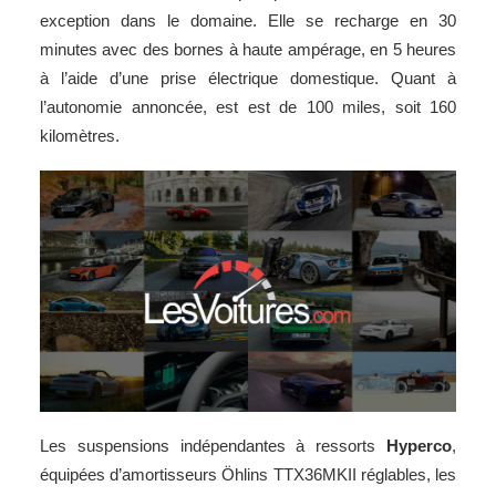
exception dans le domaine. Elle se recharge en 30
minutes avec des bornes à haute ampérage, en 5 heures
à l’aide d’une prise électrique domestique. Quant à
l’autonomie annoncée, est est de 100 miles, soit 160
kilomètres.
Les suspensions indépendantes à ressorts
Hyperco
,
équipées d’amortisseurs Öhlins TTX36MKII réglables, les