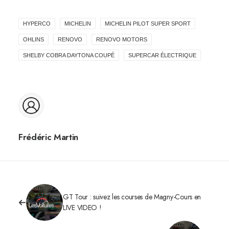
HYPERCO
MICHELIN
MICHELIN PILOT SUPER SPORT
OHLINS
RENOVO
RENOVO MOTORS
SHELBY COBRA DAYTONA COUPÉ
SUPERCAR ÉLECTRIQUE
Frédéric Martin
GT Tour : suivez les courses de Magny-Cours en
LIVE VIDEO !