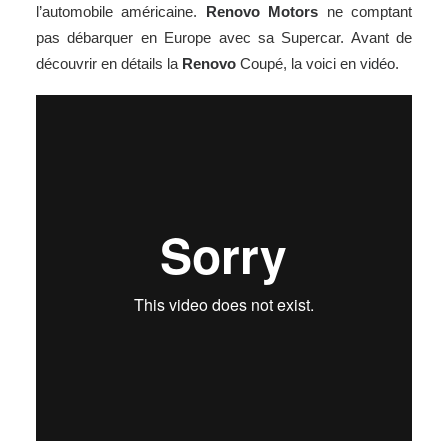
l’automobile américaine.
Renovo Motors
ne comptant
pas débarquer en Europe avec sa Supercar. Avant de
découvrir en détails la
Renovo
Coupé, la voici en
vidéo
.