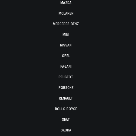
MAZDA
MCLAREN
MERCEDES-BENZ
MINI
NISSAN
OPEL
PAGANI
PEUGEOT
PORSCHE
RENAULT
ROLLS-ROYCE
SEAT
SKODA