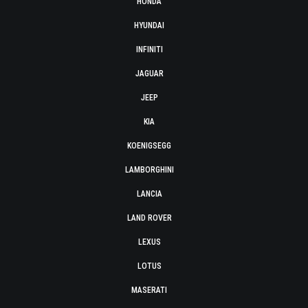
HONDA
HYUNDAI
INFINITI
JAGUAR
JEEP
KIA
KOENIGSEGG
LAMBORGHINI
LANCIA
LAND ROVER
LEXUS
LOTUS
MASERATI