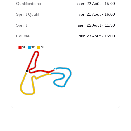
Qualifications
sam 22 Août · 15:00
Sprint Qualif
ven 21 Août · 16:00
Sprint
sam 22 Août · 11:30
Course
dim 23 Août · 15:00
S1
S2
S3