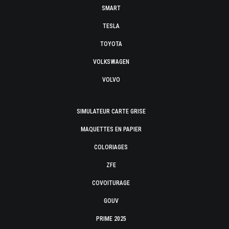
SMART
TESLA
TOYOTA
VOLKSWAGEN
VOLVO
SIMULATEUR CARTE GRISE
MAQUETTES EN PAPIER
COLORIAGES
ZFE
COVOITURAGE
GOUV
PRIME 2025