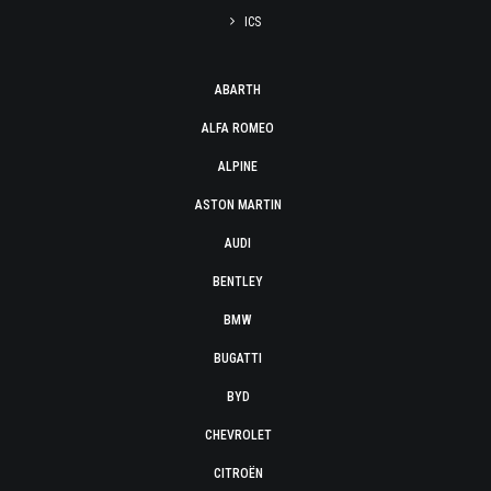
ICS
ABARTH
ALFA ROMEO
ALPINE
ASTON MARTIN
AUDI
BENTLEY
BMW
BUGATTI
BYD
CHEVROLET
CITROËN