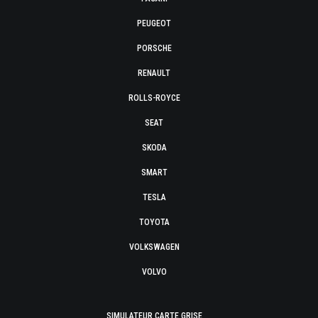
PEUGEOT
PORSCHE
RENAULT
ROLLS-ROYCE
SEAT
SKODA
SMART
TESLA
TOYOTA
VOLKSWAGEN
VOLVO
SIMULATEUR CARTE GRISE