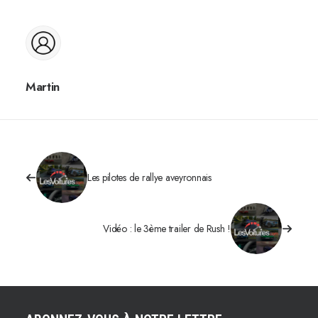
Martin
Les pilotes de rallye aveyronnais
Vidéo : le 3ème trailer de Rush !