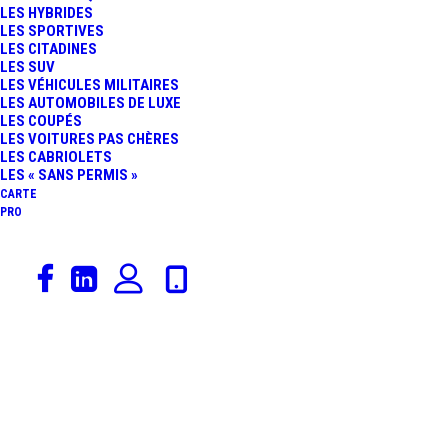
LES HYBRIDES
LES SPORTIVES
LES CITADINES
LES SUV
LES VÉHICULES MILITAIRES
LES AUTOMOBILES DE LUXE
LES COUPÉS
LES VOITURES PAS CHÈRES
LES CABRIOLETS
LES « SANS PERMIS »
CARTE
PRO