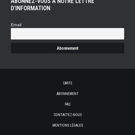
ABONNEZ-VOUS À NOTRE LETTRE
D'INFORMATION
Email
CARTE
ABONNEMENT
FAQ
CONTACTEZ-NOUS
MENTIONS LÉGALES