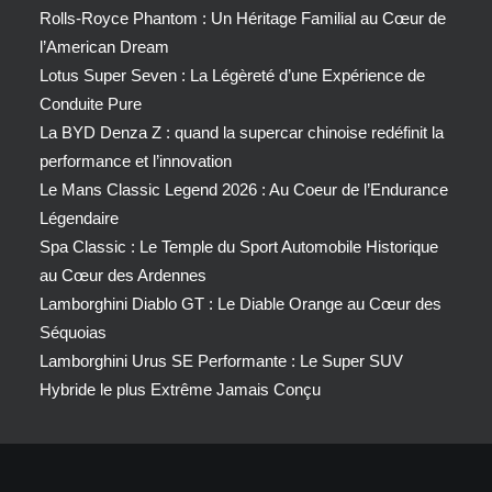
Rolls-Royce Phantom : Un Héritage Familial au Cœur de
l’American Dream
Lotus Super Seven : La Légèreté d’une Expérience de
Conduite Pure
La BYD Denza Z : quand la supercar chinoise redéfinit la
performance et l’innovation
Le Mans Classic Legend 2026 : Au Coeur de l’Endurance
Légendaire
Spa Classic : Le Temple du Sport Automobile Historique
au Cœur des Ardennes
Lamborghini Diablo GT : Le Diable Orange au Cœur des
Séquoias
Lamborghini Urus SE Performante : Le Super SUV
Hybride le plus Extrême Jamais Conçu