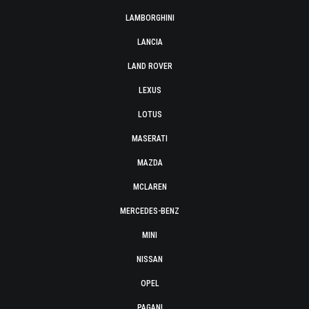
LAMBORGHINI
LANCIA
LAND ROVER
LEXUS
LOTUS
MASERATI
MAZDA
MCLAREN
MERCEDES-BENZ
MINI
NISSAN
OPEL
PAGANI