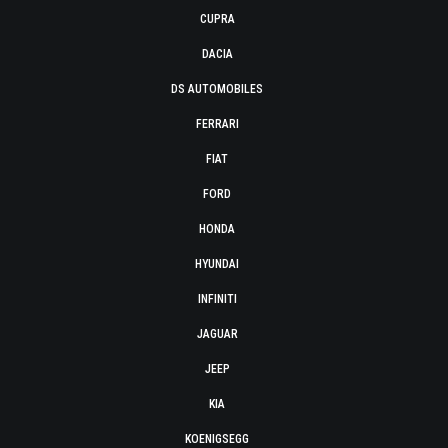
CUPRA
DACIA
DS AUTOMOBILES
FERRARI
FIAT
FORD
HONDA
HYUNDAI
INFINITI
JAGUAR
JEEP
KIA
KOENIGSEGG