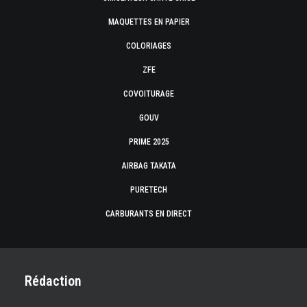
MAQUETTES EN PAPIER
COLORIAGES
ZFE
COVOITURAGE
GOUV
PRIME 2025
AIRBAG TAKATA
PURETECH
CARBURANTS EN DIRECT
Rédaction