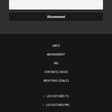
CARTE
ABONNEMENT
FAQ
CONTACTEZ-NOUS
MENTIONS LÉGALES
LES VOITURES TV
LES VOITURES PRO