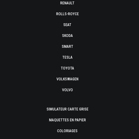
RENAULT
ROLLS-ROYCE
SEAT
SKODA
SMART
TESLA
TOYOTA
VOLKSWAGEN
VOLVO
SIMULATEUR CARTE GRISE
MAQUETTES EN PAPIER
COLORIAGES