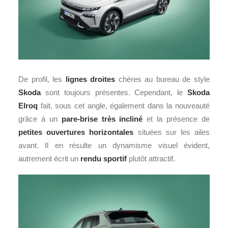
De profil, les
lignes droites
chères au bureau de style
Skoda
sont toujours présentes. Cependant, le
Skoda
Elroq
fait, sous cet angle, également dans la nouveauté
grâce à un
pare-brise très incliné
et la présence de
petites ouvertures horizontales
situées sur les ailes
avant. Il en résulte un dynamisme visuel évident,
autrement écrit un
rendu sportif
plutôt attractif.