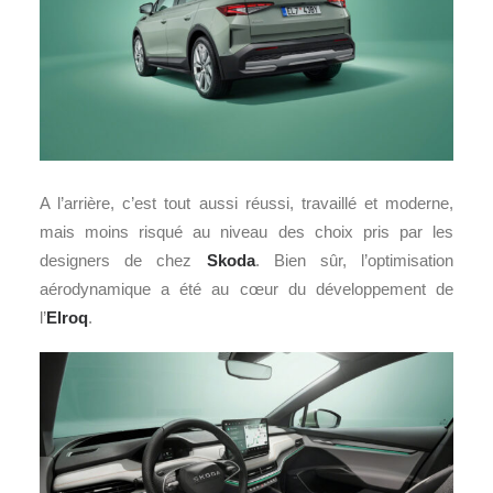
A l’arrière, c’est tout aussi réussi, travaillé et moderne,
mais moins risqué au niveau des choix pris par les
designers de chez
Skoda
. Bien sûr, l’optimisation
aérodynamique a été au cœur du développement de
l’
Elroq
.