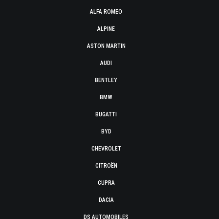
ALFA ROMEO
ALPINE
ASTON MARTIN
AUDI
BENTLEY
BMW
BUGATTI
BYD
CHEVROLET
CITROËN
CUPRA
DACIA
DS AUTOMOBILES