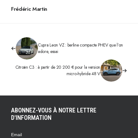
Frédéric Martin
Cupra Leon VZ : berline compacte PHEV que l’on
adore, essai
Citroën C3 : à partir de 20 200 € pour la version
micro-hybride 48 V
ABONNEZ-VOUS À NOTRE LETTRE
D'INFORMATION
Email