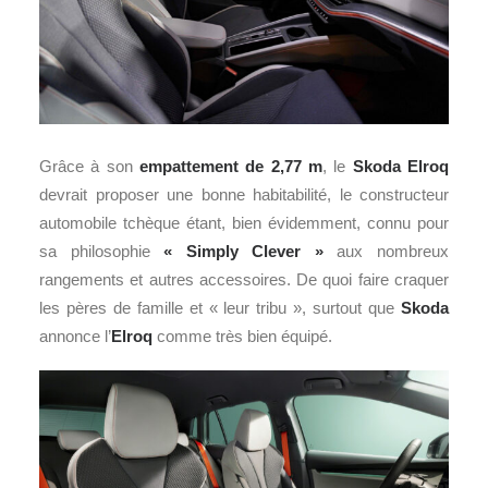
Grâce à son
empattement de 2,77 m
, le
Skoda Elroq
devrait proposer une bonne habitabilité, le constructeur
automobile tchèque étant, bien évidemment, connu pour
sa philosophie
« Simply Clever »
aux nombreux
rangements et autres accessoires. De quoi faire craquer
les pères de famille et « leur tribu », surtout que
Skoda
annonce l’
Elroq
comme très bien équipé.