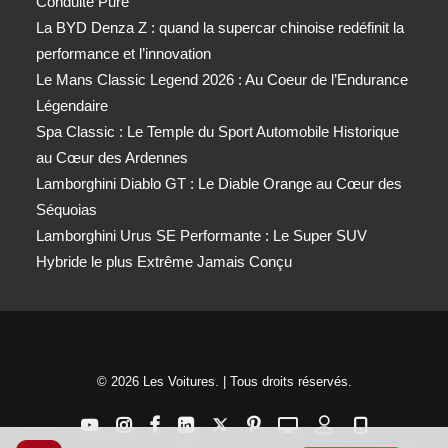
Conduite Pure
La BYD Denza Z : quand la supercar chinoise redéfinit la
performance et l’innovation
Le Mans Classic Legend 2026 : Au Coeur de l’Endurance
Légendaire
Spa Classic : Le Temple du Sport Automobile Historique
au Cœur des Ardennes
Lamborghini Diablo GT : Le Diable Orange au Cœur des
Séquoias
Lamborghini Urus SE Performante : Le Super SUV
Hybride le plus Extrême Jamais Conçu
© 2026 Les Voitures. | Tous droits réservés.