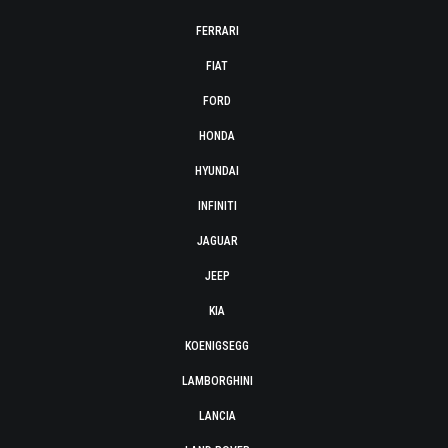
FERRARI
FIAT
FORD
HONDA
HYUNDAI
INFINITI
JAGUAR
JEEP
KIA
KOENIGSEGG
LAMBORGHINI
LANCIA