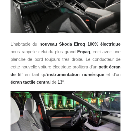
L’habitacle du
nouveau Skoda Elroq 100% électrique
nous rappelle celui du plus grand
Enyaq
, ceci avec une
planche de bord toujours très droite. Le conducteur de
cette nouvelle voiture électrique profitera d’un
petit écran
de 5″
en tant qu’
instrumentation numérique
et d’un
écran tactile central
de
13″
.