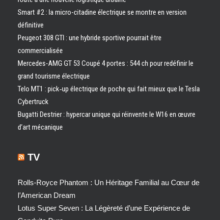
Smart #2 : la micro-citadine électrique se montre en version
définitive
Peugeot 308 GTI : une hybride sportive pourrait être
commercialisée
Mercedes-AMG GT 53 Coupé 4 portes : 544 ch pour redéfinir le
grand tourisme électrique
Telo MT1 : pick‑up électrique de poche qui fait mieux que le Tesla
Cybertruck
Bugatti Destrier : hypercar unique qui réinvente le W16 en œuvre
d’art mécanique
TV
Rolls-Royce Phantom : Un Héritage Familial au Cœur de
l’American Dream
Lotus Super Seven : La Légèreté d’une Expérience de