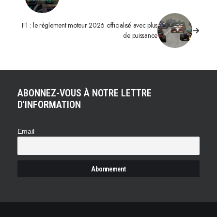
F1 : le règlement moteur 2026 officialisé avec plus
de puissance
ABONNEZ-VOUS À NOTRE LETTRE
D'INFORMATION
Email