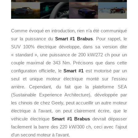
Comme évoqué en introduction, rien n’a été communiqué
sur la puissance du
Smart #1 Brabus
. Pour rappel, le
SUV 100% électrique développe, dans sa version dite
« standard », une puissance de 200 kW/272 ch pour un
couple maximal de 343 Nm. Précisons que dans cette
configuration officielle, le
Smart #1
est motorisé par un
seul et unique moteur électrique monté sur l’essieu
arrière. Cependant, du fait que la plateforme SEA
(Sustainable Experience Architecture), développée par
les chinois de chez Geely, peut accueillir un autre moteur
électrique à l’avant, on peut clairement écrire, que le
véhicule électrique
Smart #1 Brabus
devrait dépasser
facilement la barre des 220 kW/300 ch, ceci avec l’ajout
d’un second moteur à l’avant.