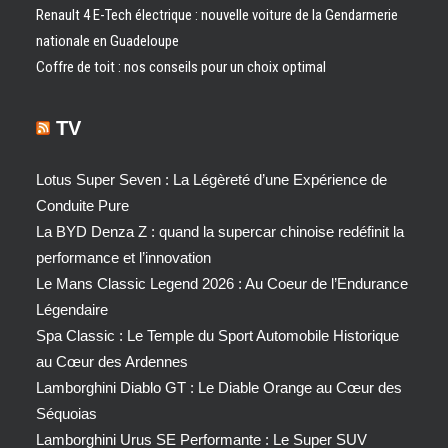
Renault 4 E-Tech électrique : nouvelle voiture de la Gendarmerie
nationale en Guadeloupe
Coffre de toit : nos conseils pour un choix optimal
TV
Lotus Super Seven : La Légèreté d’une Expérience de
Conduite Pure
La BYD Denza Z : quand la supercar chinoise redéfinit la
performance et l’innovation
Le Mans Classic Legend 2026 : Au Coeur de l’Endurance
Légendaire
Spa Classic : Le Temple du Sport Automobile Historique
au Cœur des Ardennes
Lamborghini Diablo GT : Le Diable Orange au Cœur des
Séquoias
Lamborghini Urus SE Performante : Le Super SUV