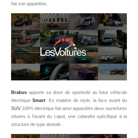
fait son apparition.
Brabus
apporte sa dose de sportivité au futur véhicule
électrique
Smart
. En matière de style, la face avant du
SUV
100% électrique fait ainsi apparaître deux ouvertures
situées à l’avant du capot, une calandre spécifique à la
structure de type alvéolé.