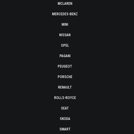
MCLAREN
MERCEDES-BENZ
MINI
NISSAN
OPEL
PAGANI
PEUGEOT
PORSCHE
RENAULT
ROLLS-ROYCE
SEAT
SKODA
SMART