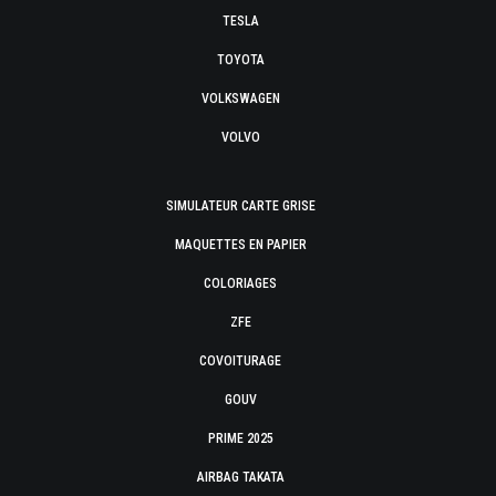
TESLA
TOYOTA
VOLKSWAGEN
VOLVO
SIMULATEUR CARTE GRISE
MAQUETTES EN PAPIER
COLORIAGES
ZFE
COVOITURAGE
GOUV
PRIME 2025
AIRBAG TAKATA