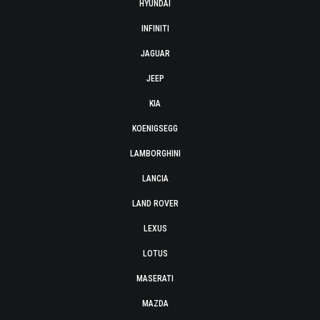
HYUNDAI
INFINITI
JAGUAR
JEEP
KIA
KOENIGSEGG
LAMBORGHINI
LANCIA
LAND ROVER
LEXUS
LOTUS
MASERATI
MAZDA