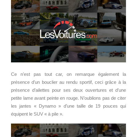
Ce n’est pas tout car, on remarque également la
présence d’un bouclier au rendu sportif, ceci grâce à la
présence d’ailettes pour ses deux ouvertures et d’une
petite lame avant peinte en rouge. N’oublions pas de citer
les jantes « Dynamo » d’une taille de 19 pouces qui
équipent le SUV « à pile ».