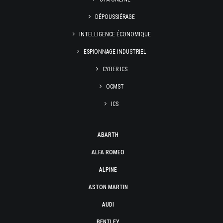
DÉPOUSSIÉRAGE
INTELLIGENCE ÉCONOMIQUE
ESPIONNAGE INDUSTRIEL
CYBER ICS
OCMST
ICS
ABARTH
ALFA ROMEO
ALPINE
ASTON MARTIN
AUDI
BENTLEY