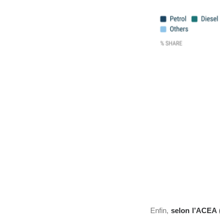
Enfin,
selon l’ACEA 