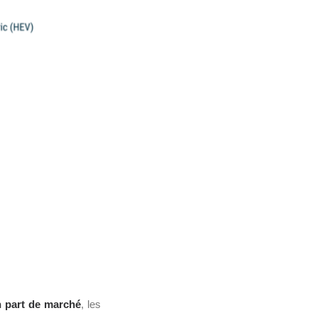
 part de marché
, les