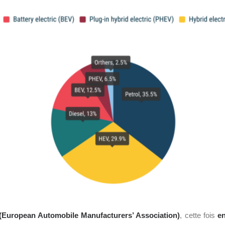
(European Automobile Manufacturers’ Association)
, cette fois
en