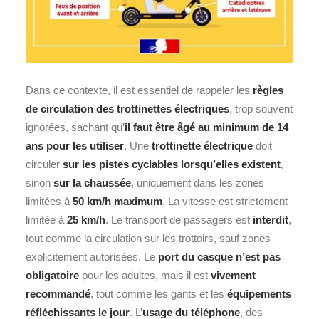
Dans ce contexte, il est essentiel de rappeler les
règles
de circulation des trottinettes électriques
, trop souvent
ignorées, sachant qu’
il faut être âgé au minimum de 14
ans pour les utiliser
. Une
trottinette électrique
doit
circuler
sur les pistes cyclables lorsqu’elles existent
,
sinon
sur la chaussée
, uniquement dans les zones
limitées à
50 km/h maximum
. La vitesse est strictement
limitée à
25 km/h
. Le transport de passagers est
interdit
,
tout comme la circulation sur les trottoirs, sauf zones
explicitement autorisées. Le
port du casque n’est pas
obligatoire
pour les adultes, mais il est
vivement
recommandé
, tout comme les gants et les
équipements
réfléchissants le jour
. L’
usage du téléphone
, des