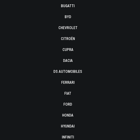
BUGATTI
BYD
CHEVROLET
CITROËN
CUPRA
DACIA
DS AUTOMOBILES
FERRARI
FIAT
FORD
HONDA
HYUNDAI
INFINITI