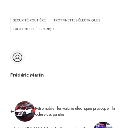
SÉCURITÉ ROUTIÈRE
TROTTINETTES ÉLECTRIQUES
TROTTINETTE ÉLECTRIQUE
Frédéric Martin
Rétromobile : les voitures électriques provoquent la
colère des puristes