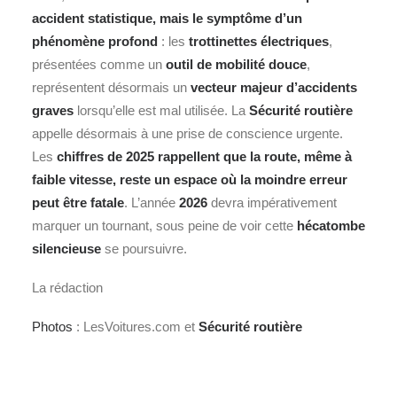
accident
statistique, mais le symptôme d’un
phénomène profond
: les
trottinettes électriques
,
présentées comme un
outil de mobilité douce
,
représentent désormais un
vecteur majeur d’accidents
graves
lorsqu’elle est mal utilisée. La
Sécurité routière
appelle désormais à une prise de conscience urgente.
Les
chiffres de 2025 rappellent que la route, même à
faible vitesse, reste un espace où la moindre erreur
peut être fatale
. L’année
2026
devra impérativement
marquer un tournant, sous peine de voir cette
hécatombe
silencieuse
se poursuivre.
La rédaction
Photos
: LesVoitures.com et
Sécurité routière