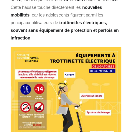
Cette hausse touche directement les
nouvelles
mobilités
, car les adolescents figurent parmi les
principaux utilisateurs de
trottinettes électriques,
souvent sans équipement de protection et parfois en
infraction
.