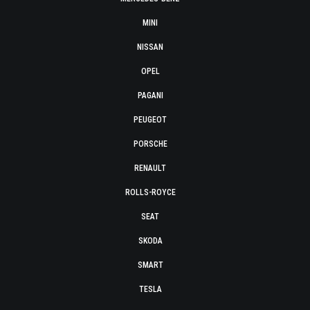
MINI
NISSAN
OPEL
PAGANI
PEUGEOT
PORSCHE
RENAULT
ROLLS-ROYCE
SEAT
SKODA
SMART
TESLA