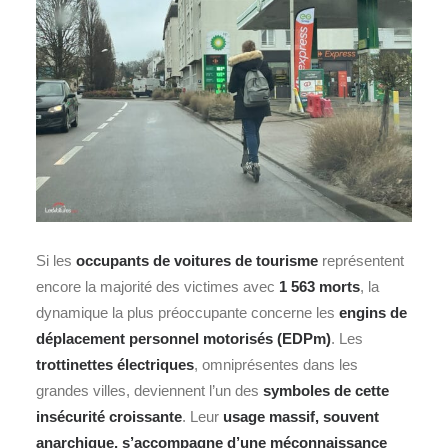
Si les
occupants de voitures de tourisme
représentent
encore la majorité des victimes avec
1 563 morts
, la
dynamique la plus préoccupante concerne les
engins de
déplacement personnel motorisés (EDPm)
. Les
trottinettes électriques
, omniprésentes dans les
grandes villes, deviennent l’un des
symboles de cette
insécurité croissante
. Leur
usage massif, souvent
anarchique, s’accompagne d’une méconnaissance