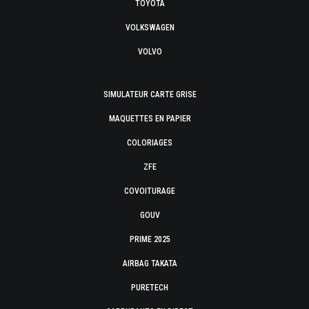
TOYOTA
VOLKSWAGEN
VOLVO
SIMULATEUR CARTE GRISE
MAQUETTES EN PAPIER
COLORIAGES
ZFE
COVOITURAGE
GOUV
PRIME 2025
AIRBAG TAKATA
PURETECH