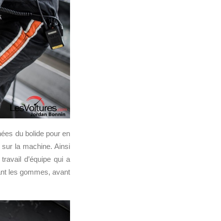
nnées du bolide pour en
 sur la machine. Ainsi
ravail d’équipe qui a
vant les gommes, avant