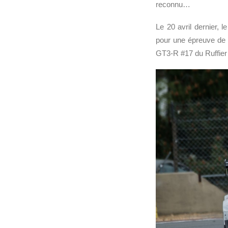
reconnu…
Le 20 avril dernier, le
pour une épreuve de 3
GT3-R #17 du Ruffier 