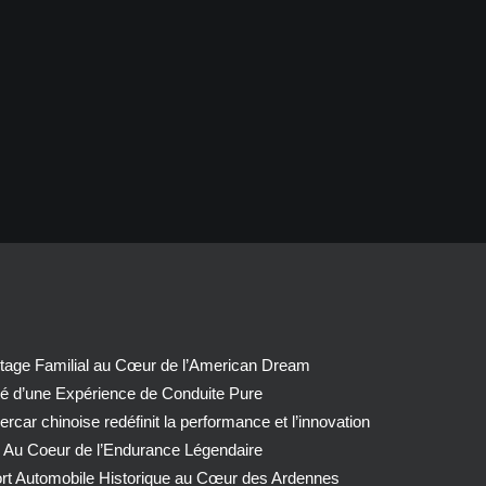
tage Familial au Cœur de l’American Dream
té d’une Expérience de Conduite Pure
car chinoise redéfinit la performance et l’innovation
 Au Coeur de l’Endurance Légendaire
ort Automobile Historique au Cœur des Ardennes