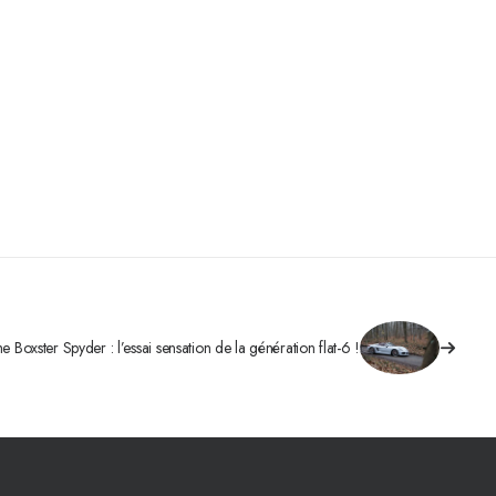
e Boxster Spyder : l’essai sensation de la génération flat-6 !