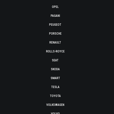
OPEL
PAGANI
PEUGEOT
PORSCHE
RENAULT
ROLLS-ROYCE
SEAT
SKODA
SMART
TESLA
TOYOTA
VOLKSWAGEN
VOLVO