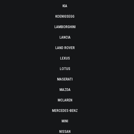
KIA
KOENIGSEGG
LAMBORGHINI
LANCIA
LAND ROVER
LEXUS
LOTUS
MASERATI
MAZDA
MCLAREN
MERCEDES-BENZ
MINI
NISSAN