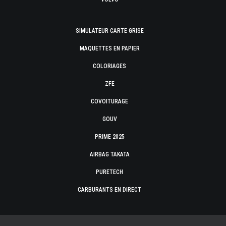
SIMULATEUR CARTE GRISE
MAQUETTES EN PAPIER
COLORIAGES
ZFE
COVOITURAGE
GOUV
PRIME 2025
AIRBAG TAKATA
PURETECH
CARBURANTS EN DIRECT