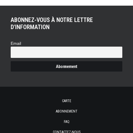
ABONNEZ-VOUS À NOTRE LETTRE
D'INFORMATION
Email
CARTE
ABONNEMENT
FAQ
CONTACTEZ-NOUS