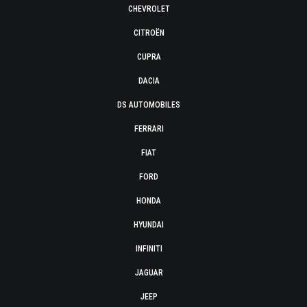
CHEVROLET
CITROËN
CUPRA
DACIA
DS AUTOMOBILES
FERRARI
FIAT
FORD
HONDA
HYUNDAI
INFINITI
JAGUAR
JEEP