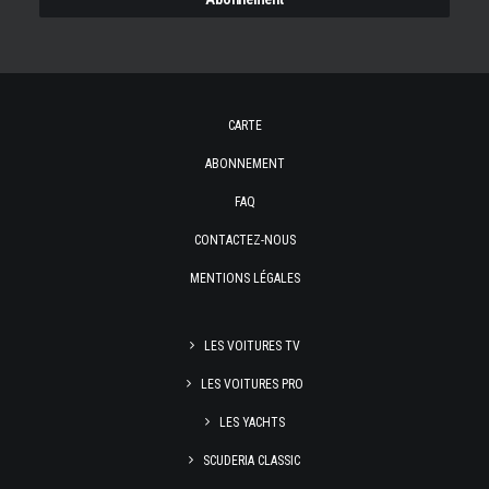
CARTE
ABONNEMENT
FAQ
CONTACTEZ-NOUS
MENTIONS LÉGALES
LES VOITURES TV
LES VOITURES PRO
LES YACHTS
SCUDERIA CLASSIC