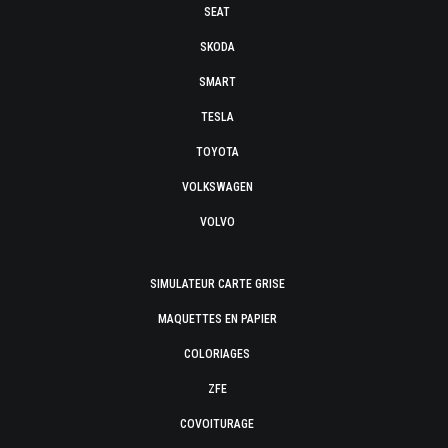
SEAT
SKODA
SMART
TESLA
TOYOTA
VOLKSWAGEN
VOLVO
SIMULATEUR CARTE GRISE
MAQUETTES EN PAPIER
COLORIAGES
ZFE
COVOITURAGE