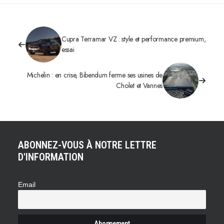
Cupra Terramar VZ : style et performance premium,
essai
Michelin : en crise, Bibendum ferme ses usines de
Cholet et Vannes
ABONNEZ-VOUS À NOTRE LETTRE
D'INFORMATION
Email