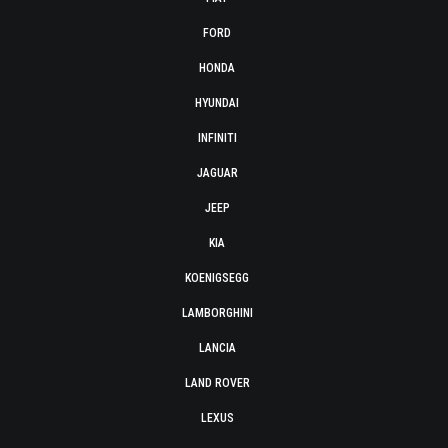
FORD
HONDA
HYUNDAI
INFINITI
JAGUAR
JEEP
KIA
KOENIGSEGG
LAMBORGHINI
LANCIA
LAND ROVER
LEXUS