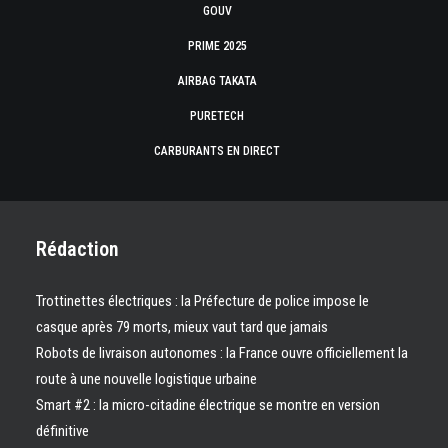
GOUV
PRIME 2025
AIRBAG TAKATA
PURETECH
CARBURANTS EN DIRECT
Rédaction
Trottinettes électriques : la Préfecture de police impose le
casque après 79 morts, mieux vaut tard que jamais
Robots de livraison autonomes : la France ouvre officiellement la
route à une nouvelle logistique urbaine
Smart #2 : la micro-citadine électrique se montre en version
définitive