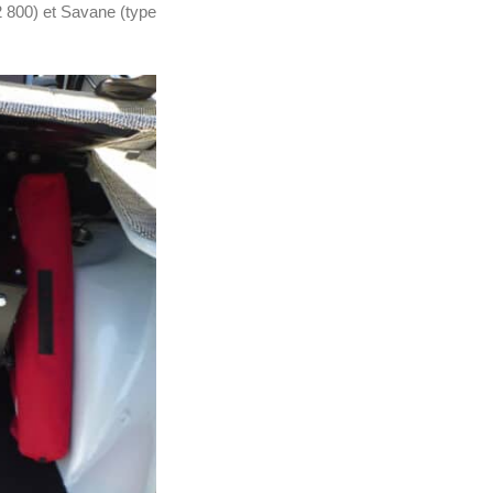
 800) et Savane (type