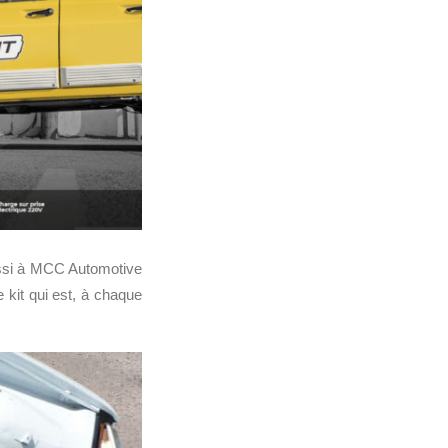
aussi à MCC Automotive
 kit qui est, à chaque