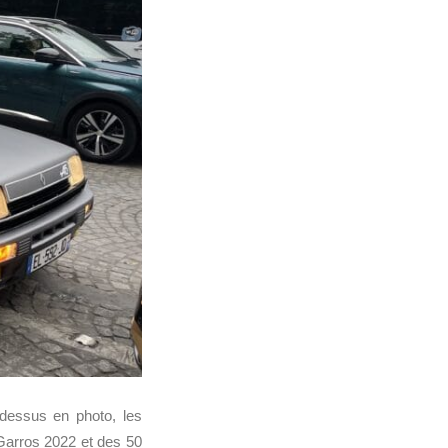
-dessus en photo, les
-Garros 2022 et des 50