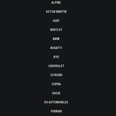
ALPINE
ASTON MARTIN
AUDI
BENTLEY
BMW
BUGATTI
BYD
CHEVROLET
CITROËN
CUPRA
DACIA
DS AUTOMOBILES
FERRARI