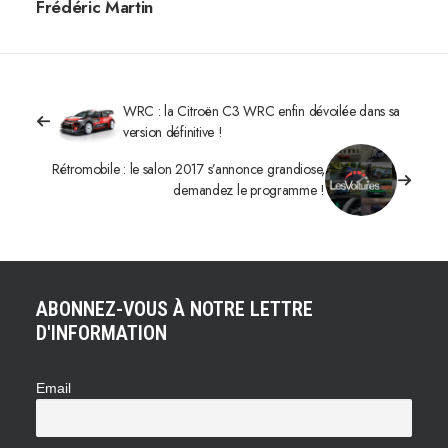
Frédéric Martin
WRC : la Citroën C3 WRC enfin dévoilée dans sa
version définitive !
Rétromobile : le salon 2017 s’annonce grandiose,
demandez le programme !
ABONNEZ-VOUS À NOTRE LETTRE
D'INFORMATION
Email