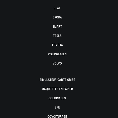
SEAT
SKODA
SMART
TESLA
TOYOTA
VOLKSWAGEN
VOLVO
SIMULATEUR CARTE GRISE
MAQUETTES EN PAPIER
COLORIAGES
ZFE
COVOITURAGE