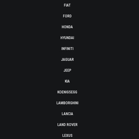
FIAT
FORD
HONDA
HYUNDAI
INFINITI
JAGUAR
JEEP
KIA
KOENIGSEGG
LAMBORGHINI
LANCIA
LAND ROVER
LEXUS