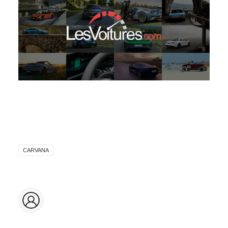
CARVANA