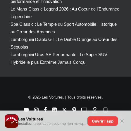
performance et l’innovation
Le Mans Classic Legend 2026 : Au Coeur de l’Endurance
Légendaire
Spa Classic : Le Temple du Sport Automobile Historique
au Cœur des Ardennes
Lamborghini Diablo GT : Le Diable Orange au Cœur des
Séquoias
Lamborghini Urus SE Performante : Le Super SUV
Hybride le plus Extrême Jamais Conçu
© 2026 Les Voitures. | Tous droits réservés.
Les Voitures
✕
Ouvrir l'app
Installez l'application pour ne rien manquer !