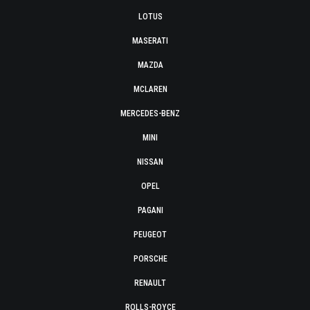
LOTUS
MASERATI
MAZDA
MCLAREN
MERCEDES-BENZ
MINI
NISSAN
OPEL
PAGANI
PEUGEOT
PORSCHE
RENAULT
ROLLS-ROYCE