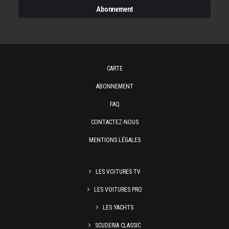
CARTE
ABONNEMENT
FAQ
CONTACTEZ-NOUS
MENTIONS LÉGALES
LES VOITURES TV
LES VOITURES PRO
LES YACHTS
SCUDERIA CLASSIC