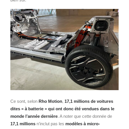
Ce sont, selon
Rho Motion
,
17,1 millions de voitures
dites « à batterie » qui ont donc été vendues dans le
monde l’année dernière
. A noter que cette donnée de
17,1 millions
n’inclut pas les
modèles à micro-