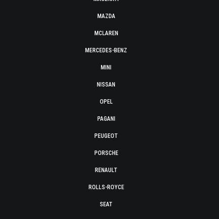
MAZDA
MCLAREN
MERCEDES-BENZ
MINI
NISSAN
OPEL
PAGANI
PEUGEOT
PORSCHE
RENAULT
ROLLS-ROYCE
SEAT