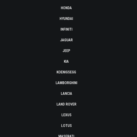
HONDA
HYUNDAI
INFINITI
JAGUAR
JEEP
KIA
KOENIGSEGG
LAMBORGHINI
LANCIA
LAND ROVER
LEXUS
LOTUS
MASERATI