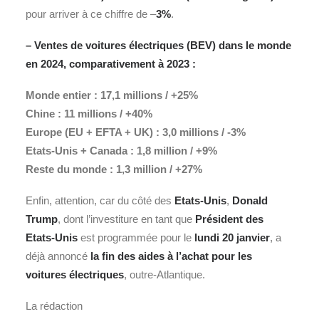
pour arriver à ce chiffre de –
3%
.
– Ventes de voitures électriques (BEV) dans le monde
en 2024, comparativement à 2023 :
Monde entier : 17,1 millions / +25%
Chine : 11 millions / +40%
Europe (EU + EFTA + UK) : 3,0 millions / -3%
Etats-Unis + Canada : 1,8 million / +9%
Reste du monde : 1,3 million / +27%
Enfin, attention, car du côté des
Etats-Unis
,
Donald
Trump
, dont l’investiture en tant que
Président des
Etats-Unis
est programmée pour le
lundi 20 janvier
, a
déjà annoncé
la fin des aides à l’achat pour les
voitures électriques
, outre-Atlantique.
La rédaction