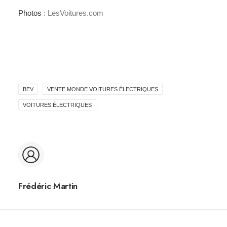
Photos
: LesVoitures.com
BEV
VENTE MONDE VOITURES ÉLECTRIQUES
VOITURES ÉLECTRIQUES
Frédéric Martin