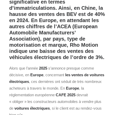
significative en termes
d’immatriculations. Ainsi, en Chine, la
hausse des ventes des BEV est de 40%
en 2024. En Europe, en attendant les
autres chiffres de l’ACEA (European
Automobile Manufacturers’
Association), par pays, type de
motorisation et marque, Rho Motion
indique une baisse des ventes des
véhicules électriques de l’ordre de 3%.
Alors que l’année
2025
s’annonce presque comme
décisive, en
Europe
, concernant
les ventes de voitures
électriques
, ces dernières ont séduit de très nombreux
acheteurs à travers le monde. En
Europe
, la
réglementation européenne
CAFE 2025
devrait
« obliger » les constructeurs automobiles à vendre plus
de
voitures électriques
, si le client est au rendez-vous
bien sûr.