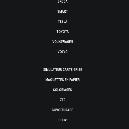
SKODA
SMART
TESLA
TOYOTA
VOLKSWAGEN
VOLVO
SIMULATEUR CARTE GRISE
MAQUETTES EN PAPIER
COLORIAGES
ZFE
COVOITURAGE
GOUV