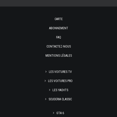
CARTE
ABONNEMENT
FAQ
CONTACTEZ-NOUS
MENTIONS LÉGALES
LES VOITURES TV
LES VOITURES PRO
LES YACHTS
SCUDERIA CLASSIC
GTA 6