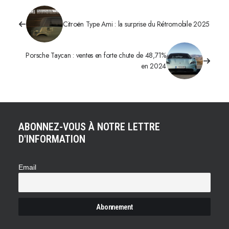
Citroën Type Ami : la surprise du Rétromobile 2025
Porsche Taycan : ventes en forte chute de 48,71%
en 2024
ABONNEZ-VOUS À NOTRE LETTRE
D'INFORMATION
Email